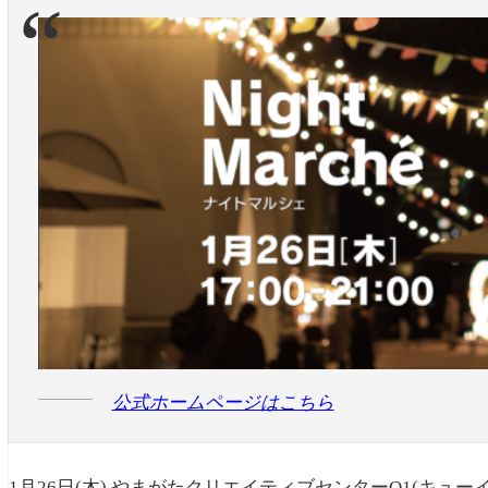
公式ホームページはこちら
1月26日(木) やまがたクリエイティブセンターQ1(キュ