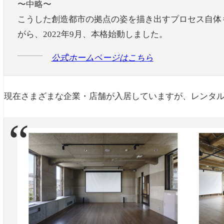
〜中略〜
こうした創造都市の拠点の姿を描き出すプロセス自体
がら、2022年9月、本格始動しました。
公式ホームページはこちら
現在さまざまな企業・店舗が入居していますが、レンタ