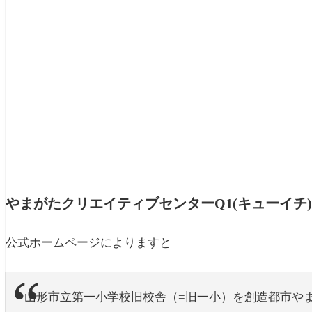
やまがたクリエイティブセンターQ1(キューイチ
公式ホームページによりますと
山形市立第一小学校旧校舎（=旧一小）を創造都市や