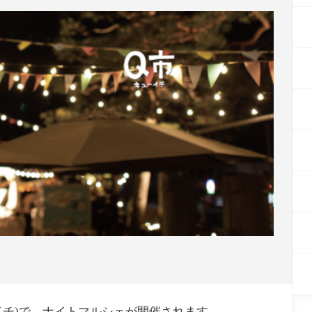
ーイチ)で、ナイトマルシェが開催されます。