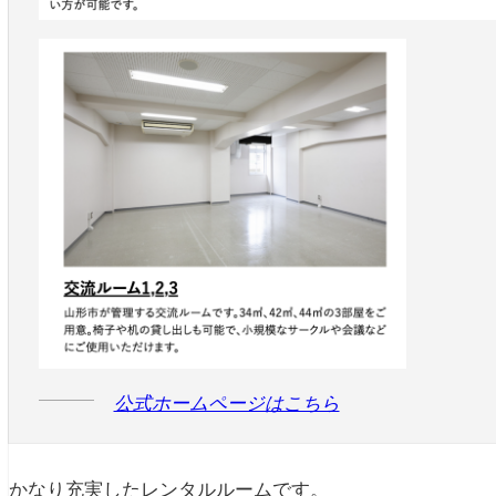
公式ホームページはこちら
かなり充実したレンタルルームです。