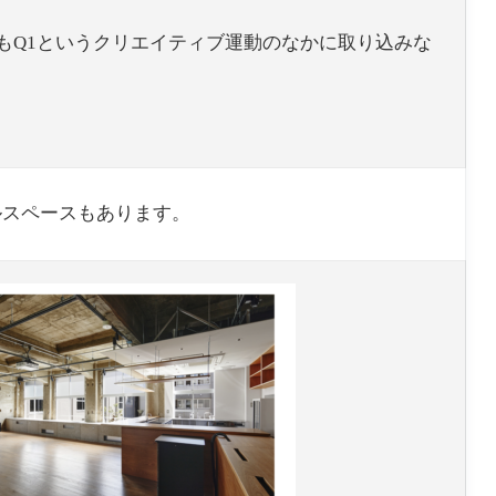
もQ1というクリエイティブ運動のなかに取り込みな
ルスペースもあります。