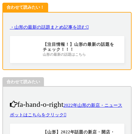
合わせて読みたい！
・山形の最新の話題まとめ記事を読む
【注目情報！】山形の最新の話題を
チェック！！！
山形の最新の話題はこちら
合わせて読みたい
fa-hand-o-right
2022年山形の新店・ニュース
ポットはこちらをクリック
【山形】2022年話題の新店・開店・