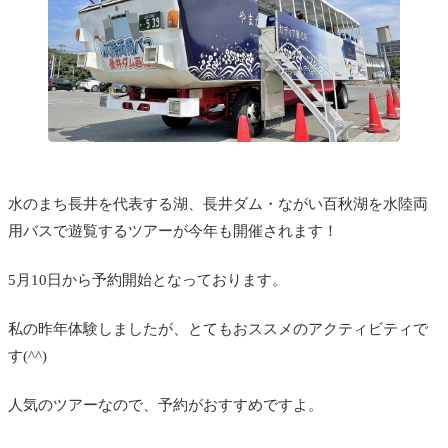
水のまち長井を代表する湖、長井ダム・ながい百秋湖を水陸両
用バスで遊覧するツアーが今年も開催されます！
5月10日から予約開始となっております。
私の昨年体験しましたが、とてもおススメのアクティビティで
す(^^)
人気のツアーなので、予約がおすすめですよ。