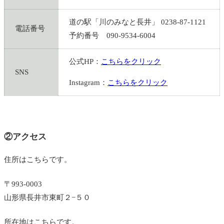
道の駅「川のみなと長井」 0238-87-1121
電話番号
予約番号 090-9534-6004
公式HP：
こちらをクリック
SNS
Instagram：
こちらをクリック
②アクセス
住所はこちらです。
〒993-0003
山形県長井市東町２−５０
所在地はこちらです。