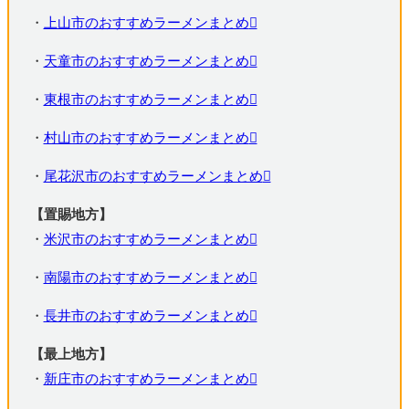
・
上山市のおすすめラーメンまとめ
・
天童市のおすすめラーメンまとめ
・
東根市のおすすめラーメンまとめ
・
村山市のおすすめラーメンまとめ
・
尾花沢市のおすすめラーメンまとめ
【置賜地方】
・
米沢市のおすすめラーメンまとめ
・
南陽市のおすすめラーメンまとめ
・
長井市のおすすめラーメンまとめ
【最上地方】
・
新庄市のおすすめラーメンまとめ