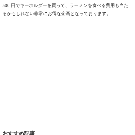
500 円でキーホルダーを買って、ラーメンを食べる費用も当た
るかもしれない非常にお得な企画となっております。
おすすめ記事