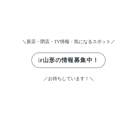
＼新店・閉店・TV情報・気になるスポット／
山形の情報募集中！
／お待ちしています！＼