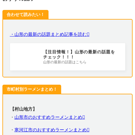
合わせて読みたい！
・山形の最新の話題まとめ記事を読む
【注目情報！】山形の最新の話題を
チェック！！！
山形の最新の話題はこちら
市町村別ラーメンまとめ！
【村山地方】
・
山形市のおすすめラーメンまとめ
・
寒河江市のおすすめラーメンまとめ