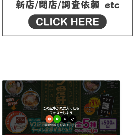
この記事が気に入ったら
フォローしよう
最新情報をお届けします