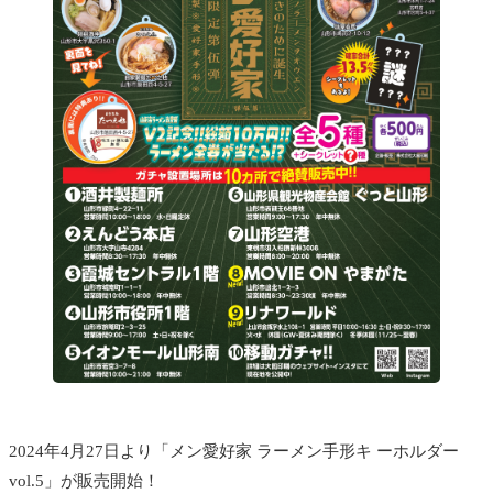
2024年4月27日より「メン愛好家 ラーメン手形キ ーホルダー
vol.5」が販売開始！