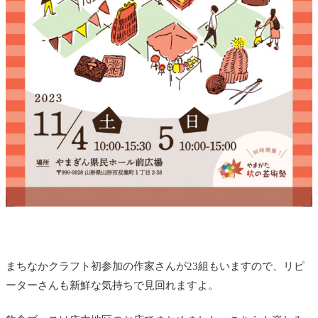
まちなかクラフト初参加の作家さんが23組もいますので、リピ
ーターさんも新鮮な気持ちで見回れますよ。