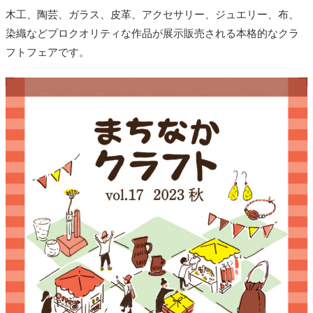
木工、陶芸、ガラス、皮革、アクセサリー、ジュエリー、布、
染織などプロクオリティな作品が展示販売される本格的なクラ
フトフェアです。