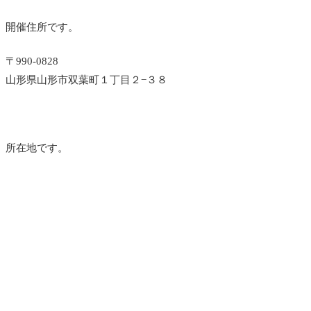
開催住所です。
〒990-0828
山形県山形市双葉町１丁目２−３８
所在地です。