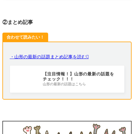
②まとめ記事
合わせて読みたい！
・山形の最新の話題まとめ記事を読む
【注目情報！】山形の最新の話題を
チェック！！！
山形の最新の話題はこちら