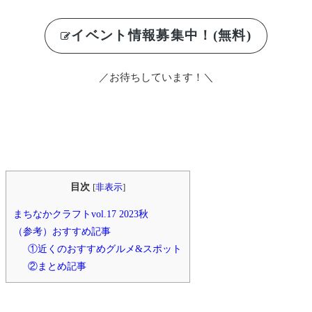
イベント情報募集中！(無料)
／お待ちしています！＼
目次
[
非表示
]
まちなかクラフトvol.17 2023秋
（参考）おすすめ記事
①近くのおすすめグルメ&スポット
②まとめ記事