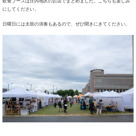
飲食ブースは庄内地区のお店でまとめました。こちらも楽しみ
にしてください。
日曜日には太鼓の演奏もあるので、ぜひ聞きにきてください。