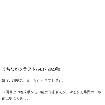
まちなかクラフトvol.17 2023秋
毎度お馴染み、まちなかクラフトです。
17回目は19都府県から81組の作家さんが、やまぎん県民ホール
前広場に大集合。