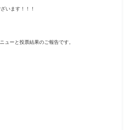
ございます！！！
メニューと投票結果のご報告です。