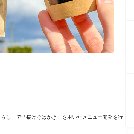
たぐらし」で「揚げそばがき」を用いたメニュー開発を行