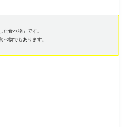
した食べ物」です。
食べ物でもあります。