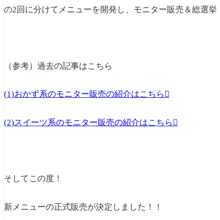
の2回に分けてメニューを開発し、モニター販売＆総選挙
（参考）過去の記事はこちら
(1)おかず系のモニター販売の紹介はこちら
(2)スイーツ系のモニター販売の紹介はこちら
そしてこの度！
新メニューの正式販売が決定しました！！