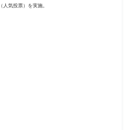
（人気投票）を実施。