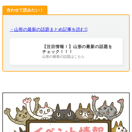
合わせて読みたい！
・山形の最新の話題まとめ記事を読む
【注目情報！】山形の最新の話題を
チェック！！！
山形の最新の話題はこちら