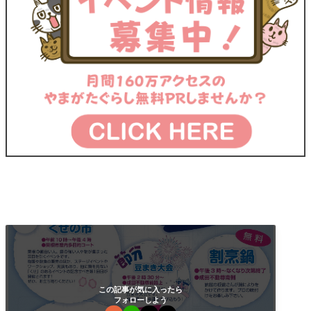
この記事が気に入ったら
フォローしよう