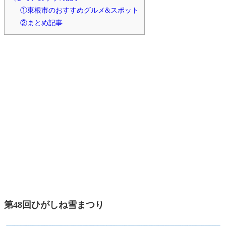
①東根市のおすすめグルメ&スポット
②まとめ記事
第48回ひがしね雪まつり