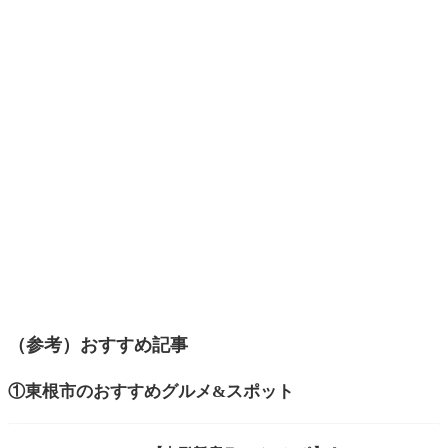
（参考）おすすめ記事
①東根市のおすすめグルメ&スポット