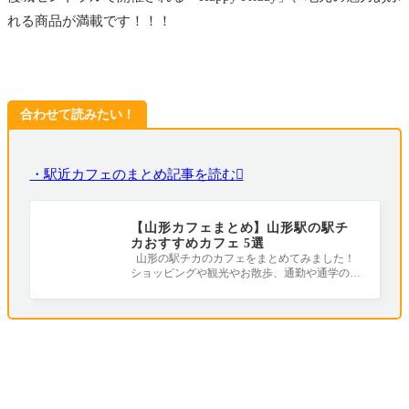
れる商品が満載です！！！
合わせて読みたい！
・駅近カフェのまとめ記事を読む
【山形カフェまとめ】山形駅の駅チ
カおすすめカフェ 5選
山形の駅チカのカフェをまとめてみました！
ショッピングや観光やお散歩、通勤や通学の合
間におすすめです！ ※まとめ記事の