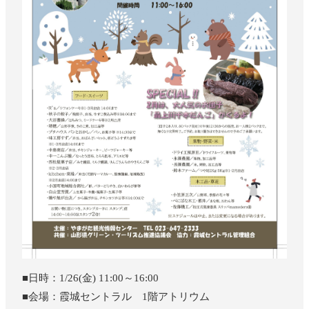
■日時：1/26(金) 11:00～16:00
■会場：霞城セントラル 1階アトリウム