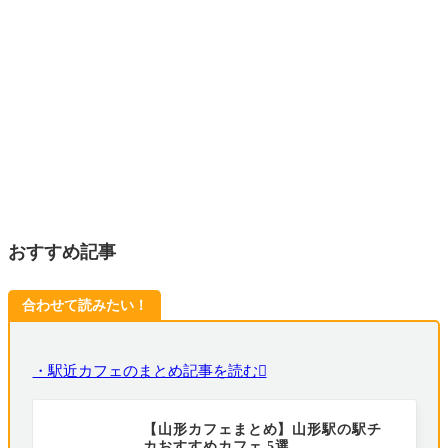
おすすめ記事
合わせて読みたい！
・駅近カフェのまとめ記事を読む
【山形カフェまとめ】山形駅の駅チ
カおすすめカフェ 5選