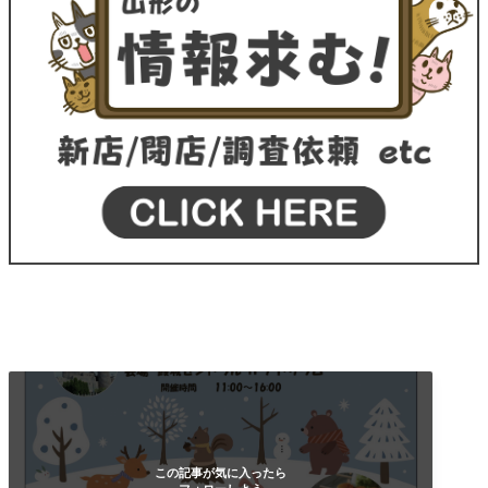
この記事が気に入ったら