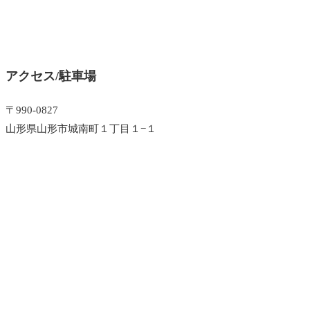
アクセス/駐車場
〒990-0827
山形県山形市城南町１丁目１−１