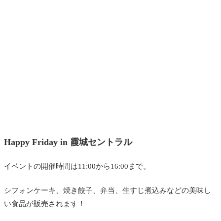
Happy Friday in 霞城セントラル
イベントの開催時間は11:00から16:00まで。
シフォンケーキ、焼き餃子、弁当、生すじ煮込みなどの美味し
い食品が販売されます！