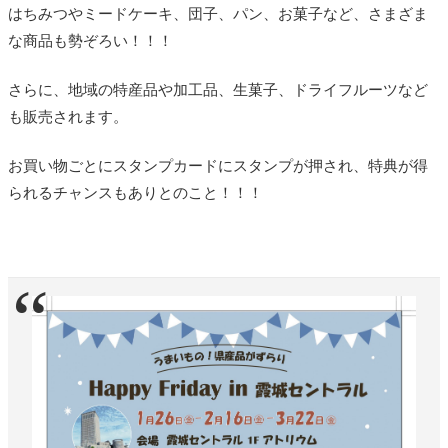
はちみつやミードケーキ、団子、パン、お菓子など、さまざま
な商品も勢ぞろい！！！
さらに、地域の特産品や加工品、生菓子、ドライフルーツなど
も販売されます。
お買い物ごとにスタンプカードにスタンプが押され、特典が得
られるチャンスもありとのこと！！！