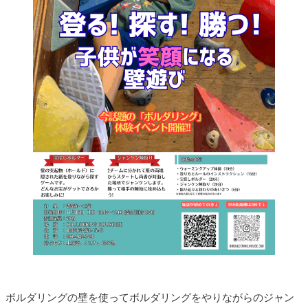
ボルダリングの壁を使ってボルダリングをやりながらのジャン