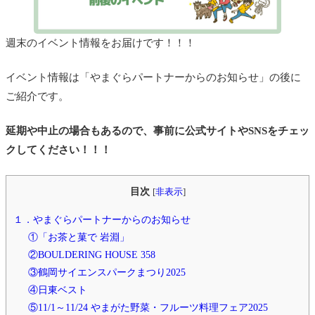
週末のイベント情報をお届けです！！！
イベント情報は「やまぐらパートナーからのお知らせ」の後に
ご紹介です。
延期や中止の場合もあるので、事前に公式サイトやSNSをチェッ
クしてください！！！
目次
[
非表示
]
１．やまぐらパートナーからのお知らせ
①「お茶と菓で 岩淵」
②BOULDERING HOUSE 358
③鶴岡サイエンスパークまつり2025
④日東ベスト
⑤11/1～11/24 やまがた野菜・フルーツ料理フェア2025