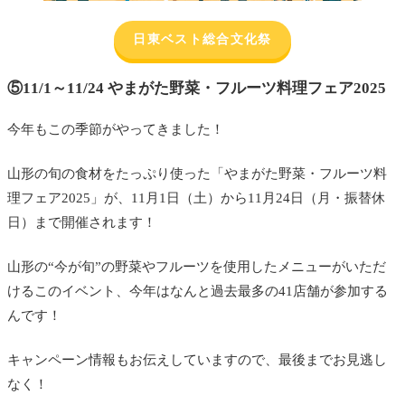
日東ベスト総合文化祭
⑤11/1～11/24 やまがた野菜・フルーツ料理フェア2025
今年もこの季節がやってきました！
山形の旬の食材をたっぷり使った「やまがた野菜・フルーツ料
理フェア2025」が、11月1日（土）から11月24日（月・振替休
日）まで開催されます！
山形の“今が旬”の野菜やフルーツを使用したメニューがいただ
けるこのイベント、今年はなんと過去最多の41店舗が参加する
んです！
キャンペーン情報もお伝えしていますので、最後までお見逃し
なく！