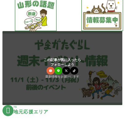
この記事が気に入ったら
フォローしよう
最新情報をお届けします
PR

地元応援エリア