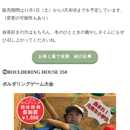
販売期間は11月1日（土）から3月末頃までを予定しています。
（変更の可能性もあり）
抹茶好きの方はもちろん、冬のひとときの癒やしタイムにもぜ
ひ召し上がってくださいね。
お茶と菓で岩淵 紹介記事
②
BOULDERING HOUSE 358
ボルダリングゲーム大会