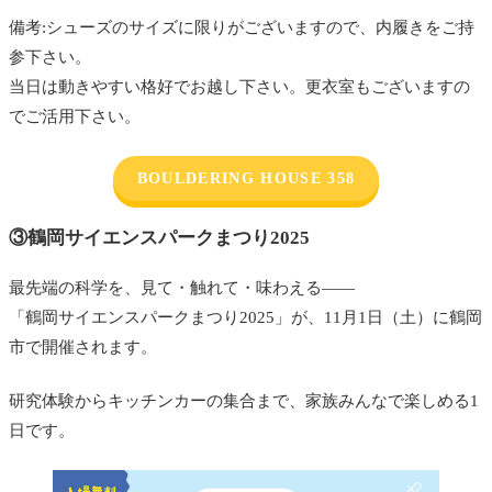
備考:シューズのサイズに限りがございますので、内履きをご持
参下さい。
当日は動きやすい格好でお越し下さい。更衣室もございますの
でご活用下さい。
BOULDERING HOUSE 358
③鶴岡サイエンスパークまつり2025
最先端の科学を、見て・触れて・味わえる――
「鶴岡サイエンスパークまつり2025」が、11月1日（土）に鶴岡
市で開催されます。
研究体験からキッチンカーの集合まで、家族みんなで楽しめる1
日です。