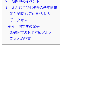
２．期間中のイベント
３．えんむすび七夕祭の基本情報
①営業時間/定休日/ＳＮＳ
②アクセス
（参考）おすすめ記事
①鶴岡市のおすすめグルメ
②まとめ記事