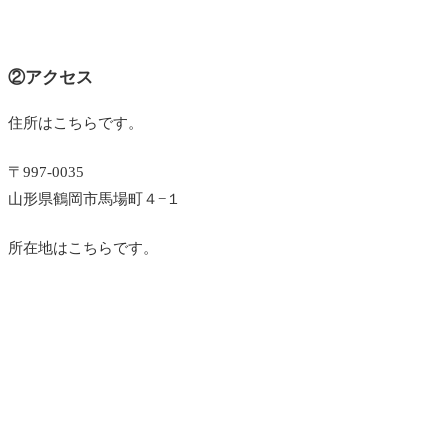
②アクセス
住所はこちらです。
〒997-0035
山形県鶴岡市馬場町４−１
所在地はこちらです。