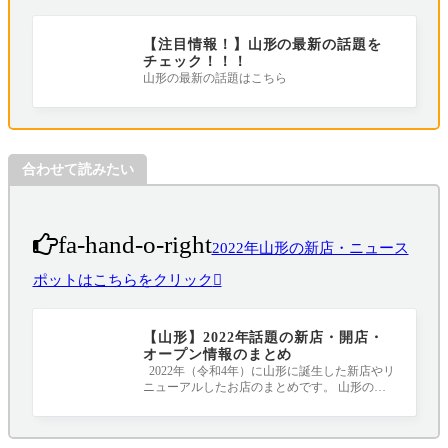
【注目情報！】山形の最新の話題を
チェック！！！
山形の最新の話題はこちら
合わせて読みたい
fa-hand-o-right
2022年山形の新店・ニュース
ポットはこちらをクリック
【山形】2022年話題の新店・開店・
オープン情報のまとめ
2022年（令和4年）に山形に誕生した新店やリ
ニューアルしたお店のまとめです。 山形のニ
ュースポット、要チェックです！！！ 随