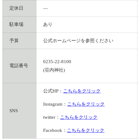
定休日
―
駐車場
あり
予算
公式ホームページを参照ください
0235-22-8100
電話番号
(荘内神社)
公式HP：
こちらをクリック
Instagram：
こちらをクリック
SNS
twitter：
こちらをクリック
Facebook：
こちらをクリック