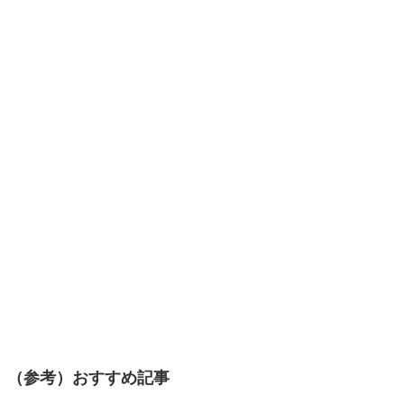
（参考）おすすめ記事