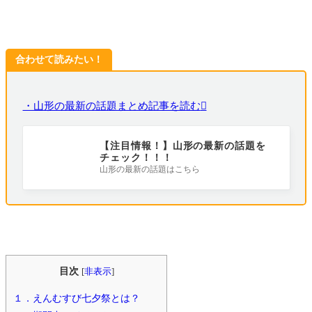
合わせて読みたい！
・山形の最新の話題まとめ記事を読む
【注目情報！】山形の最新の話題を
チェック！！！
山形の最新の話題はこちら
目次
[
非表示
]
１．えんむすび七夕祭とは？