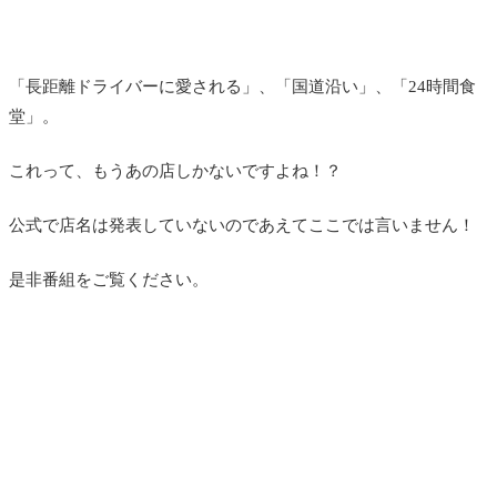
「長距離ドライバーに愛される」、「国道沿い」、「24時間食
堂」。
これって、もうあの店しかないですよね！？
公式で店名は発表していないのであえてここでは言いません！
是非番組をご覧ください。