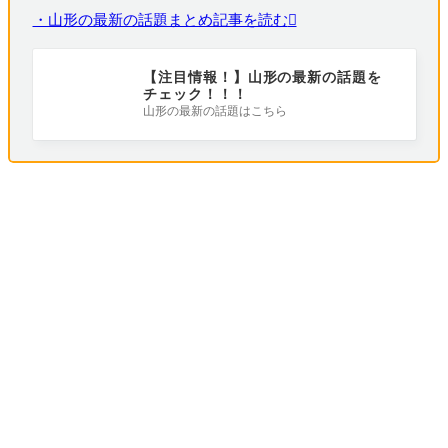
・山形の最新の話題まとめ記事を読む
【注目情報！】山形の最新の話題を
チェック！！！
山形の最新の話題はこちら