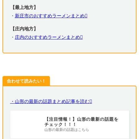
【最上地方】
・
新庄市のおすすめラーメンまとめ
【庄内地方】
・
庄内のおすすめラーメンまとめ
合わせて読みたい！
・山形の最新の話題まとめ記事を読む
【注目情報！】山形の最新の話題を
チェック！！！
山形の最新の話題はこちら