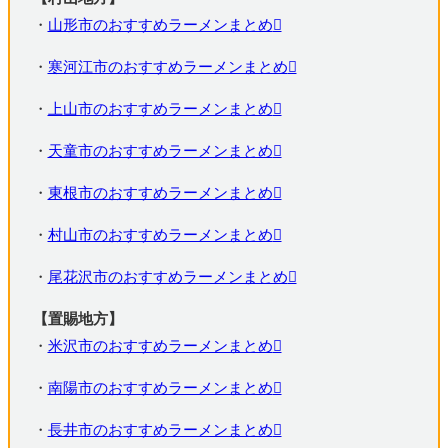
・
山形市のおすすめラーメンまとめ
・
寒河江市のおすすめラーメンまとめ
・
上山市のおすすめラーメンまとめ
・
天童市のおすすめラーメンまとめ
・
東根市のおすすめラーメンまとめ
・
村山市のおすすめラーメンまとめ
・
尾花沢市のおすすめラーメンまとめ
【置賜地方】
・
米沢市のおすすめラーメンまとめ
・
南陽市のおすすめラーメンまとめ
・
長井市のおすすめラーメンまとめ