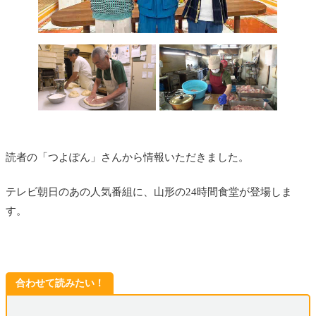
読者の「つよぽん」さんから情報いただきました。
テレビ朝日のあの人気番組に、山形の24時間食堂が登場しま
す。
合わせて読みたい！