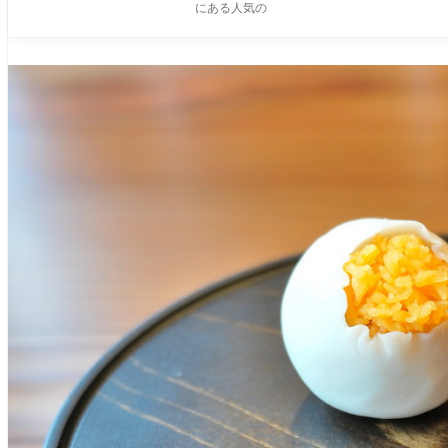
にある人気の