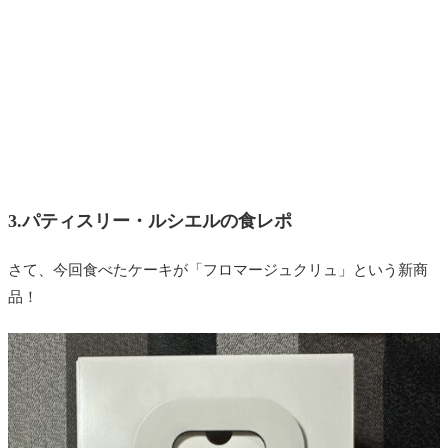
3.パティスリー・ルシエルの食レポ
さて、今回食べたケーキが「
フロマージュクリュ
」という新商
品！