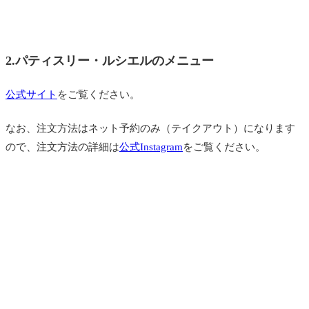
2.パティスリー・ルシエルのメニュー
公式サイト
をご覧ください。
なお、注文方法はネット予約のみ（テイクアウト）になります
ので、注文方法の
詳細は
公式Instagram
をご覧ください。