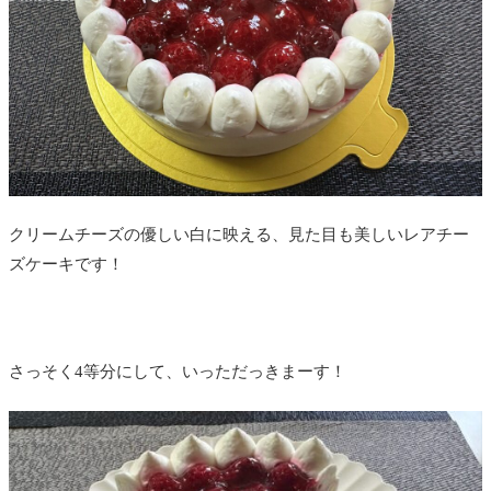
クリームチーズの優しい白に映える、見た目も美しいレアチー
ズケーキです！
さっそく4等分にして、いっただっきまーす！