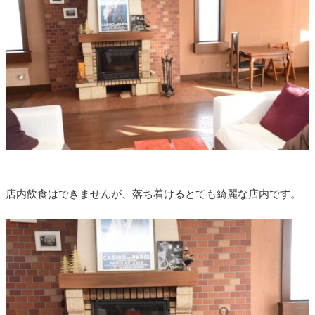
店内飲食はできませんが、落ち着けるとても綺麗な店内です。