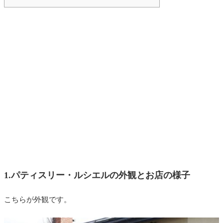
1.パティスリー・ルシエルの外観とお店の様子
こちらが外観です。