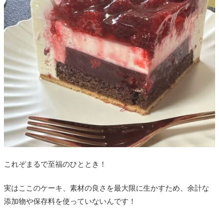
これぞまるで至福のひととき！
実はここのケーキ、素材の良さを最大限に生かすため、
余計な
添加物や保存料を使っていないんです！