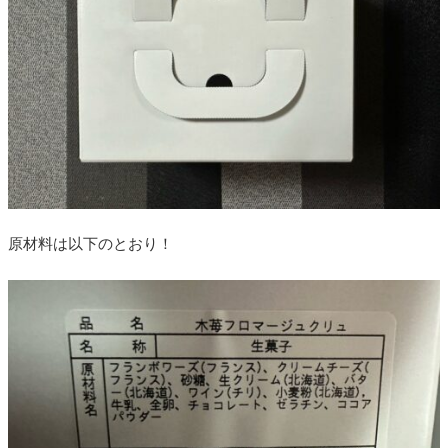
原材料は以下のとおり！