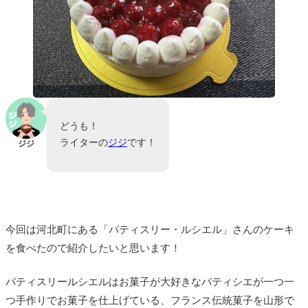
どうも！
ライターの
ジジ
です！
ジジ
今回は河北町にある「パティスリー・ルシエル」さんのケーキ
を食べたので紹介したいと思います！
パティスリールシエルはお菓子が大好きなパティシエが一つ一
つ手作りでお菓子を仕上げている、フランス伝統菓子を山形で