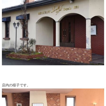
店内の様子です。