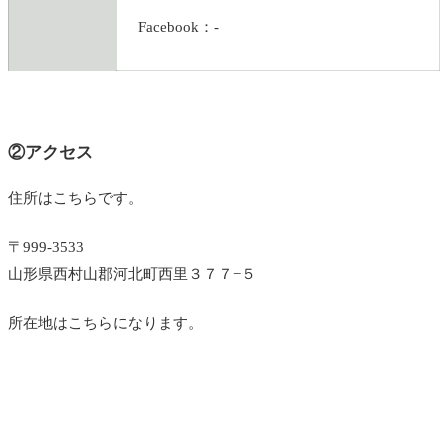
Facebook：-
②アクセス
住所はこちらです。
〒999-3533
山形県西村山郡河北町西里３７７−５
所在地はこちらになります。