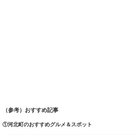
（参考）おすすめ記事
①河北町のおすすめグルメ＆スポット