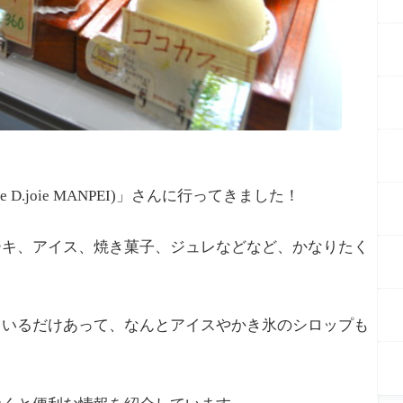
D.joie MANPEI)」さんに行ってきました！
ーキ、アイス、焼き菓子、ジュレなどなど、かなりたく
ているだけあって、なんとアイスやかき氷のシロップも