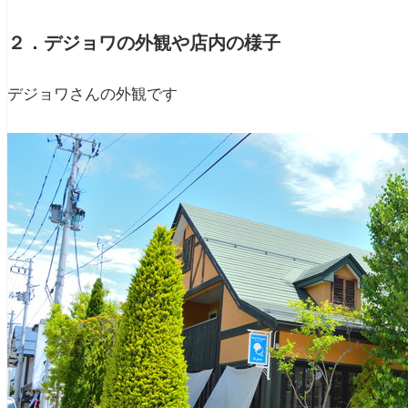
２．デジョワの外観や店内の様子
デジョワさんの外観です