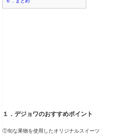
６．まとめ
１．デジョワのおすすめポイント
①旬な果物を使用したオリジナルスイーツ