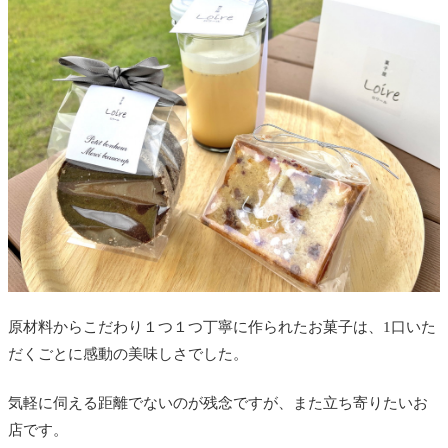
原材料からこだわり１つ１つ丁寧に作られたお菓子は、1口いた
だくごとに感動の美味しさでした。
気軽に伺える距離でないのが残念ですが、また立ち寄りたいお
店です。