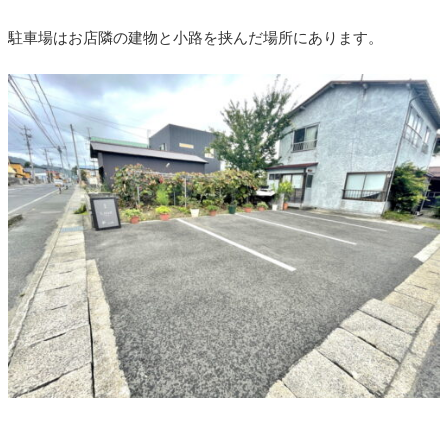
駐車場はお店隣の建物と小路を挟んだ場所にあります。