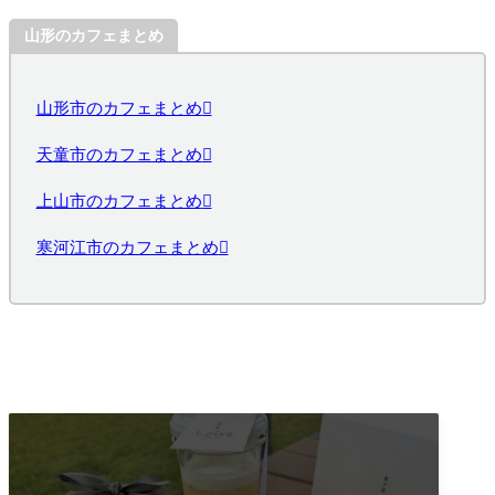
山形のカフェまとめ
山形市のカフェまとめ
天童市のカフェまとめ
上山市のカフェまとめ
寒河江市のカフェまとめ