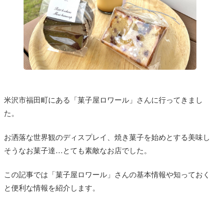
米沢市福田町にある「菓子屋ロワール」さんに行ってきまし
た。
お洒落な世界観のディスプレイ、焼き菓子を始めとする美味し
そうなお菓子達…とても素敵なお店でした。
この記事では「菓子屋ロワール」さんの基本情報や知っておく
と便利な情報を紹介します。