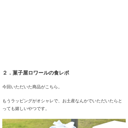
２．菓子屋ロワールの食レポ
今回いただいた商品がこちら。
もうラッピングがオシャレで、お土産なんかでいただいたらと
っても嬉しいやつです。