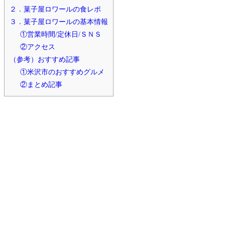
２．菓子屋ロワールの食レポ
３．菓子屋ロワールの基本情報
①営業時間/定休日/ＳＮＳ
②アクセス
（参考）おすすめ記事
①米沢市のおすすめグルメ
②まとめ記事