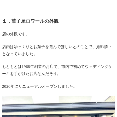
１．菓子屋ロワールの外観
店の外観です。
店内はゆっくりとお菓子を選んでほしいとのことで、撮影禁止
となっていました。
もともとは1968年創業のお店で、市内で初めてウェディングケ
ーキを手がけたお店なんだそう。
2020年にリニューアルオープンしました。