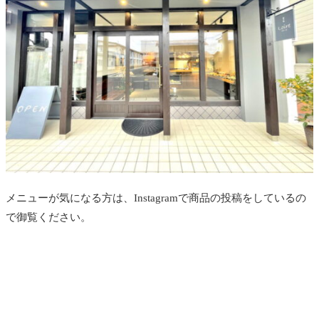
メニューが気になる方は、Instagramで商品の投稿をしているの
で御覧ください。