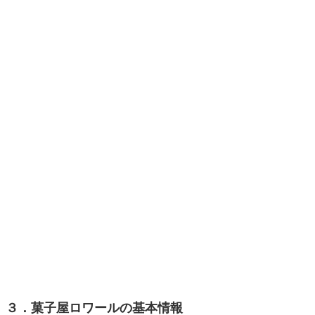
３．菓子屋ロワールの基本情報