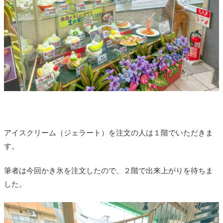
アイスクリーム（ジェラート）を注文の人は１階でいただきま
す。
筆者は今回かき氷を注文したので、２階で出来上がりを待ちま
した。