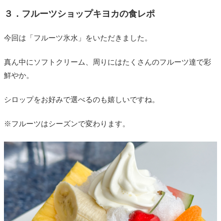
３．フルーツショップキヨカの食レポ
今回は「フルーツ氷水」をいただきました。
真ん中にソフトクリーム、周りにはたくさんのフルーツ達で彩
鮮やか。
シロップをお好みで選べるのも嬉しいですね。
※フルーツはシーズンで変わります。