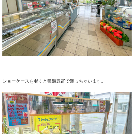
ショーケースを覗くと種類豊富で迷っちゃいます。