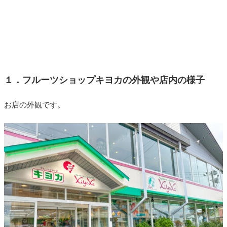
１．フルーツショップキヨカの外観や店内の様子
お店の外観です。