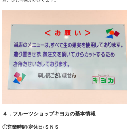
４．フルーツショップキヨカの基本情報
①営業時間/定休日/ＳＮＳ