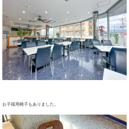
お子様用椅子もありました。