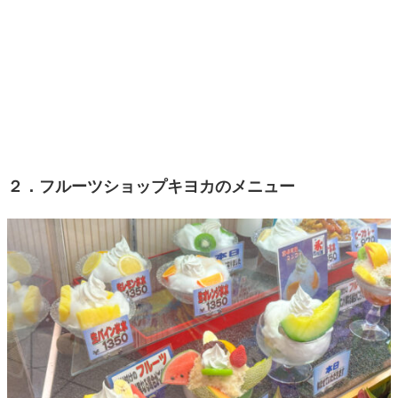
２．フルーツショップキヨカのメニュー