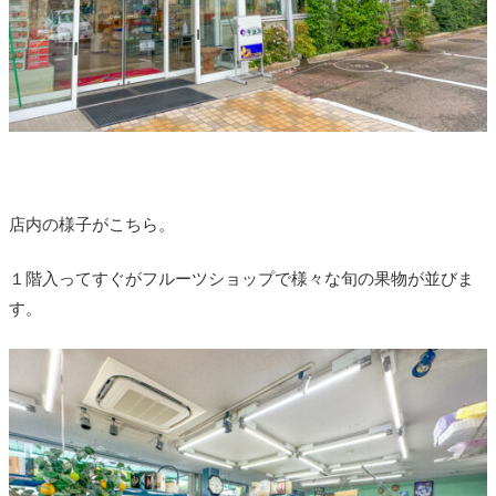
店内の様子がこちら。
１階入ってすぐがフルーツショップで様々な旬の果物が並びま
す。