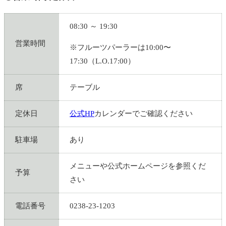
08:30 ～ 19:30
営業時間
※フルーツパーラーは10:00〜
17:30（L.O.17:00）
席
テーブル
定休日
公式HP
カレンダーでご確認ください
駐車場
あり
メニューや公式ホームページを参照くだ
予算
さい
電話番号
0238-23-1203