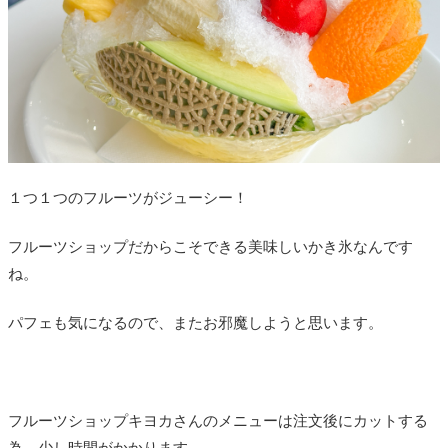
１つ１つのフルーツがジューシー！
フルーツショップだからこそできる美味しいかき氷なんです
ね。
パフェも気になるので、またお邪魔しようと思います。
フルーツショップキヨカさんのメニューは注文後にカットする
為、少し時間がかかります。