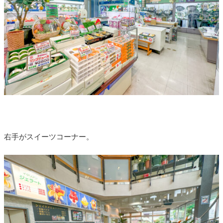
右手がスイーツコーナー。