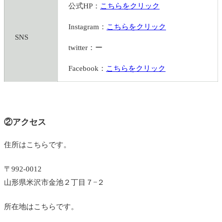
公式HP：
こちらをクリック
Instagram：
こちらをクリック
SNS
twitter：ー
Facebook：
こちらをクリック
②アクセス
住所はこちらです。
〒992-0012
山形県米沢市金池２丁目７−２
所在地はこちらです。