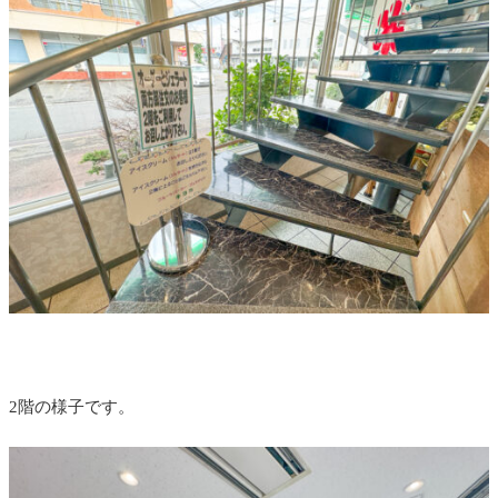
2階の様子です。