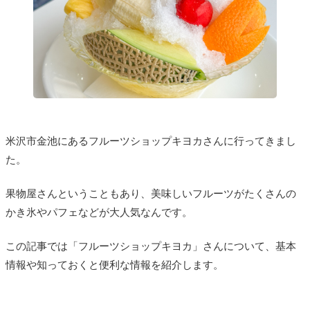
米沢市金池にあるフルーツショップキヨカさんに行ってきまし
た。
果物屋さんということもあり、美味しいフルーツがたくさんの
かき氷やパフェなどが大人気なんです。
この記事では「フルーツショップキヨカ」さんについて、基本
情報や知っておくと便利な情報を紹介します。