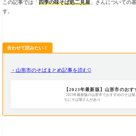
この記事では「
四季の味そば処二見屋
」さんについての
す。
合わせて読みたい！
・山形市のそばまとめ記事を読む
【2023年最新版】山形市のお
2023年最新版の山形市でおすすめのそば
ちにそば屋さんがあり