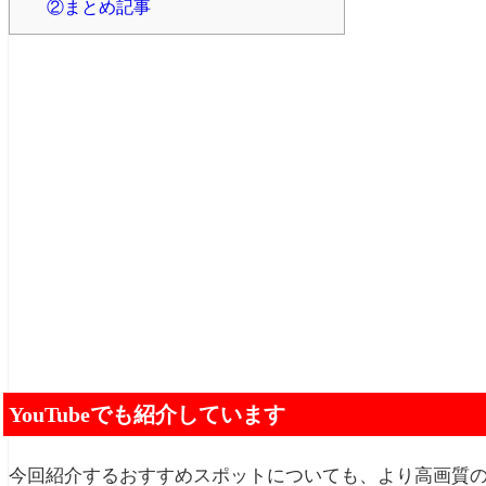
②まとめ記事
YouTubeでも紹介しています
今回紹介するおすすめスポットについても、より高画質