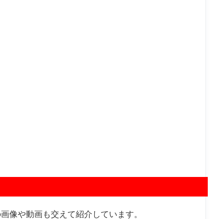
の画像や動画も交えて紹介しています。