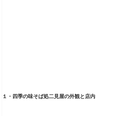
１・四季の味そば処二見屋の外観と店内