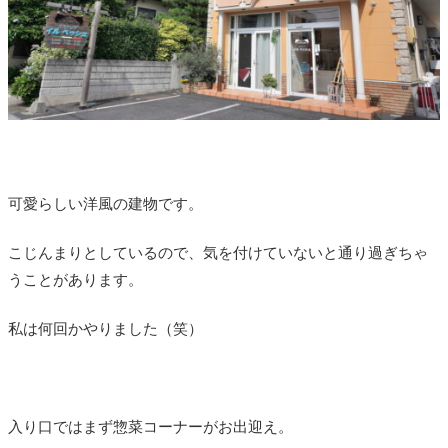
可愛らしい洋風の建物です。
こじんまりとしているので、気を付けていないと通り過ぎちゃ
うことがあります。
私は何回かやりました（笑）
入り口ではまず惣菜コーナーがお出迎え。