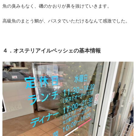
魚の臭みもなく、磯のかおりが鼻を抜けていきます。
高級魚のまとう鯛が、パスタでいただけるなんて感激でした。
４．オステリアイルペッシェの基本情報