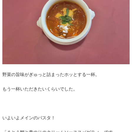
野菜の旨味がぎゅっと詰まったホッとする一杯。
もう一杯いただきたいくらいでした。
いよいよメインのパスタ！