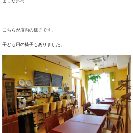
ました(^-^)
こちらが店内の様子です。
子ども用の椅子もありました。