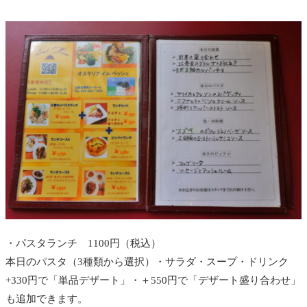
・パスタランチ 1100円（税込）
本日のパスタ（3種類から選択）・サラダ・スープ・ドリンク
+330円で「単品デザート」・＋550円で「デザート盛り合わせ」
も追加できます。