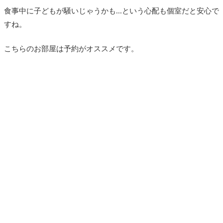
食事中に子どもが騒いじゃうかも...という心配も個室だと安心で
すね。
こちらのお部屋は予約がオススメです。