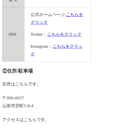
公式ホームページ:
こちらを
クリック
SNS
Twitter：
こちらをクリック
Instagram：
こちらをクリッ
ク
②住所/駐車場
住所はこちらです。
〒990-0057
山形市宮町5-8-4
アクセスはこちらです。