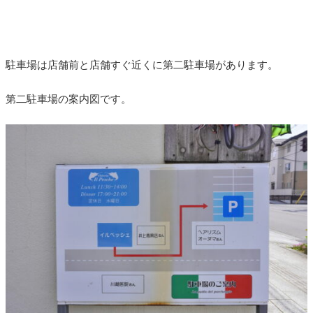
駐車場は店舗前と店舗すぐ近くに第二駐車場があります。
第二駐車場の案内図です。