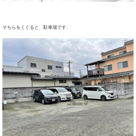
そちらをくぐると、駐車場です。