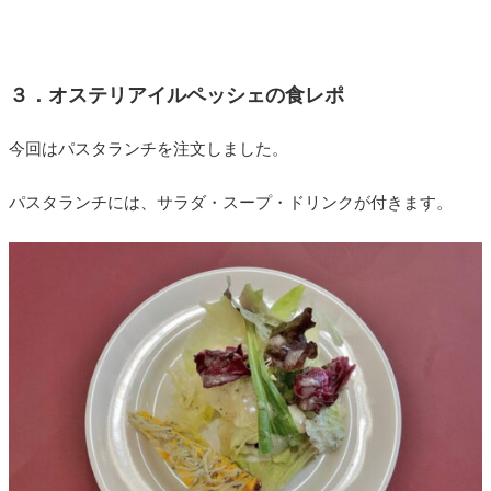
３．オステリアイルペッシェの食レポ
今回はパスタランチを注文しました。
パスタランチには、サラダ・スープ・ドリンクが付きます。