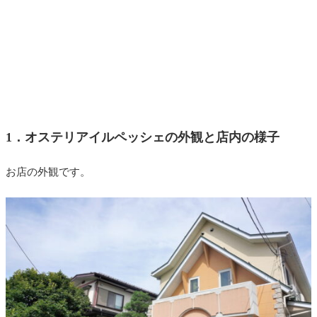
1．オステリアイルペッシェの外観と店内の様子
お店の外観です。