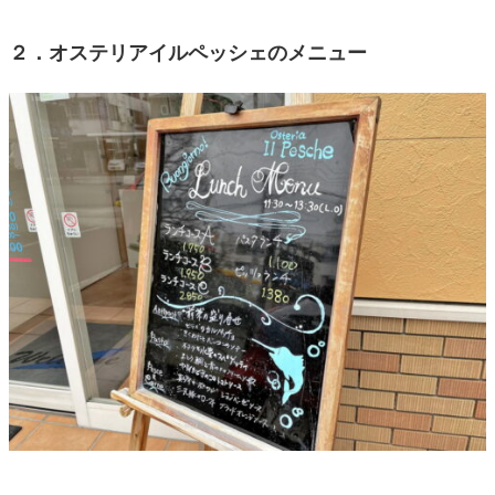
２．オステリアイルペッシェのメニュー