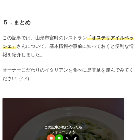
５．まとめ
この記事では、山形市宮町のレストラン
「オステリアイルペッ
シェ」
さんについて、基本情報や事前に知っておくと便利な情
報を紹介しました。
オーナーこだわりのイタリアンを食べに是非足を運んでみてく
ださい（^-^）
この記事が気に入ったら
フォローしよう