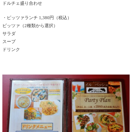
ドルチェ盛り合わせ
・ピッツァランチ 1,380円（税込）
ピッツァ（2種類から選択）
サラダ
スープ
ドリンク