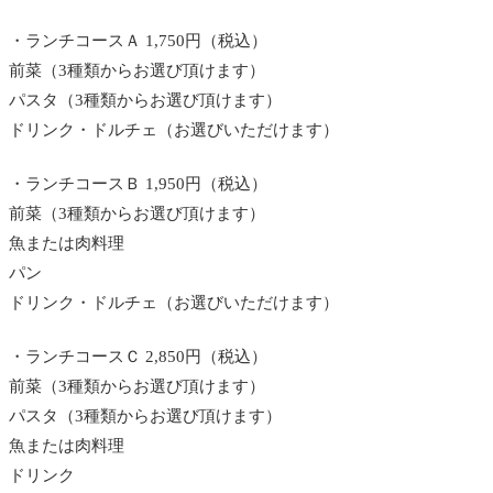
・ランチコースＡ 1,750円（税込）
前菜（3種類からお選び頂けます）
パスタ（3種類からお選び頂けます）
ドリンク・ドルチェ（お選びいただけます）
・ランチコースＢ 1,950円（税込）
前菜（3種類からお選び頂けます）
魚または肉料理
パン
ドリンク・ドルチェ（お選びいただけます）
・ランチコースＣ 2,850円（税込）
前菜（3種類からお選び頂けます）
パスタ（3種類からお選び頂けます）
魚または肉料理
ドリンク