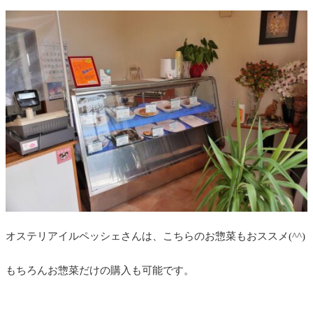
オステリアイルペッシェさんは、こちらのお惣菜もおススメ(^^)
もちろんお惣菜だけの購入も可能です。