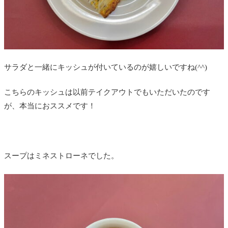
サラダと一緒にキッシュが付いているのが嬉しいですね(^^)
こちらのキッシュは以前テイクアウトでもいただいたのです
が、本当におススメです！
スープはミネストローネでした。