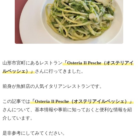
山形市宮町にあるレストラン
「Osteria Il Pesche（オステリアイ
ルペッシェ）」
さんに行ってきました。
前身が魚鮮店の人気イタリアンレストランです。
この記事では
「Osteria Il Pesche（オステリアイルペッシェ）」
さんについて、基本情報や事前に知っておくと便利な情報を紹
介しています。
是非参考にしてみてください。