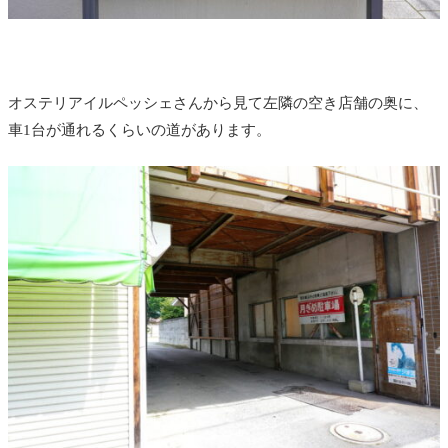
オステリアイルペッシェさんから見て左隣の空き店舗の奥に、
車1台が通れるくらいの道があります。