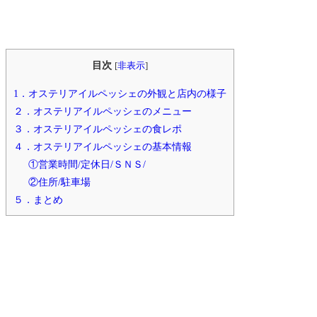
目次
[
非表示
]
1．オステリアイルペッシェの外観と店内の様子
２．オステリアイルペッシェのメニュー
３．オステリアイルペッシェの食レポ
４．オステリアイルペッシェの基本情報
①営業時間/定休日/ＳＮＳ/
②住所/駐車場
５．まとめ