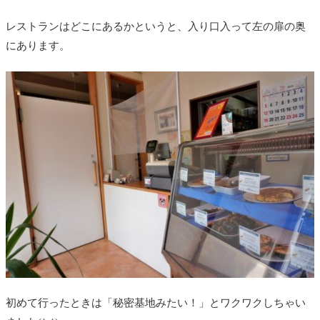
レストランはどこにあるかというと、入り口入って左の扉の奥
にあります。
初めて行ったときは「秘密基地みたい！」とワクワクしちゃい