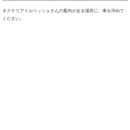
オステリアイルペッシェさんの案内がある場所に、車を停めて
ください。