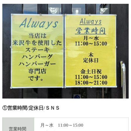
①営業時間/定休日/ＳＮＳ
月～水 11:00～15:00
営業時間