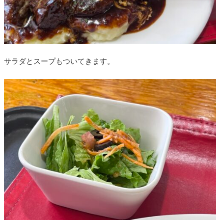
サラダとスープもついてきます。