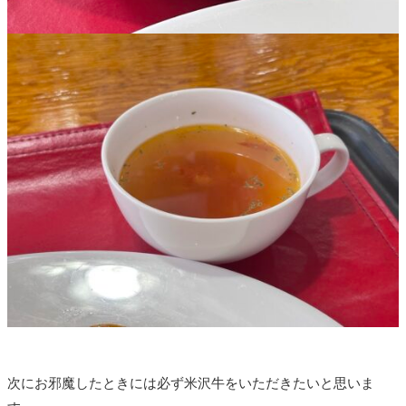
次にお邪魔したときには必ず米沢牛をいただきたいと思いま