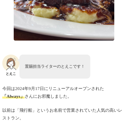
置賜担当ライターのとえこです！
とえこ
今回は2024年9月17日にリニューアルオープンされた
「Always」
さんにお邪魔しました。
以前は「飛行船」というお名前で営業されていた人気の高いレ
ストラン。