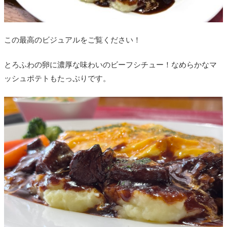
この最高のビジュアルをご覧ください！
とろふわの卵に濃厚な味わいのビーフシチュー！なめらかなマ
ッシュポテトもたっぷりです。