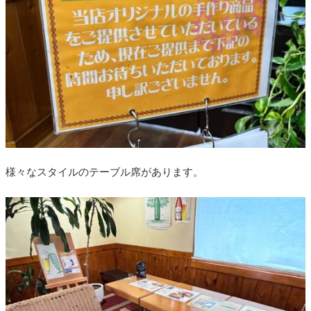
様々なスタイルのテーブル席があります。