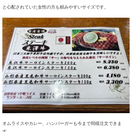
と心配されていた女性の方も頼みやすいサイズです。
オムライスやカレー、ハンバーガーも今まで同様注文できま
す。