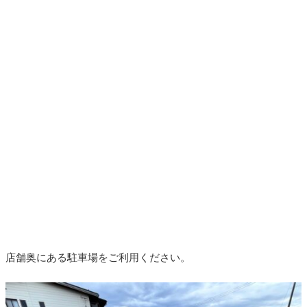
店舗奥にある駐車場をご利用ください。