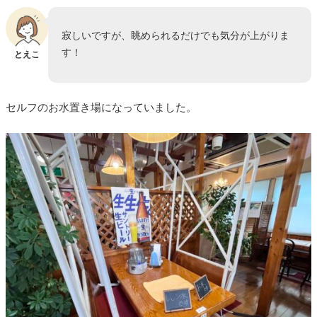
寂しいですが、眺められるだけでも気分が上がりま
す！
とえこ
セルフのお水置き場になっていました。