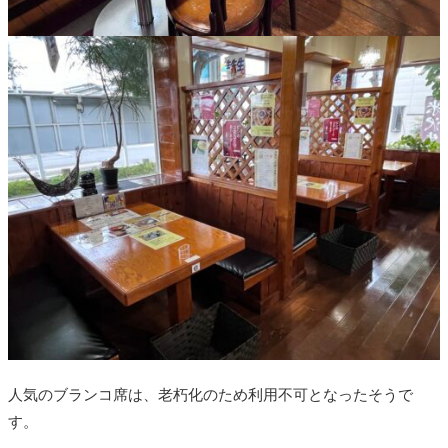
人気のブランコ席は、老朽化のため利用不可となったそうで
す。