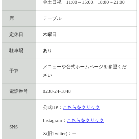
金土日祝 11:00～15:00、18:00～21:00
席
テーブル
定休日
木曜日
駐車場
あり
メニューや公式ホームページを参照くだ
予算
さい
電話番号
0238-24-1848
公式HP：
こちらをクリック
Instagram：
こちらをクリック
SNS
X(旧Twitter)：ー