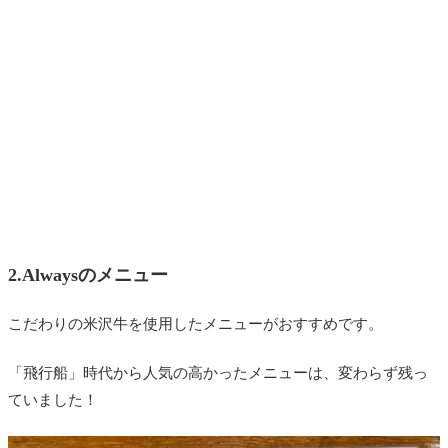
2.Alwaysのメニュー
こだわりの米沢牛を使用したメニューがおすすめです。
「飛行船」時代から人気の高かったメニューは、変わらず残っ
ていました！