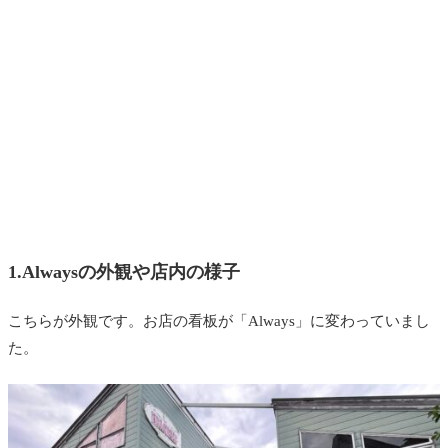
1.Alwaysの外観や店内の様子
こちらが外観です。お店の看板が「Always」に変わっていまし
た。