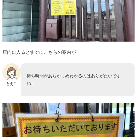
店内に入るとすぐにこちらの案内が！
待ち時間があらかじめわかるのはありがたいです
ね！
とえこ