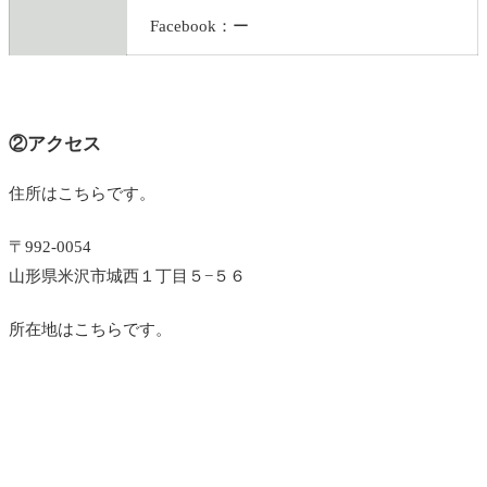
Facebook：ー
②アクセス
住所はこちらです。
〒992-0054
山形県米沢市城西１丁目５−５６
所在地はこちらです。