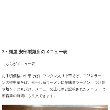
2・麺屋 安部製麺所のメニュー表
こちらがメニュー表。
お手頃価格の中華そばにワンタン入り中華そば、二郎系ラーメ
ンの特中華そば、煮干し系ラーメンに辛味噌ラーメン、つけ麺
や焼きそばも頂け、メニューの上に朝と記載されたメニューは
朝営業の時間にも注文できます。