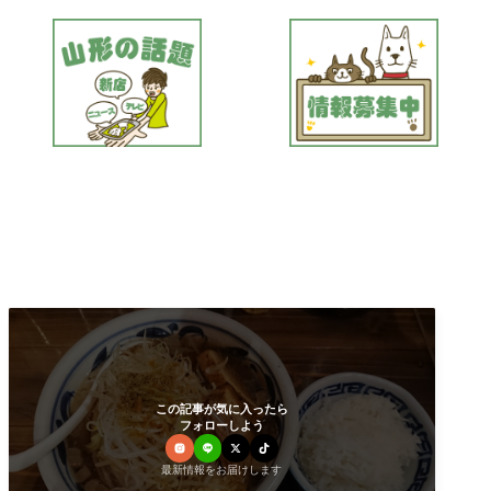
この記事が気に入ったら
フォローしよう
最新情報をお届けします