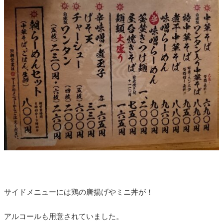
サイドメニューには鶏の唐揚げやミニ丼が！
アルコールも用意されていました。