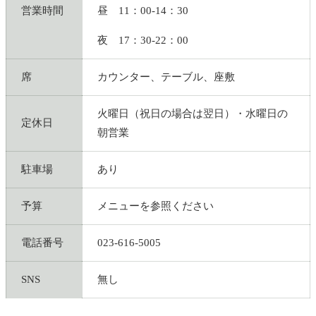
営業時間
昼 11：00-14：30
夜 17：30-22：00
席
カウンター、テーブル、座敷
火曜日（祝日の場合は翌日）・水曜日の
定休日
朝営業
駐車場
あり
予算
メニューを参照ください
電話番号
023-616-5005
SNS
無し