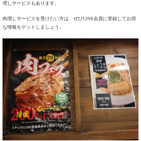
増しサービスもあります。
肉増しサービスを受けたい方は、ぜひLINE会員に登録してお得
な情報をゲットしましょう。