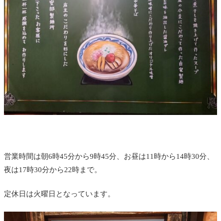
営業時間は朝6時45分から9時45分、お昼は11時から14時30分、
夜は17時30分から22時まで。
定休日は火曜日となっています。