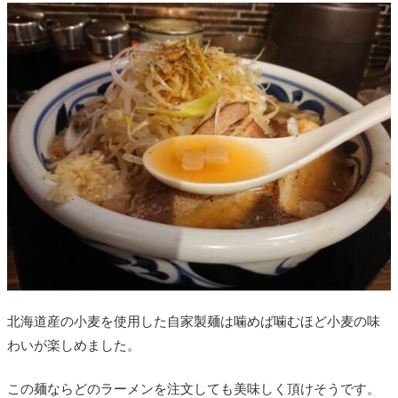
北海道産の小麦を使用した自家製麺は噛めば噛むほど小麦の味
わいが楽しめました。
この麺ならどのラーメンを注文しても美味しく頂けそうです。