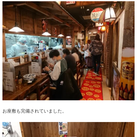
お座敷も完備されていました。