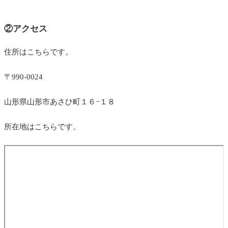
②アクセス
住所はこちらです。
〒990-0024
山形県山形市あさひ町１６−１８
所在地はこちらです。