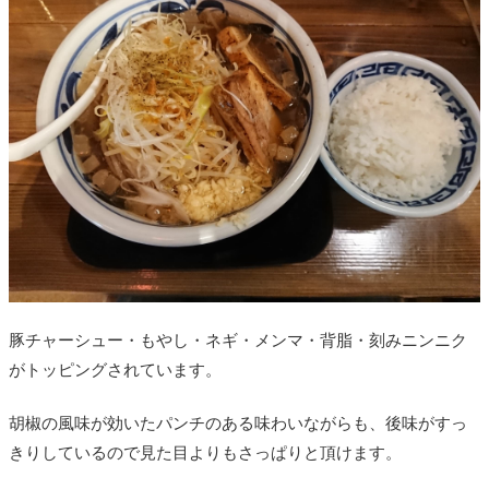
豚チャーシュー・もやし・ネギ・メンマ・背脂・刻みニンニク
がトッピングされています。
胡椒の風味が効いたパンチのある味わいながらも、後味がすっ
きりしているので見た目よりもさっぱりと頂けます。