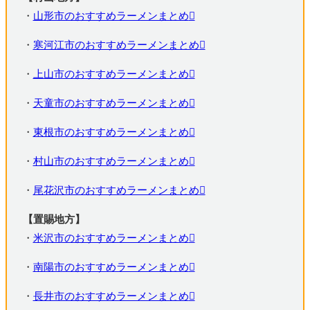
・
山形市のおすすめラーメンまとめ
・
寒河江市のおすすめラーメンまとめ
・
上山市のおすすめラーメンまとめ
・
天童市のおすすめラーメンまとめ
・
東根市のおすすめラーメンまとめ
・
村山市のおすすめラーメンまとめ
・
尾花沢市のおすすめラーメンまとめ
【置賜地方】
・
米沢市のおすすめラーメンまとめ
・
南陽市のおすすめラーメンまとめ
・
長井市のおすすめラーメンまとめ