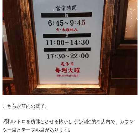
こちらが店内の様子。
昭和レトロを彷彿とさせる懐かしくも個性的な店内で、カウン
ター席とテーブル席があります。