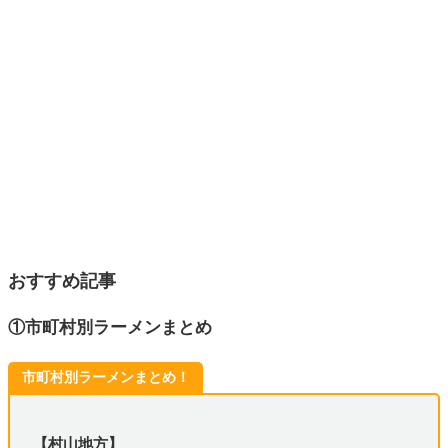
おすすめ記事
①市町村別ラーメンまとめ
市町村別ラーメンまとめ！
【村山地方】