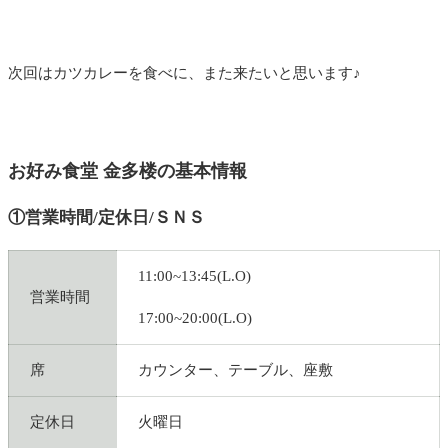
次回はカツカレーを食べに、また来たいと思います♪
お好み食堂 金多楼の基本情報
①営業時間/定休日/ＳＮＳ
11:00~13:45(L.O)
営業時間
17:00~20:00(L.O)
席
カウンター、テーブル、座敷
定休日
火曜日