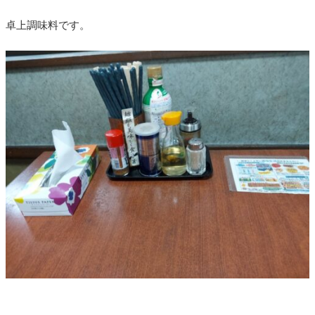
卓上調味料です。