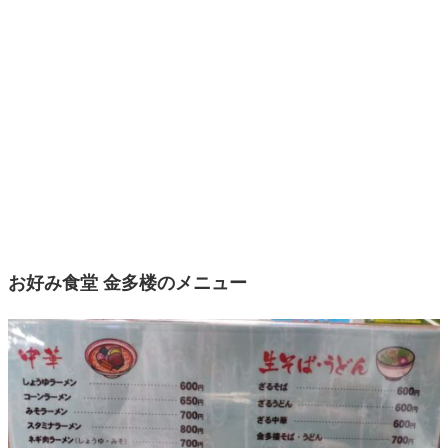
お好み食堂 金多楼のメニュー