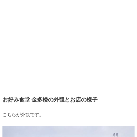
お好み食堂 金多楼の外観とお店の様子
こちらが外観です。