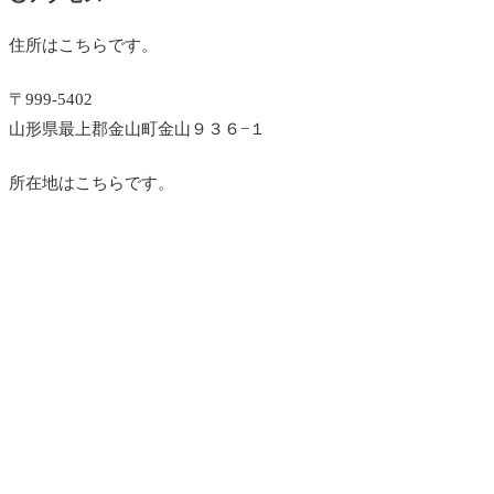
住所はこちらです。
〒999-5402
山形県最上郡金山町金山９３６−１
所在地はこちらです。