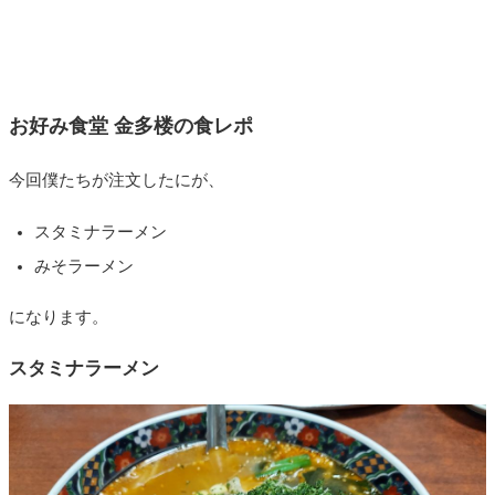
お好み食堂 金多楼の食レポ
今回僕たちが注文したにが、
スタミナラーメン
みそラーメン
になります。
スタミナラーメン