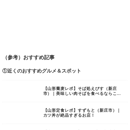
（参考）おすすめ記事
①近くのおすすめグルメ＆スポット
【山形蕎麦レポ】そば処えびす（新庄
市）｜美味しい肉そばを食べるならこ
こ！
【山形定食レポ】すずもと（新庄市）｜
カツ丼が絶品すぎるお店！