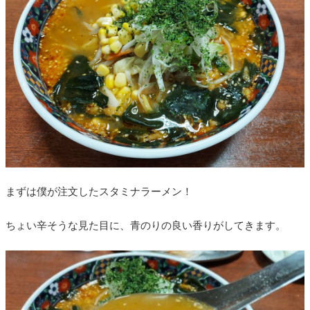
まずは僕が注文したスタミナラーメン！
ちょい辛そうな見た目に、青のりの良い香りがしてきます。