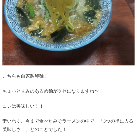
こちらも自家製卵麺！
ちょっと甘みのあるめ麺がクセになりますね〜！
コレは美味しい！！
妻いわく、今まで食べたみそラーメンの中で、「3つの指に入る
美味しさ！」とのことでした！