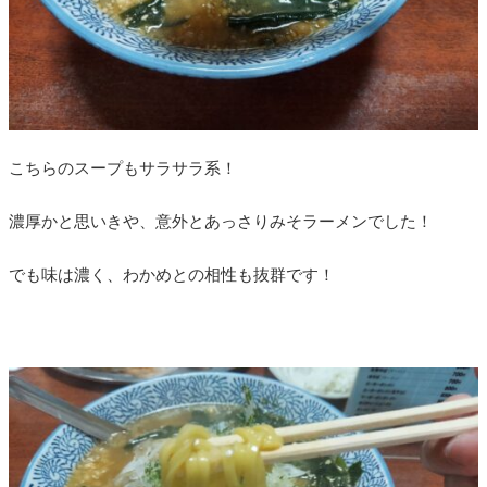
こちらのスープもサラサラ系！
濃厚かと思いきや、意外とあっさりみそラーメンでした！
でも味は濃く、わかめとの相性も抜群です！