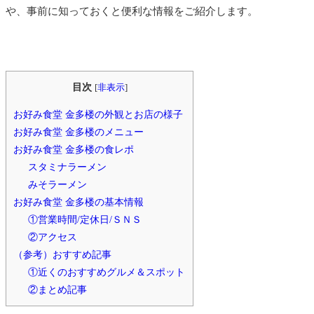
や、事前に知っておくと便利な情報をご紹介します。
目次
[
非表示
]
お好み食堂 金多楼の外観とお店の様子
お好み食堂 金多楼のメニュー
お好み食堂 金多楼の食レポ
スタミナラーメン
みそラーメン
お好み食堂 金多楼の基本情報
①営業時間/定休日/ＳＮＳ
②アクセス
（参考）おすすめ記事
①近くのおすすめグルメ＆スポット
②まとめ記事