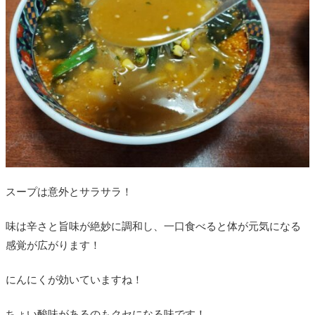
スープは意外とサラサラ！
味は
辛さと旨味が絶妙に調和し、一口食べると体が元気になる
感覚が広がります！
にんにくが効いていますね！
ちょい酸味があるのもクセになる味です！