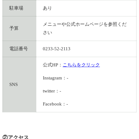
駐車場
あり
メニューや公式ホームページを参照くだ
予算
さい
電話番号
0233-52-2113
公式HP：
こちらをクリック
Instagram：-
SNS
twitter：-
Facebook：-
②アクセス