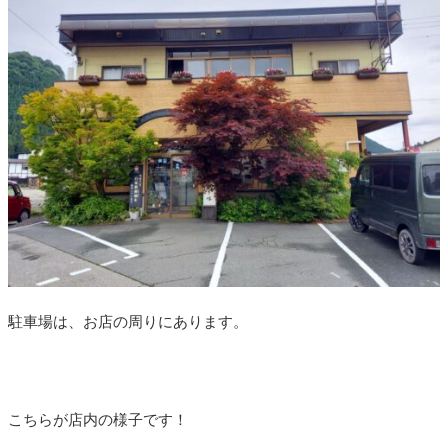
駐車場は、お店の周りにあります。
こちらが店内の様子です！