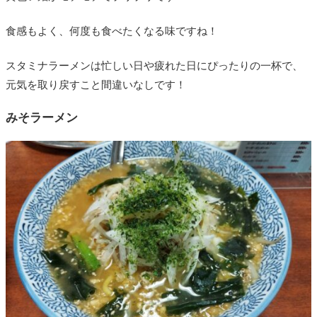
食感もよく、何度も食べたくなる味ですね！
スタミナラーメンは忙しい日や疲れた日にぴったりの一杯で、
元気を取り戻すこと間違いなしです！
みそラーメン