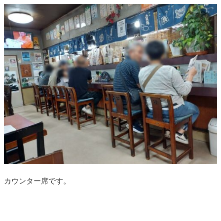
カウンター席です。