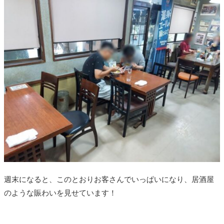
週末になると、このとおりお客さんでいっぱいになり、居酒屋
のような賑わいを見せています！