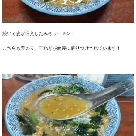
続いて妻が注文したみそラーメン！
こちらも青のり、玉ねぎが綺麗に盛りつけされています！