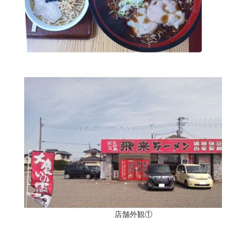
店舗外観①