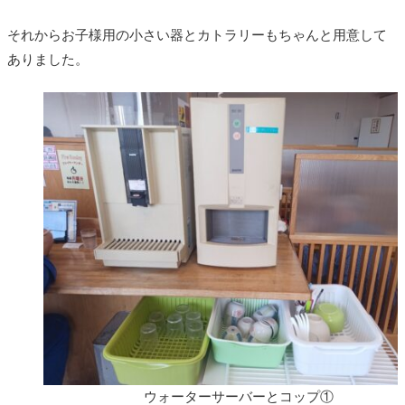
それからお子様用の小さい器とカトラリーもちゃんと用意して
ありました。
ウォーターサーバーとコップ①