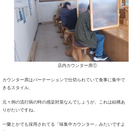
店内カウンター席①
カウンター席はパーテーションで仕切られていて食事に集中で
きるスタイル、
元々例の流行病の時の感染対策なんでしょうが、これは結構あ
りがたいですね。
一蘭とかでも採用されてる「味集中カウンター」みたいですよ