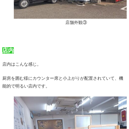
店舗外観③
店内
店内はこんな感じ。
厨房を囲む様にカウンター席と小上がりが配置されていて、機
能的で明るい店内です。