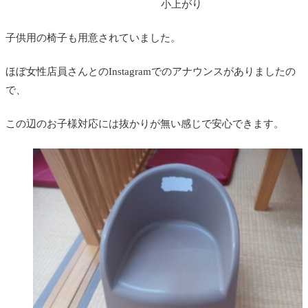
小上がり
子供用の椅子も用意されていました。
ほぼ女性店員さんとのInstagramでのアナウンスがありましたの
で、
この辺のお子様対応には抜かりが無い感じで安心できます。