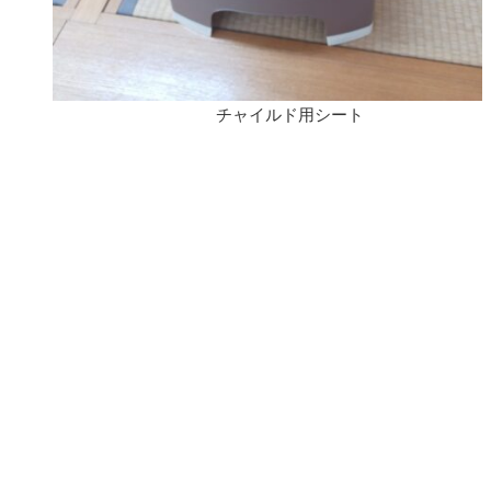
チャイルド用シート