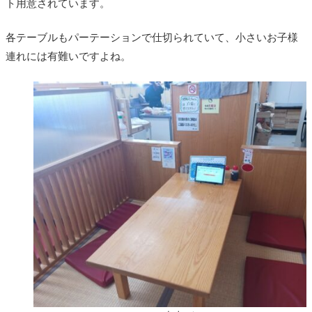
ト用意されています。
各テーブルもパーテーションで仕切られていて、小さいお子様
連れには有難いですよね。