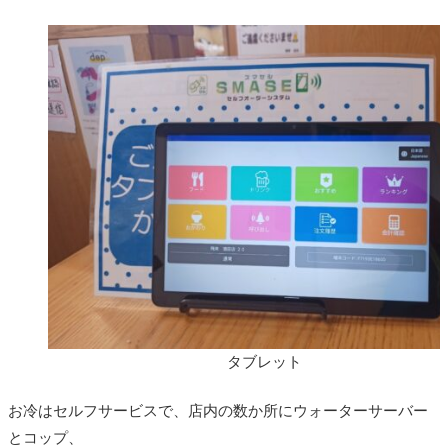
タブレット
お冷はセルフサービスで、店内の数か所にウォーターサーバー
とコップ、