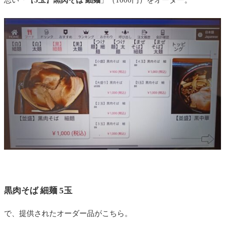
黒肉そば 細麺 5玉
で、提供されたオーダー品がこちら。