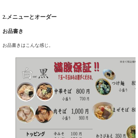
2.メニューとオーダー
お品書き
お品書きはこんな感じ。