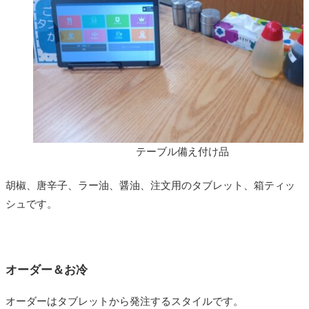
テーブル備え付け品
胡椒、唐辛子、ラー油、醤油、注文用のタブレット、箱ティッ
シュです。
オーダー＆お冷
オーダーはタブレットから発注するスタイルです。