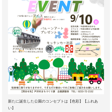
新たに誕生した公園のコンセプトは【色彩】【ふれあ
い】