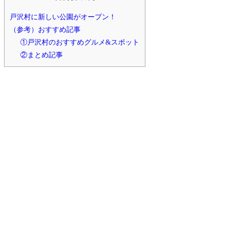
戸沢村に新しい公園がオープン！
（参考）おすすめ記事
①戸沢村のおすすめグルメ&スポット
②まとめ記事