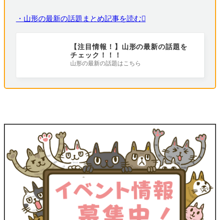
・山形の最新の話題まとめ記事を読む
【注目情報！】山形の最新の話題を
チェック！！！
山形の最新の話題はこちら