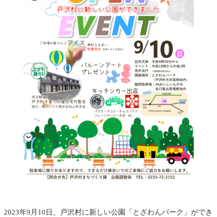
2023年9月10日、戸沢村に新しい公園「とざわんパーク」ができ