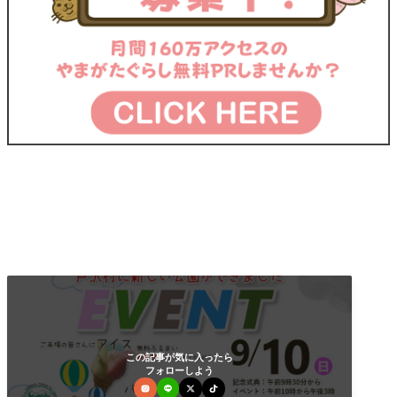
この記事が気に入ったら
フォローしよう