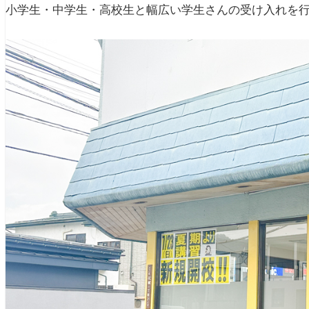
小学生・中学生・高校生と幅広い学生さんの受け入れを