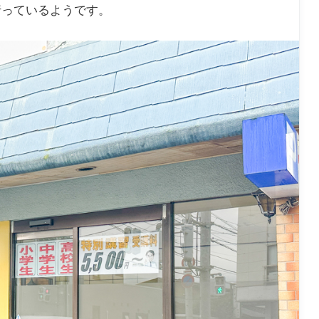
行っているようです。