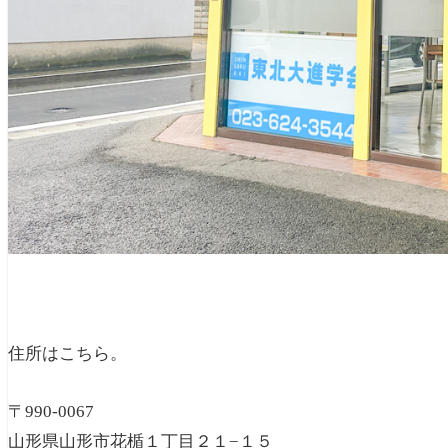
住所はこちら。
〒990-0067
山形県山形市花楯１丁目２１−１５