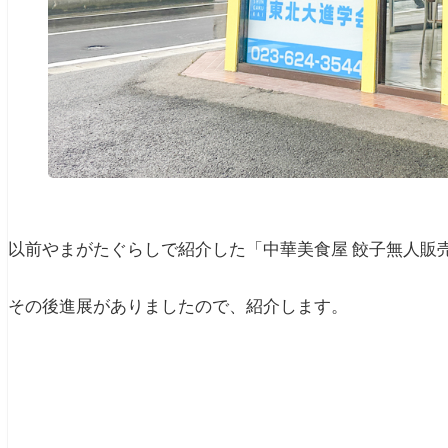
以前やまがたぐらしで紹介した「中華美食屋 餃子無人販
その後進展がありましたので、紹介します。