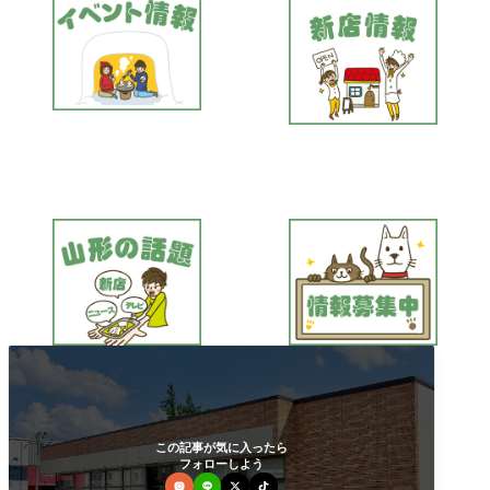
この記事が気に入ったら
フォローしよう