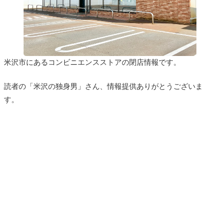
米沢市にあるコンビニエンスストアの閉店情報です。
読者の「米沢の独身男」さん、情報提供ありがとうございま
す。