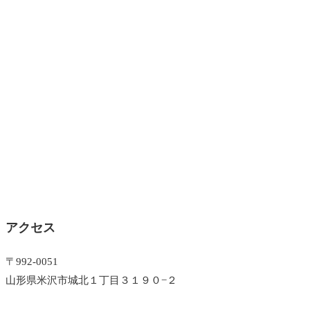
アクセス
〒992-0051
山形県米沢市城北１丁目３１９０−２