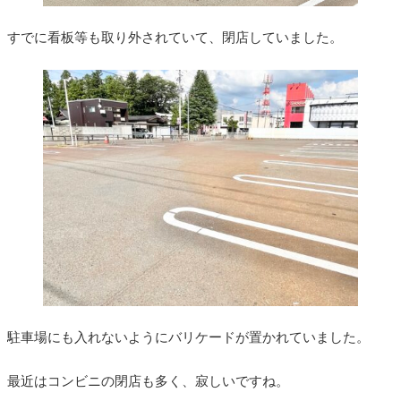
すでに看板等も取り外されていて、閉店していました。
駐車場にも入れないようにバリケードが置かれていました。
最近はコンビニの閉店も多く、寂しいですね。