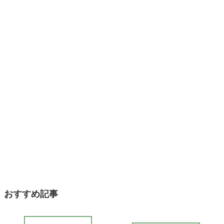
おすすめ記事