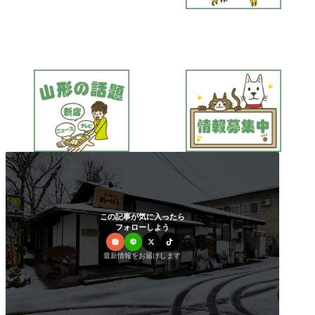
この記事が気に入ったら
フォローしよう
最新情報をお届けします