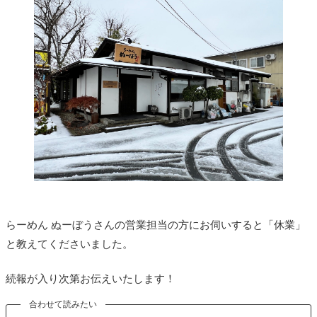
らーめん ぬーぼうさんの営業担当の方にお伺いすると「休業」
と教えてくださいました。
続報が入り次第お伝えいたします！
合わせて読みたい