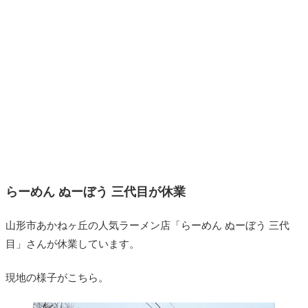
らーめん ぬーぼう 三代目が休業
山形市あかねヶ丘の人気ラーメン店「らーめん ぬーぼう 三代
目」さんが休業しています。
現地の様子がこちら。