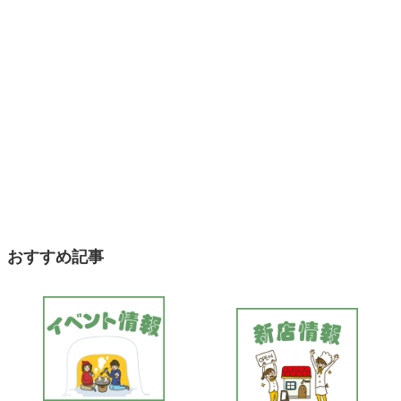
おすすめ記事