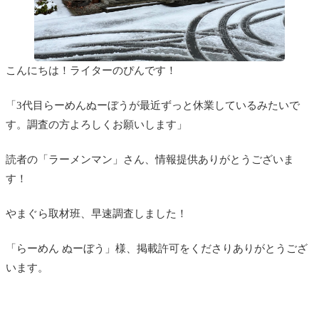
こんにちは！ライターのぴんです！
「3代目らーめんぬーぼうが最近ずっと休業しているみたいで
す。調査の方よろしくお願いします」
読者の「ラーメンマン」さん、情報提供ありがとうございま
す！
やまぐら取材班、早速調査しました！
「らーめん ぬーぼう」様、掲載許可をくださりありがとうござ
います。