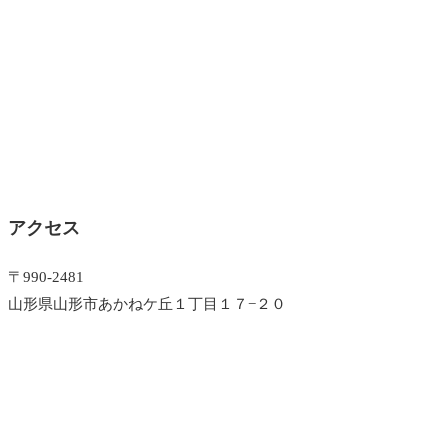
アクセス
〒990-2481
山形県山形市あかねケ丘１丁目１７−２０