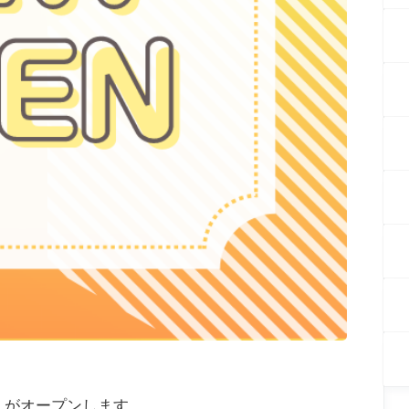
村」がオープンします。