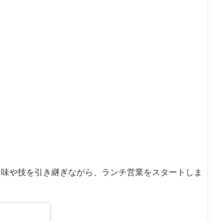
ら味や技を引き継ぎながら、ランチ営業をスタートしま