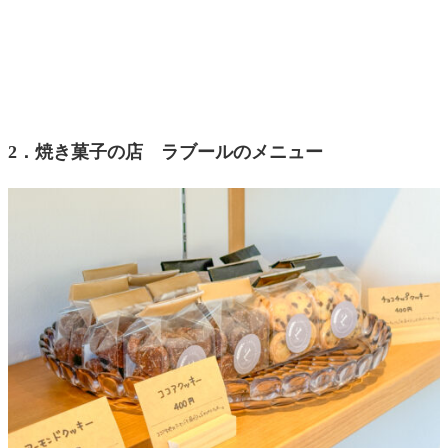
2．焼き菓子の店 ラブールのメニュー