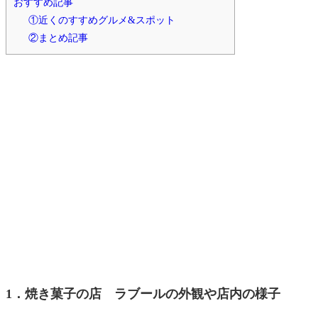
おすすめ記事
①近くのすすめグルメ&スポット
②まとめ記事
1．焼き菓子の店 ラブールの外観や店内の様子