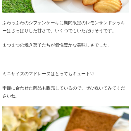
ふわっふわのシフォンケーキに期間限定のレモンサンドクッキ
ーはさっぱりした甘さで、いくつでもいただけそうです。
１つ１つの焼き菓子たちが個性豊かな美味しさでした。
ミニサイズのマドレーヌはとってもキュート♡
季節に合わせた商品も販売しているので、ぜひ覗いてみてくだ
さいね。