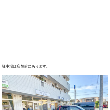
駐車場は店舗前にあります。