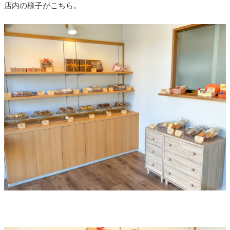
店内の様子がこちら。