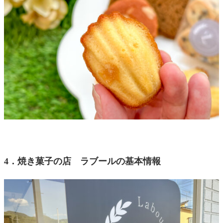
4．焼き菓子の店 ラブールの基本情報