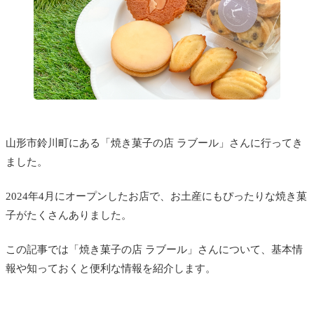
山形市鈴川町にある「焼き菓子の店 ラブール」さんに行ってき
ました。
2024年4月にオープンしたお店で、お土産にもぴったりな焼き菓
子がたくさんありました。
この記事では「焼き菓子の店 ラブール」さんについて、基本情
報や知っておくと便利な情報を紹介します。