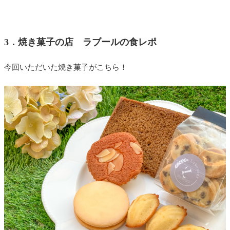
3．焼き菓子の店 ラブールの食レポ
今回いただいた焼き菓子がこちら！