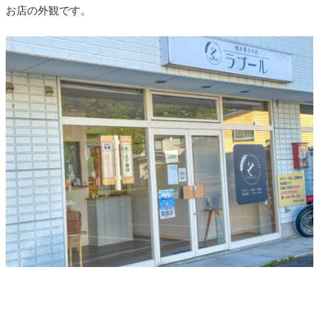
お店の外観です。