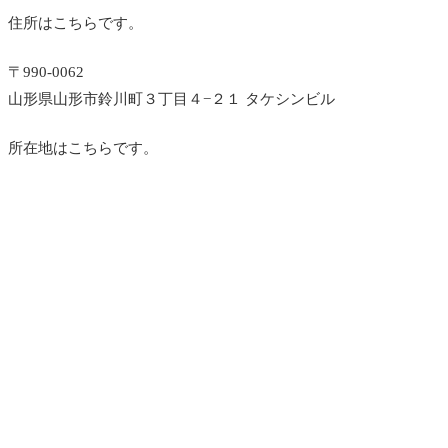
住所はこちらです。
〒990-0062
山形県山形市鈴川町３丁目４−２１ タケシンビル
所在地はこちらです。