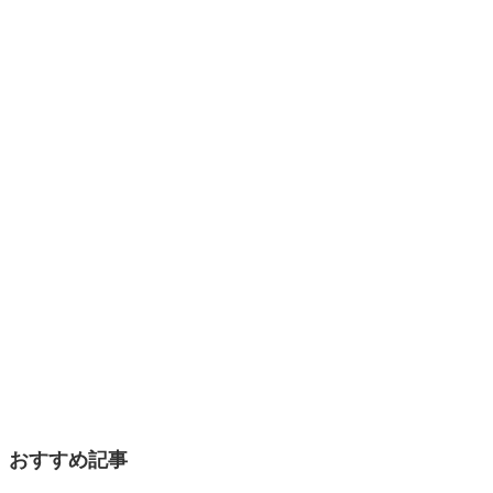
おすすめ記事