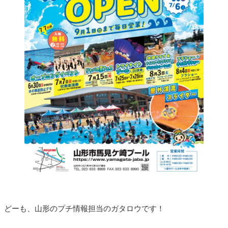
どーも、山形のプチ情報担当のガタロウです！