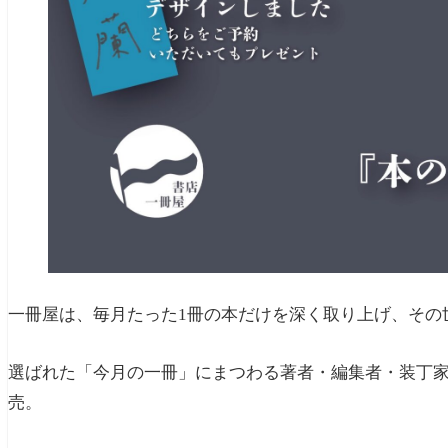
一冊屋は、毎月たった1冊の本だけを深く取り上げ、その
選ばれた「今月の一冊」にまつわる著者・編集者・装丁
売。