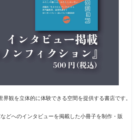
世界観を立体的に体験できる空間を提供する書店です。
家などへのインタビューを掲載した小冊子を制作・販