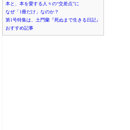
本と、本を愛する人々の“交差点”に
なぜ「1冊だけ」なのか？
第1号特集は、土門蘭『死ぬまで生きる日記』
おすすめ記事