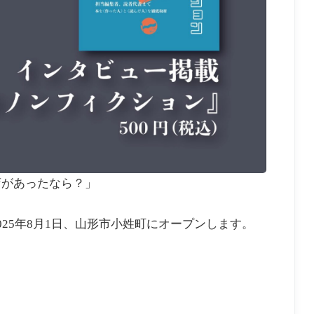
店があったなら？」
25年8月1日、山形市小姓町にオープンします。