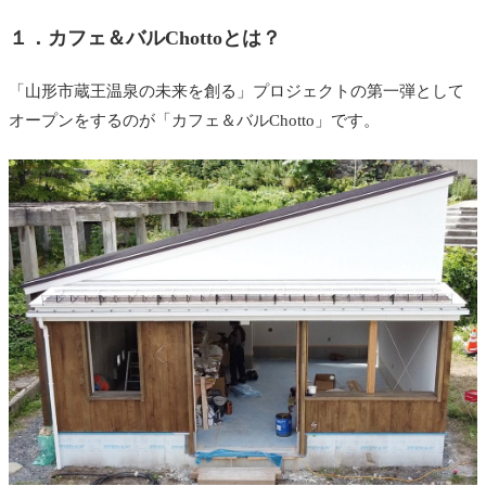
１．
カフェ＆バルChottoとは？
「山形市蔵王温泉の未来を創る」プロジェクトの第一弾として
オープンをするのが「カフェ＆バルChotto」です。