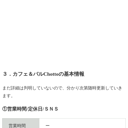
３．
カフェ＆バルChottoの基本情報
まだ詳細は判明していないので、分かり次第随時更新していき
ます。
①営業時間/定休日/ＳＮＳ
営業時間
ー