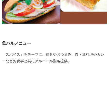
②バルメニュー
「スパイス」をテーマに、前菜やおつまみ、肉・魚料理やカレ
ーなどお食事と共にアルコール類も提供。