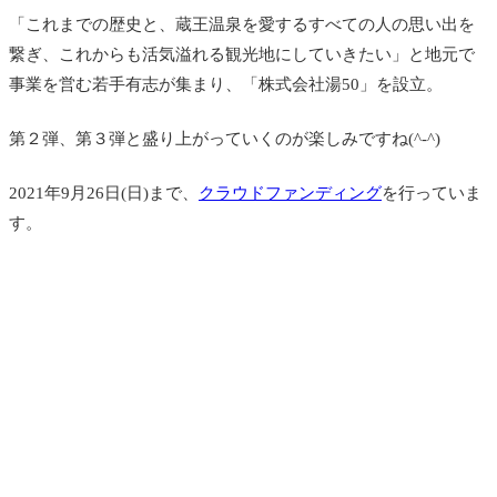
「これまでの歴史と、蔵王温泉を愛するすべての人の思い出を
繋ぎ、これからも活気溢れる観光地にしていきたい」と地元で
事業を営む若手有志が集まり、「株式会社湯50」を設立。
第２弾、第３弾と盛り上がっていくのが楽しみですね(^-^)
2021年9月26日(日)まで、
クラウドファンディング
を行っていま
す。