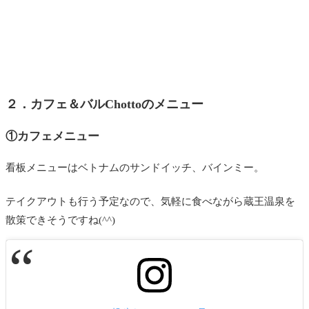
２．カフェ＆バルChottoのメニュー
①カフェメニュー
看板メニューはベトナムのサンドイッチ、バインミー。
テイクアウトも行う予定なので、気軽に食べながら蔵王温泉を
散策できそうですね(^^)