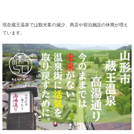
現在蔵王温泉では観光客の減少、商店や宿泊施設の休廃が増え
ています。