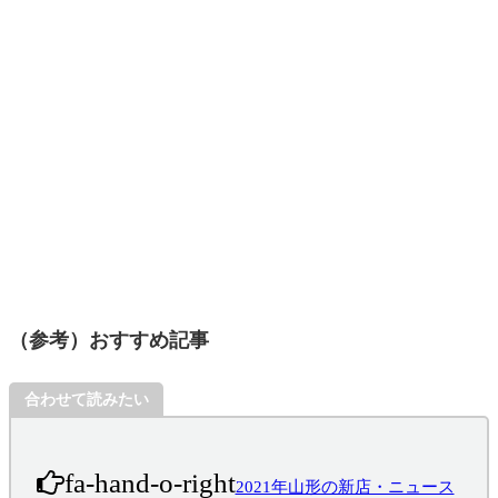
（参考）おすすめ記事
合わせて読みたい
fa-hand-o-right
2021年山形の新店・ニュース