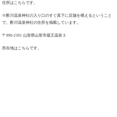
住所はこちらです。
※
酢川温泉神社の入り口のすぐ真下に店舗を構えるということ
で、
酢川温泉神社の住所を掲載しています。
〒990-2301 山形県山形市蔵王温泉３
所在地はこちらです。