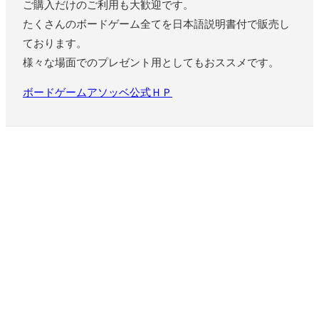
ご購入だけのご利用も大歓迎です。
たくさんのボードゲーム全てを日本語説明書付で販売し
ております。
様々な場面でのプレゼント用としてもおススメです。
ボードゲームアソッベ公式ＨＰ