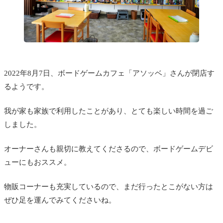
2022年8月7日、ボードゲームカフェ「アソッベ」さんが閉店す
るようです。
我が家も家族で利用したことがあり、とても楽しい時間を過ご
しました。
オーナーさんも親切に教えてくださるので、ボードゲームデビ
ューにもおススメ。
物販コーナーも充実しているので、まだ行ったとこがない方は
ぜひ足を運んでみてくださいね。