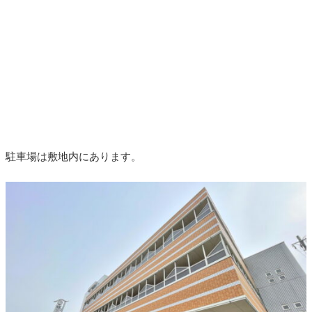
駐車場は敷地内にあります。