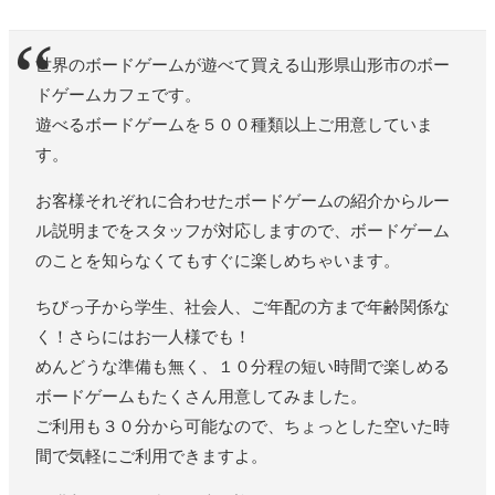
世界のボードゲームが遊べて買える山形県山形市のボー
ドゲームカフェです。
遊べるボードゲームを５００種類以上ご用意していま
す。
お客様それぞれに合わせたボードゲームの紹介からルー
ル説明までをスタッフが対応しますので、ボードゲーム
のことを知らなくてもすぐに楽しめちゃいます。
ちびっ子から学生、社会人、ご年配の方まで年齢関係な
く！さらにはお一人様でも！
めんどうな準備も無く、１０分程の短い時間で楽しめる
ボードゲームもたくさん用意してみました。
ご利用も３０分から可能なので、ちょっとした空いた時
間で気軽にご利用できますよ。