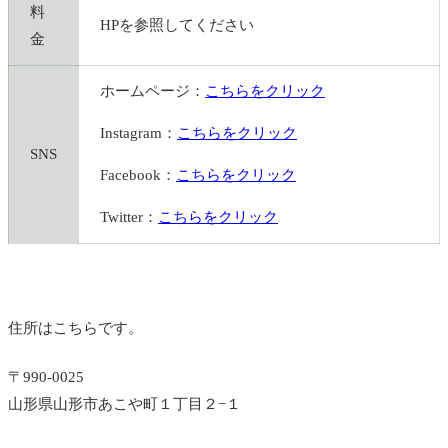
料
HPを参照してください
金
ホームページ：
こちらをクリック
Instagram：
こちらをクリック
SNS
Facebook：
こちらをクリック
Twitter：
こちらをクリック
住所はこちらです。
〒990-0025
山形県山形市あこや町１丁目２−１