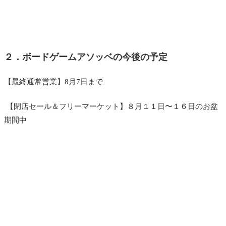
２．ボードゲームアソッベの今後の予定
【最終通常営業】8月7日まで
【閉店セール＆フリーマーケット】８月１１日〜１６日のお盆
期間中