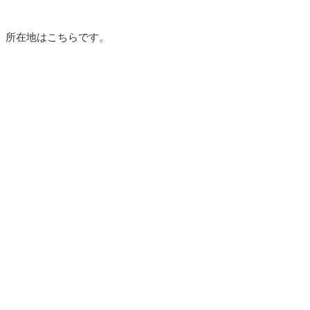
所在地はこちらです。