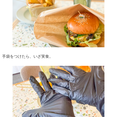
手袋をつけたら、いざ実食。