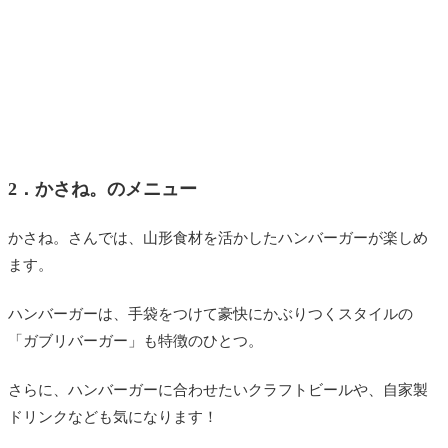
2．かさね。のメニュー
かさね。さんでは、山形食材を活かしたハンバーガーが楽しめ
ます。
ハンバーガーは、手袋をつけて豪快にかぶりつくスタイルの
「ガブリバーガー」も特徴のひとつ。
さらに、ハンバーガーに合わせたいクラフトビールや、自家製
ドリンクなども気になります！