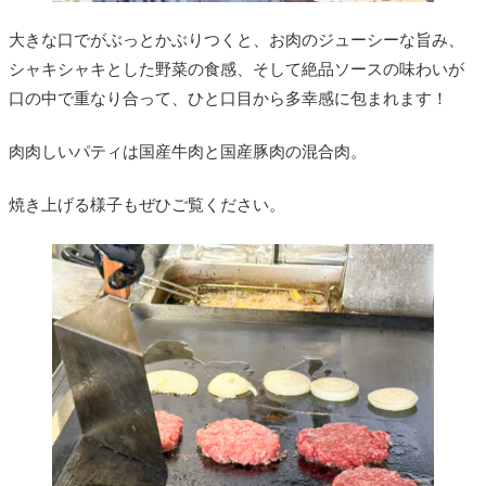
大きな口でがぶっとかぶりつくと、お肉のジューシーな旨み、
シャキシャキとした野菜の食感、そして絶品ソースの味わいが
口の中で重なり合って、ひと口目から多幸感に包まれます！
肉肉しいパティは国産牛肉と国産豚肉の混合肉。
焼き上げる様子もぜひご覧ください。