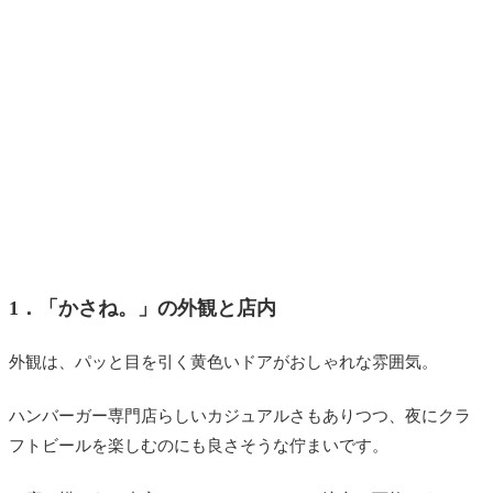
1．「かさね。」の外観と店内
外観は、パッと目を引く黄色いドアがおしゃれな雰囲気。
ハンバーガー専門店らしいカジュアルさもありつつ、夜にクラ
フトビールを楽しむのにも良さそうな佇まいです。