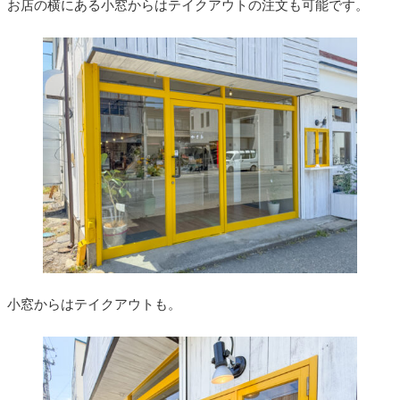
お店の横にある小窓からはテイクアウトの注文も可能です。
小窓からはテイクアウトも。