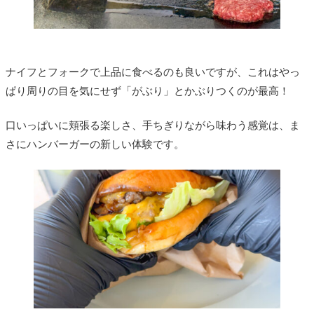
ナイフとフォークで上品に食べるのも良いですが、これはやっ
ぱり周りの目を気にせず「がぶり」とかぶりつくのが最高！
口いっぱいに頬張る楽しさ、手ちぎりながら味わう感覚は、ま
さにハンバーガーの新しい体験です。