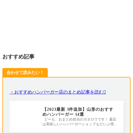
おすすめ記事
合わせて読みたい！
・おすすめハンバーガー店のまとめ記事を読む
【2023最新 3件追加】山形のおすす
めハンバーガー 14選
どーも、おまとめ担当のガタロウです！ 最近
は美味しいハンバーガーショップもだいぶ増え
てきましたね！ ということで、旨いハ