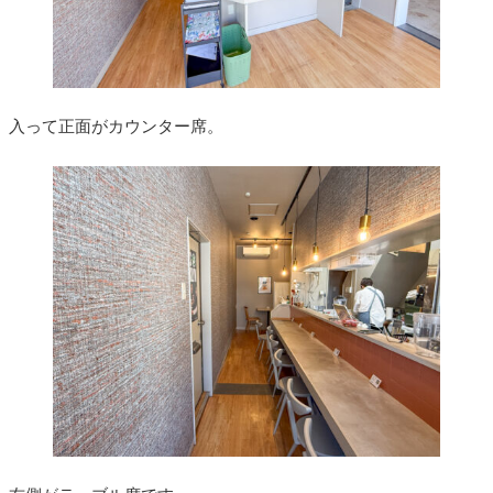
入って正面がカウンター席。