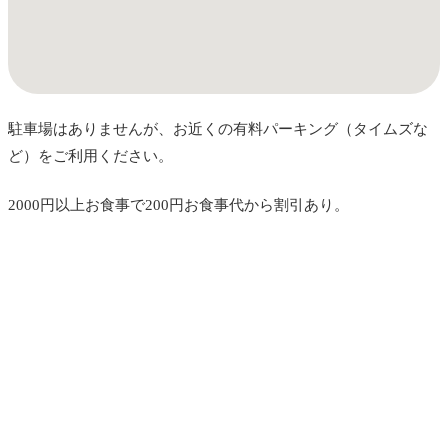
駐車場はありませんが、お近くの有料パーキング（タイムズな
ど）をご利用ください。
2000円以上お食事で200円お食事代から割引あり。