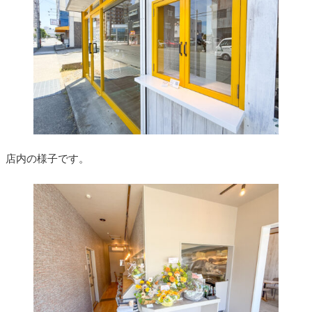
店内の様子です。