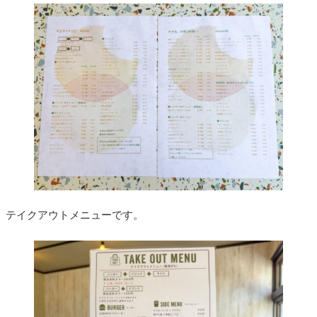
テイクアウトメニューです。