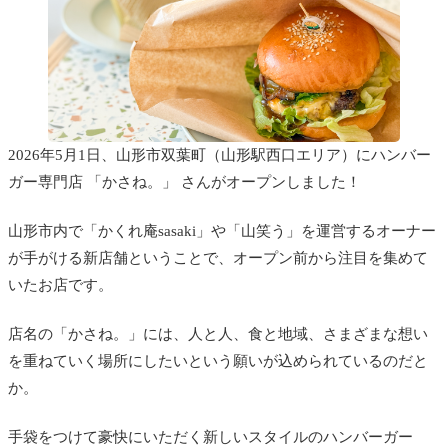
2026年5月1日、山形市双葉町（山形駅西口エリア）にハンバー
ガー専門店 「かさね。」 さんがオープンしました！
山形市内で「かくれ庵sasaki」や「山笑う」を運営するオーナー
が手がける新店舗ということで、オープン前から注目を集めて
いたお店です。
店名の「かさね。」には、人と人、食と地域、さまざまな想い
を重ねていく場所にしたいという願いが込められているのだと
か。
手袋をつけて豪快にいただく新しいスタイルのハンバーガー