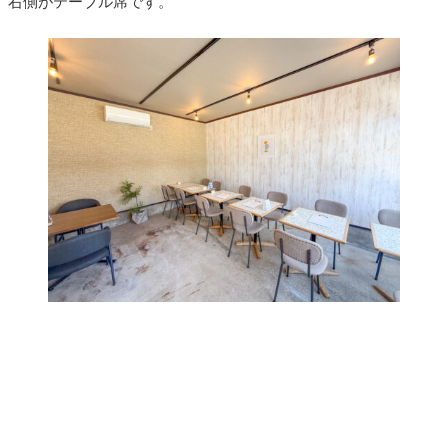
右側がテーブル席です。