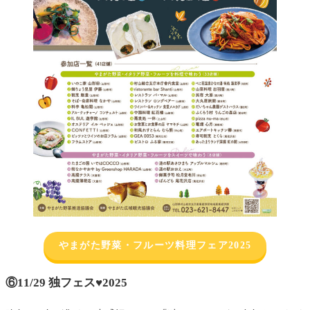
やまがた野菜・フルーツ料理フェア2025
⑥11/29 独フェス♥2025