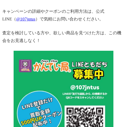
キャンペーンの詳細やクーポンのご利用方法は、公式
LINE（
@107jntus
）で気軽にお問い合わせください。
査定を検討している方や、欲しい商品を見つけた方は、この機
会をお見逃しなく！