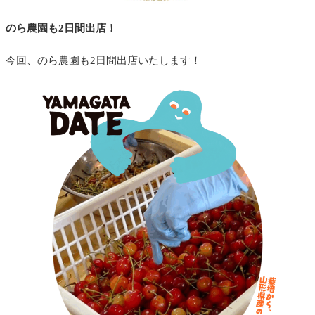
のら農園も2日間出店！
今回、のら農園も2日間出店いたします！