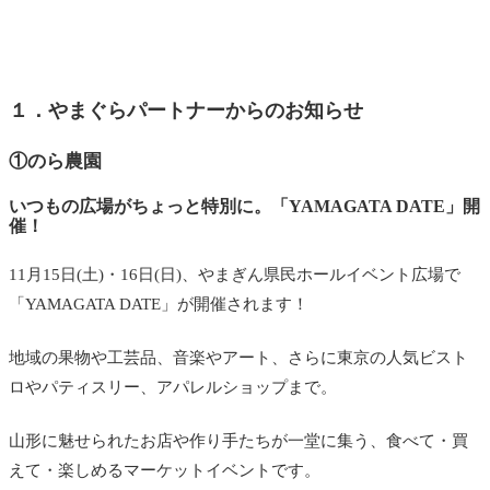
１．やまぐらパートナーからのお知らせ
①
のら農園
いつもの広場がちょっと特別に。「YAMAGATA DATE」開
催！
11月15日(土)・16日(日)、やまぎん県民ホールイベント広場で
「YAMAGATA DATE」が開催されます！
地域の果物や工芸品、音楽やアート、さらに東京の人気ビスト
ロやパティスリー、アパレルショップまで。
山形に魅せられたお店や作り手たちが一堂に集う、食べて・買
えて・楽しめるマーケットイベントです。