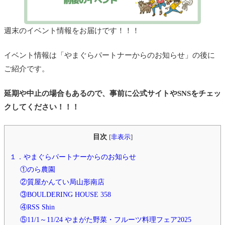
週末のイベント情報をお届けです！！！
イベント情報は「やまぐらパートナーからのお知らせ」の後に
ご紹介です。
延期や中止の場合もあるので、事前に公式サイトやSNSをチェッ
クしてください！！！
目次
[
非表示
]
１．やまぐらパートナーからのお知らせ
①のら農園
②質屋かんてい局山形南店
③BOULDERING HOUSE 358
④RSS Shin
⑤11/1～11/24 やまがた野菜・フルーツ料理フェア2025