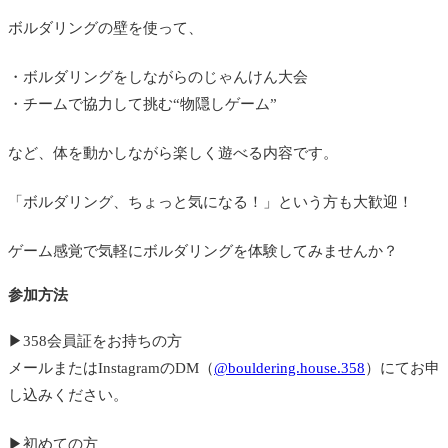
ボルダリングの壁を使って、
・ボルダリングをしながらのじゃんけん大会
・チームで協力して挑む“物隠しゲーム”
など、体を動かしながら楽しく遊べる内容です。
「ボルダリング、ちょっと気になる！」という方も大歓迎！
ゲーム感覚で気軽にボルダリングを体験してみませんか？
参加方法
▶358会員証をお持ちの方
メールまたはInstagramのDM（
@bouldering.house.358
）にてお申
し込みください。
▶初めての方