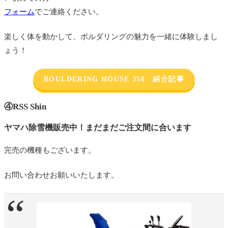
フォーム
でご連絡ください。
楽しく体を動かして、ボルダリングの魅力を一緒に体験しまし
ょう！
BOULDERING HOUSE 358 紹介記事
④
RSS Shin
ヤマハ除雪機販売中！まだまだご注文間に合います
完売の機種もございます。
お問い合わせお願いいたします。