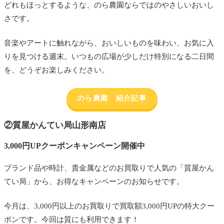
どれもほっとするような、のら農園ならではのやさしいおいし
さです。
音楽やアートに触れながら、おいしいものを味わい、お気に入
りを見つける週末。いつもの広場が少しだけ特別になる二日間
を、どうぞお楽しみください。
のら農園 紹介記事
②
質屋かんてい局山形南店
3,000円UPクーポンキャンペーン開催中
ブランド品や時計、貴金属などのお買取りで人気の「質屋かん
てい局」から、お得なキャンペーンのお知らせです。
今月は、3,000円以上のお買取りで買取額3,000円UPの特大クー
ポンです。今回は質にも利用できます！