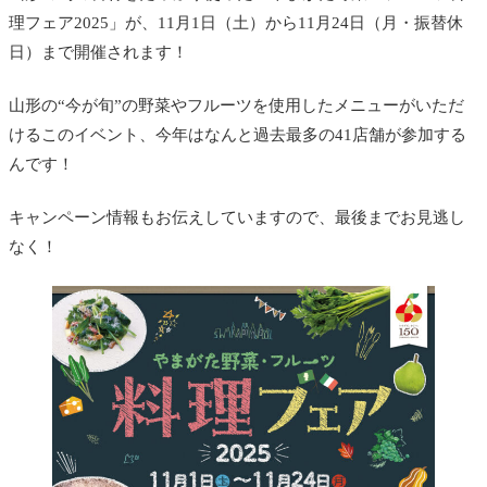
理フェア2025」が、11月1日（土）から11月24日（月・振替休
日）まで開催されます！
山形の“今が旬”の野菜やフルーツを使用したメニューがいただ
けるこのイベント、今年はなんと過去最多の41店舗が参加する
んです！
キャンペーン情報もお伝えしていますので、最後までお見逃し
なく！