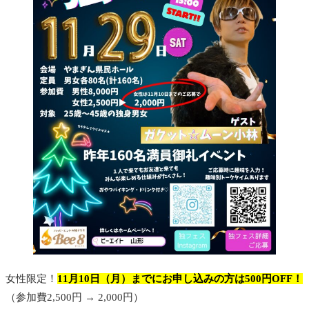
女性限定！
11月10日（月）までにお申し込みの方は500円OFF！
（参加費2,500円 → 2,000円）