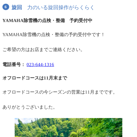
旋回
力のいる旋回操作がらくらく
YAMAHA除雪機の点検・整備 予約受付中
YAMAHA除雪機の点検・整備の予約受付中です！
ご希望の方はお店までご連絡ください。
電話番号：
023-644-1316
オフロードコースは11月末まで
オフロードコースの今シーズンの営業は11月までです。
ありがとうございました。