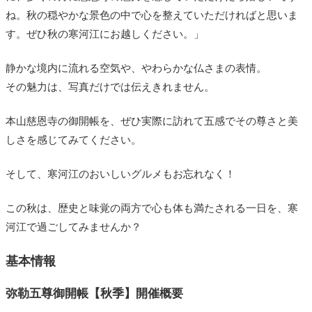
ね。秋の穏やかな景色の中で心を整えていただければと思いま
す。ぜひ秋の寒河江にお越しください。」
静かな境内に流れる空気や、やわらかな仏さまの表情。
その魅力は、写真だけでは伝えきれません。
本山慈恩寺の御開帳を、ぜひ実際に訪れて五感でその尊さと美
しさを感じてみてください。
そして、寒河江のおいしいグルメもお忘れなく！
この秋は、歴史と味覚の両方で心も体も満たされる一日を、寒
河江で過ごしてみませんか？
基本情報
弥勒五尊御開帳【秋季】開催概要