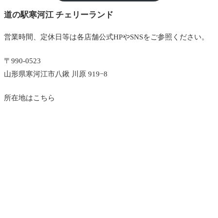
道の駅寒河江 チェリーランド
営業時間、定休日等は各店舗公式HPやSNSをご参照ください。
〒990-0523
山形県寒河江市八鍬 川原 919−8
所在地はこちら