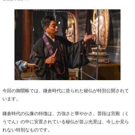
今回の御開帳では、鎌倉時代に造られた秘仏が特別公開されて
います。
鎌倉時代の仏像の特徴は、力強さと華やかさ。普段は宮殿（く
うでん）の中に安置されている秘仏が並ぶ光景は、今しか見ら
れない特別なものです。