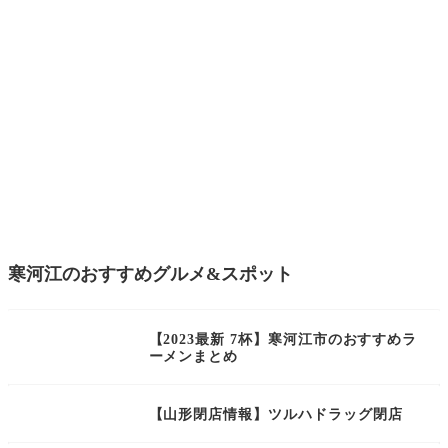
寒河江のおすすめグルメ&スポット
【2023最新 7杯】寒河江市のおすすめラ
ーメンまとめ
【山形閉店情報】ツルハドラッグ閉店