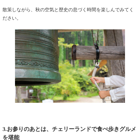
散策しながら、秋の空気と歴史の息づく時間を楽しんでみてく
ださい。
3.お参りのあとは、チェリーランドで食べ歩きグルメ
を堪能