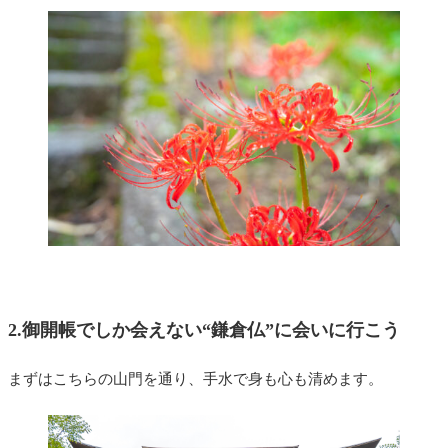
2.御開帳でしか会えない“鎌倉仏”に会いに行こう
まずはこちらの山門を通り、手水で身も心も清めます。