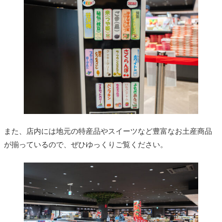
また、店内には地元の特産品やスイーツなど豊富なお土産商品
が揃っているので、ぜひゆっくりご覧ください。