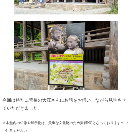
今回は特別に管長の大江さんにお話をお伺いしながら見学させ
ていただきました。
※本堂内の仏像や展示物は、貴重な文化財のため撮影NGとなっておりますので
ご注意ください。