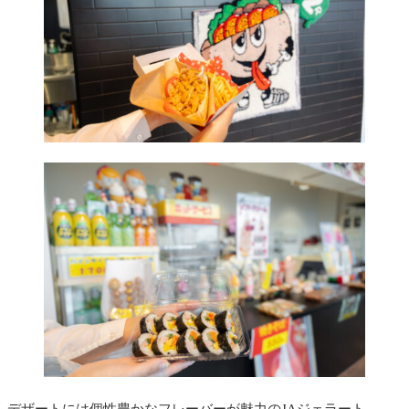
デザートには個性豊かなフレーバーが魅力のJAジェラート。