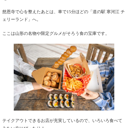
慈恩寺で心を整えたあとは、車で15分ほどの「道の駅 寒河江 チ
ェリーランド」へ。
ここは山形の名物や限定グルメがそろう食の宝庫です。
テイクアウトできるお店が充実しているので、いろいろ食べて