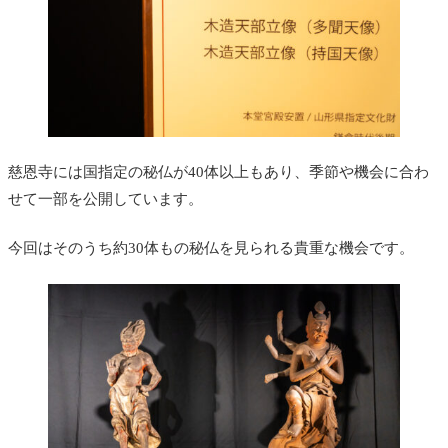
慈恩寺には国指定の秘仏が40体以上もあり、季節や機会に合わ
せて一部を公開しています。
今回はそのうち約30体もの秘仏を見られる貴重な機会です。