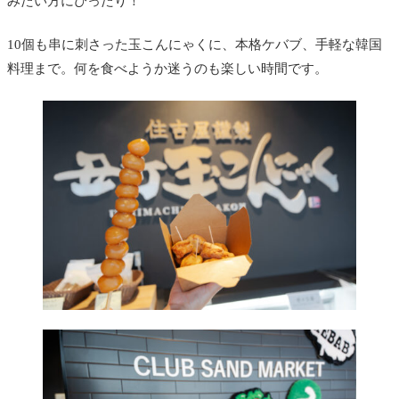
みたい方にぴったり！
10個も串に刺さった玉こんにゃくに、本格ケバブ、手軽な韓国
料理まで。何を食べようか迷うのも楽しい時間です。