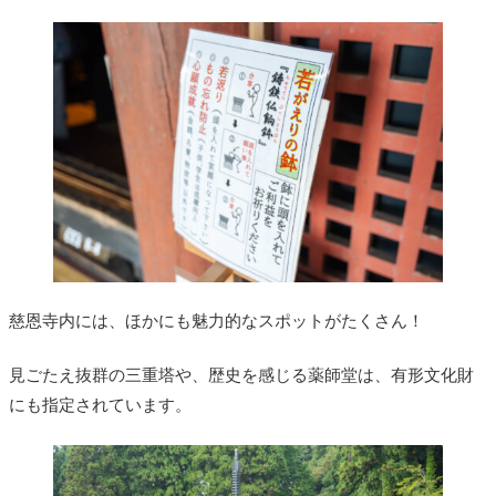
慈恩寺内には、ほかにも魅力的なスポットがたくさん！
見ごたえ抜群の三重塔や、歴史を感じる薬師堂は、有形文化財
にも指定されています。