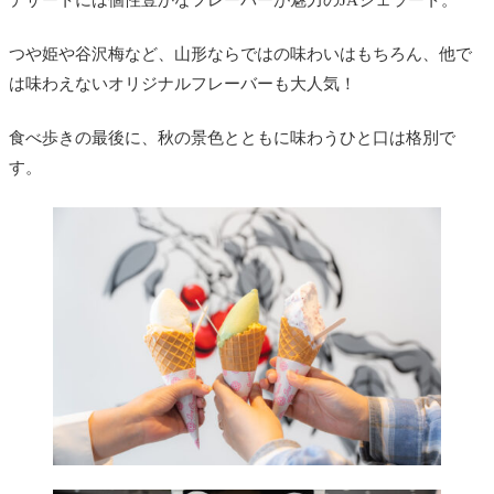
つや姫や谷沢梅など、山形ならではの味わいはもちろん、他で
は味わえないオリジナルフレーバーも大人気！
食べ歩きの最後に、秋の景色とともに味わうひと口は格別で
す。