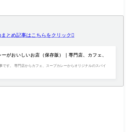
のまとめ記事はこちらをクリック
レーがおいしいお店（保存版）｜専門店、カフェ、
事です。 専門店からカフェ、スープカレーからオリジナルのスパイ