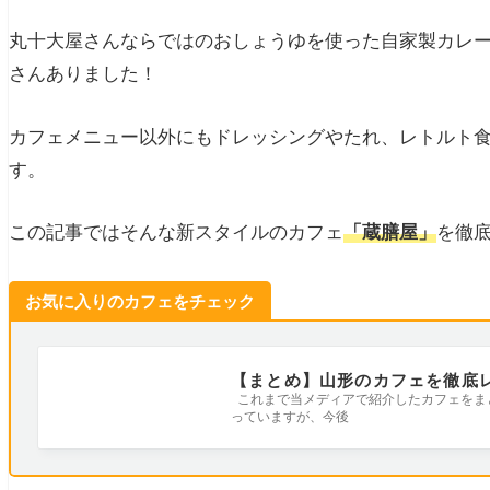
丸十大屋さんならではのおしょうゆを使った自家製カレ
さんありました！
カフェメニュー以外にもドレッシングやたれ、レトルト
す。
この記事ではそんな新スタイルのカフェ
「蔵膳屋」
を徹
お気に入りのカフェをチェック
【まとめ】山形のカフェを徹底
これまで当メディアで紹介したカフェをま
っていますが、今後