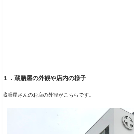
１．蔵膳屋の外観や店内の様子
蔵膳屋さんのお店の外観がこちらです。