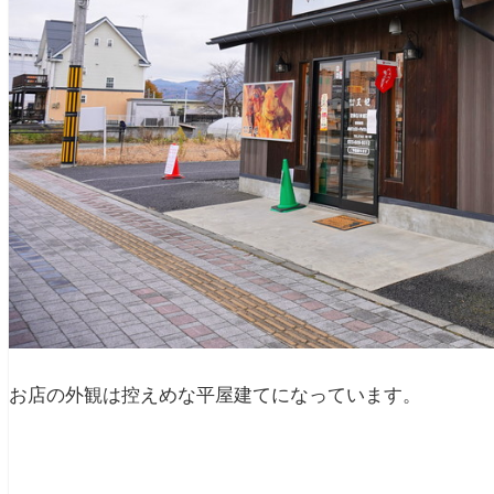
お店の外観は控えめな平屋建てになっています。