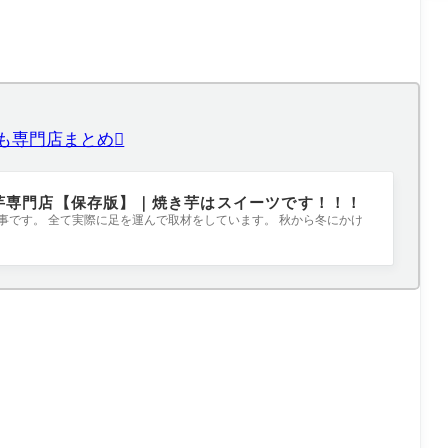
も専門店まとめ
芋専門店【保存版】｜焼き芋はスイーツです！！！
です。 全て実際に足を運んで取材をしています。 秋から冬にかけ