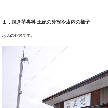
１．焼き芋専科 王妃の外観や店内の様子
お店の外観です。