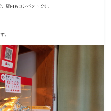
で、店内もコンパクトです。
ます。