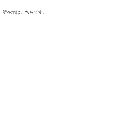
所在地はこちらです。