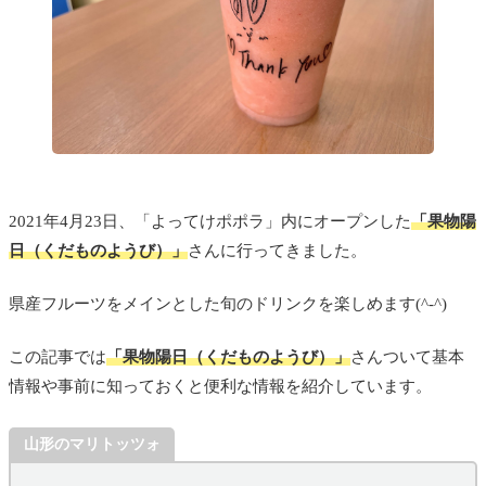
2021年4月23日、「よってけポポラ」内にオープンした
「果物陽
日（くだものようび）」
さんに行ってきました。
県産フルーツをメインとした旬のドリンクを楽しめます(^-^)
この記事では
「果物陽日（くだものようび）」
さんついて基本
情報や事前に知っておくと便利な情報を紹介しています。
山形のマリトッツォ