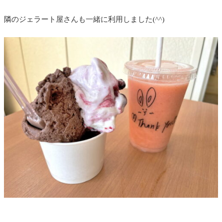
隣のジェラート屋さんも一緒に利用しました(^^)