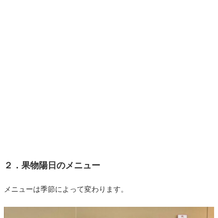
２．果物陽日のメニュー
メニューは季節によって変わります。