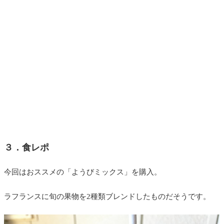
３．食レポ
今回はおススメの「ようびミックス」を購入。
ラフランスに旬の果物を2種類ブレンドしたものだそうです。