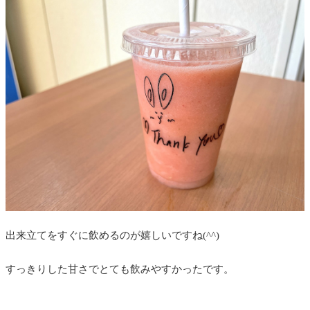
出来立てをすぐに飲めるのが嬉しいですね(^^)
すっきりした甘さでとても飲みやすかったです。