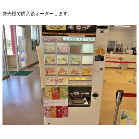
券売機で購入後オーダーします。