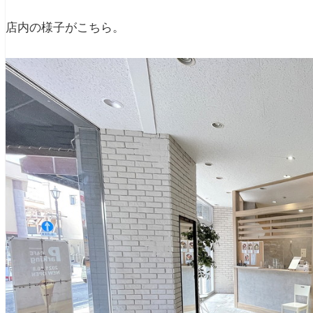
店内の様子がこちら。