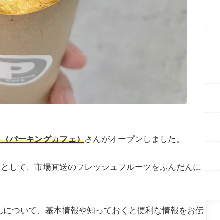
cafe（パーキングカフェ）
さんがオープンしました。
店として、市場直送のフレッシュフルーツをふんだんに
んについて、基本情報や知っておくと便利な情報をお伝