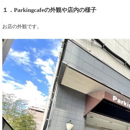
１．Parkingcafeの外観や店内の様子
お店の外観です。