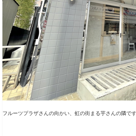
フルーツプラザさんの向かい、虹の街まる芋さんの隣で