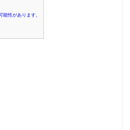
可能性があります。