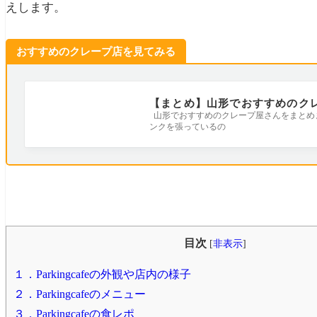
えします。
おすすめのクレープ店を見てみる
【まとめ】山形でおすすめのク
山形でおすすめのクレープ屋さんをまとめ
ンクを張っているの
目次
[
非表示
]
１．Parkingcafeの外観や店内の様子
２．Parkingcafeのメニュー
３．Parkingcafeの食レポ