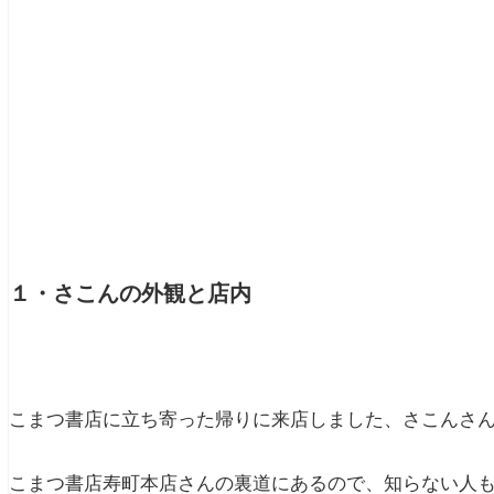
１・さこんの外観と店内
こまつ書店に立ち寄った帰りに来店しました、さこんさ
こまつ書店寿町本店さんの裏道にあるので、知らない人