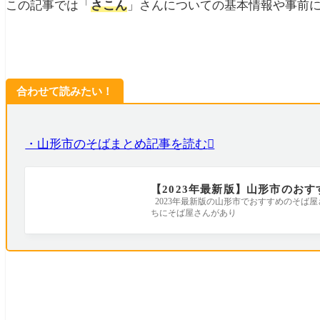
この記事では「
さこん
」さんについての基本情報や事前
合わせて読みたい！
・山形市のそばまとめ記事を読む
【2023年最新版】山形市のお
2023年最新版の山形市でおすすめのそば
ちにそば屋さんがあり