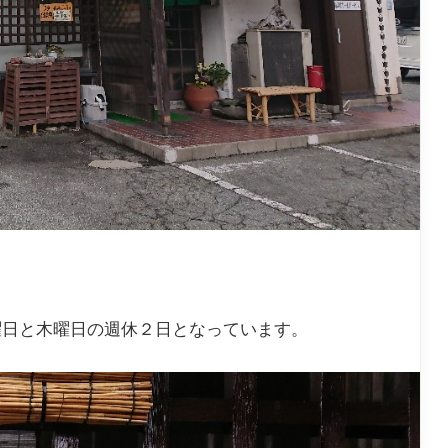
曜日と木曜日の週休２日となっています。