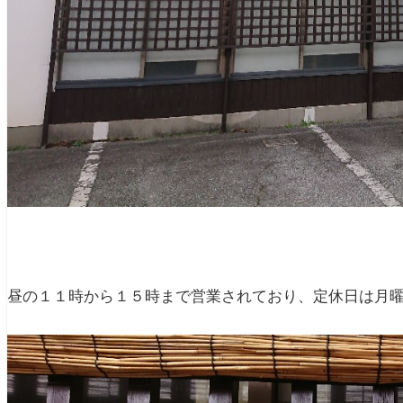
昼の１１時から１５時まで営業されており、定休日は月