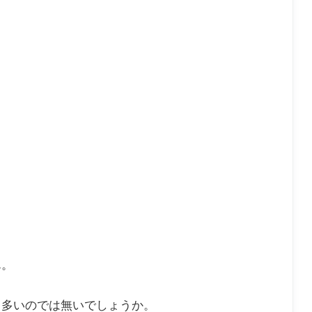
ん。
も多いのでは無いでしょうか。