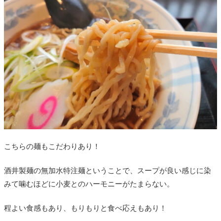
こちらの麺もこだわりあり！
酒井製麺の無加水特注麺ということで、スープが良い感じに染
みて噛むほどに小麦とのハーモニーがたまらない。
程よい食感もあり、もりもりと食べ応えもあり！