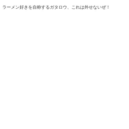
ラーメン好きを自称するガタロウ、これは外せないぜ！