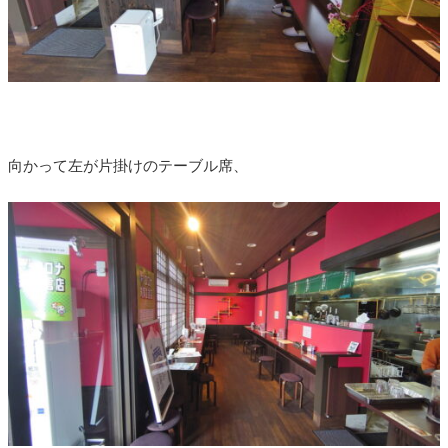
向かって左が片掛けのテーブル席、