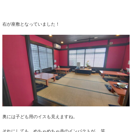
右が座敷となっていました！
奥には子ども用のイスも見えますね。
それにしても、めちゃめちゃ赤のインパクトが… 笑