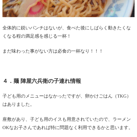
全体的に鋭いパンチはないが、食べた後にしばらく動きたくな
くなる程の満足感を感じる一杯！
まだ味わった事がない方は必食の一杯なり！！！
４．麺 陣屋六兵衛の子連れ情報
子ども用のメニューはなかったですが、卵かけごはん（TKG）
はありました。
座敷があり、子ども用のイスも用意されていたので、ラーメン
OKなお子さんであれば特に問題なく利用できるかと思います。