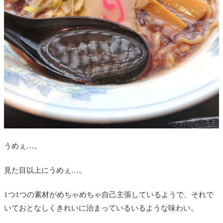
うめぇ…。
見た目以上にうめぇ…。
1つ1つの素材がめちゃめちゃ自己主張しているようで、それで
いておとなしくきれいに治まっているいるような味わい。