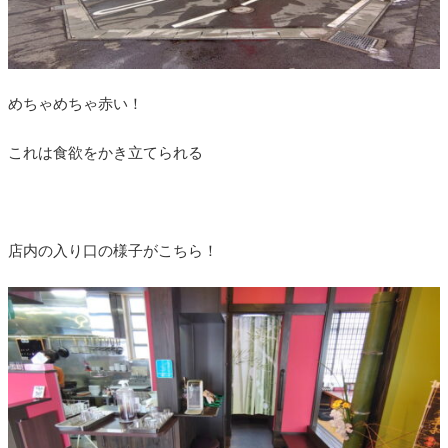
めちゃめちゃ赤い！
これは食欲をかき立てられる
店内の入り口の様子がこちら！