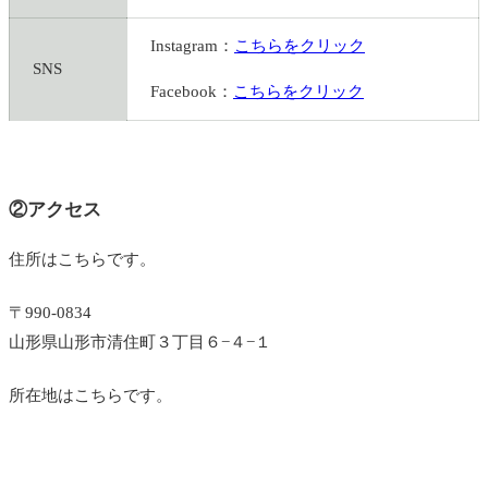
Instagram：
こちらをクリック
SNS
Facebook：
こちらをクリック
②アクセス
住所はこちらです。
〒990-0834
山形県山形市清住町３丁目６−４−１
所在地はこちらです。