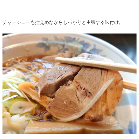
チャーシューも控えめながらしっかりと主張する味付け。