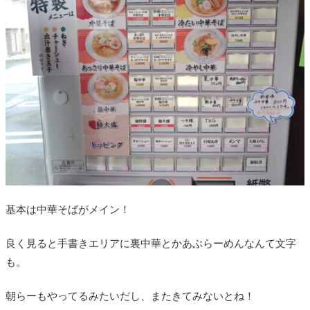
基本は中華そばがメイン！
良く見ると手書きエリアに裏中華とかあぶらーめんなんて文字
も。
朝らーもやってるみたいだし、またきてみないとね！