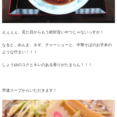
えぇぇぇ、見た目からもう絶対旨いやつじゃないっすか！
なると、めんま、ネギ、チャーシューと、中華そばのお手本の
ような佇まい！！！
しょうゆのコクとキレのある香りがたまらん！！！
早速スープからいただきます！