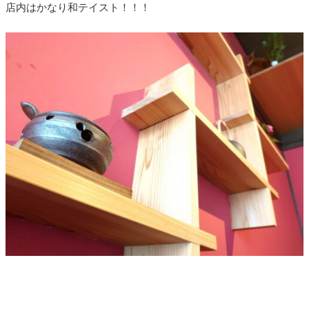
店内はかなり和テイスト！！！