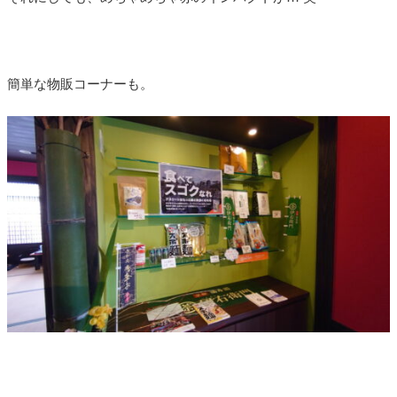
簡単な物販コーナーも。