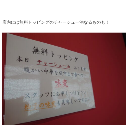
店内には無料トッピングのチャーシュー油なるものも！