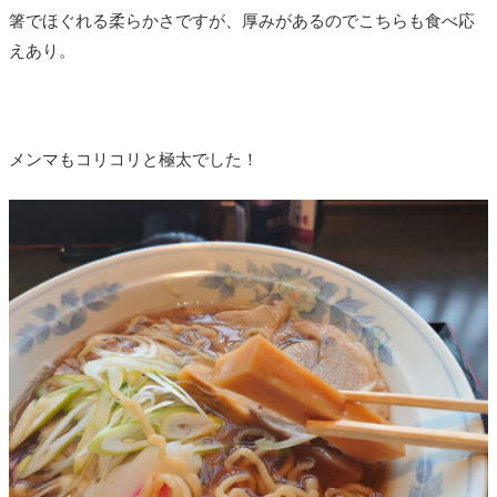
箸でほぐれる柔らかさですが、厚みがあるのでこちらも食べ応
えあり。
メンマもコリコリと極太でした！