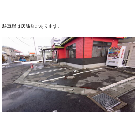
駐車場は店舗前にあります。