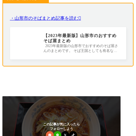
・山形市のそばまとめ記事を読む
【2023年最新版】山形市のおすすめ
そば屋まとめ
2023年最新版の山形市でおすすめのそば屋さ
んのまとめです。 そば王国としても有名な山
形。 街中ではあちこちにそば屋さんがあり
この記事が気に入ったら
フォローしよう