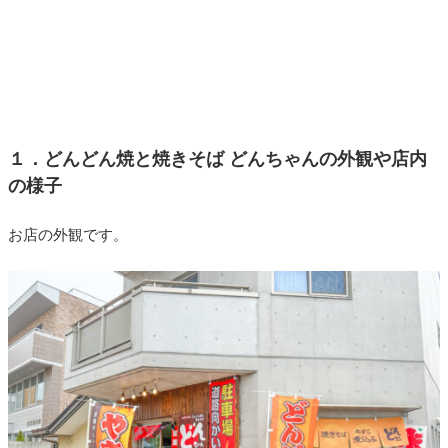
１．どんどん焼と焼きそば どんちゃんの外観や店内
の様子
お店の外観です。