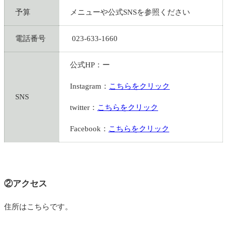
予算
メニューや公式SNSを参照ください
電話番号
023-633-1660
公式HP：ー
Instagram：
こちらをクリック
SNS
twitter：
こちらをクリック
Facebook：
こちらをクリック
②アクセス
住所はこちらです。