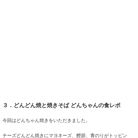
３．どんどん焼と焼きそば どんちゃんの食レポ
今回はどんちゃん焼きをいただきました。
チーズどんどん焼きに
マヨネーズ、鰹節、青のりがトッピン