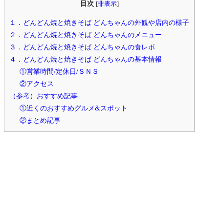
目次
[
非表示
]
１．どんどん焼と焼きそば どんちゃんの外観や店内の様子
２．どんどん焼と焼きそば どんちゃんのメニュー
３．どんどん焼と焼きそば どんちゃんの食レポ
４．どんどん焼と焼きそば どんちゃんの基本情報
①営業時間/定休日/ＳＮＳ
②アクセス
（参考）おすすめ記事
①近くのおすすめグルメ&スポット
②まとめ記事