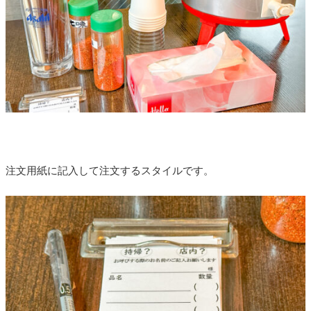
注文用紙に記入して注文するスタイルです。