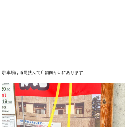
駐車場は道尾挟んで店舗向かいにあります。