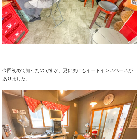
今回初めて知ったのですが、更に奥にもイートインスペースが
ありました。