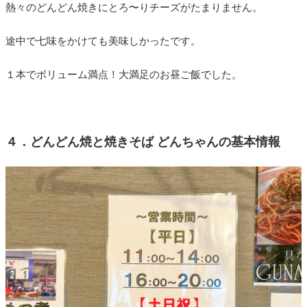
熱々のどんどん焼きにとろ〜りチーズがたまりません。
途中で七味をかけても美味しかったです。
１本でボリューム満点！大満足のお昼ご飯でした。
４．どんどん焼と焼きそば どんちゃんの基本情報