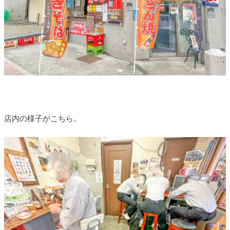
店内の様子がこちら。