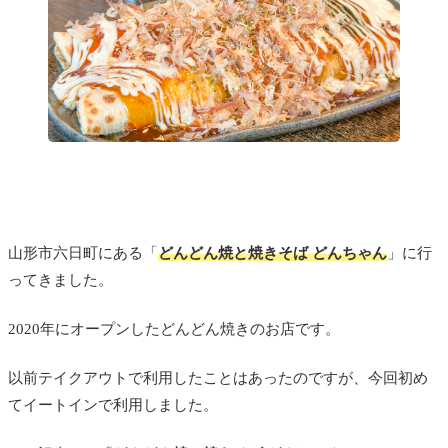
山形市六日町にある「
どんどん焼と焼きそば どんちゃん
」に行
ってきました。
2020年にオープンしたどんどん焼きのお店です。
以前テイクアウトで利用したことはあったのですが、今回初め
てイートインで利用しました。