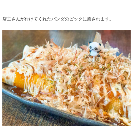
店主さんが付けてくれたパンダのピックに癒されます。