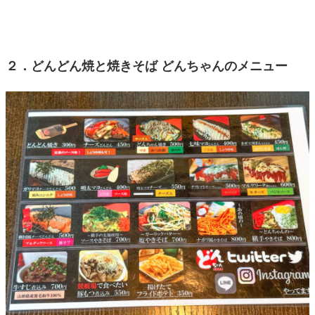
２．どんどん焼と焼きそば どんちゃんのメニュー