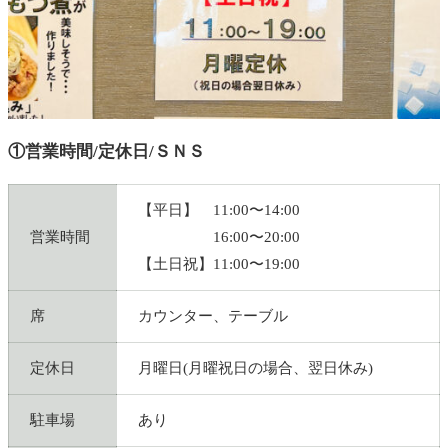
①営業時間/定休日/ＳＮＳ
【平日】 11:00〜14:00
営業時間
16:00〜20:00
【土日祝】11:00〜19:00
席
カウンター、テーブル
定休日
月曜日(月曜祝日の場合、翌日休み)
駐車場
あり