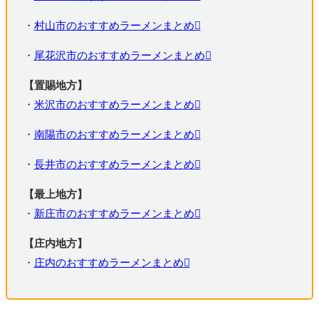
・
村山市のおすすめラーメンまとめ
・
尾花沢市のおすすめラーメンまとめ
【置賜地方】
・
米沢市のおすすめラーメンまとめ
・
南陽市のおすすめラーメンまとめ
・
長井市のおすすめラーメンまとめ
【最上地方】
・
新庄市のおすすめラーメンまとめ
【庄内地方】
・
庄内のおすすめラーメンまとめ