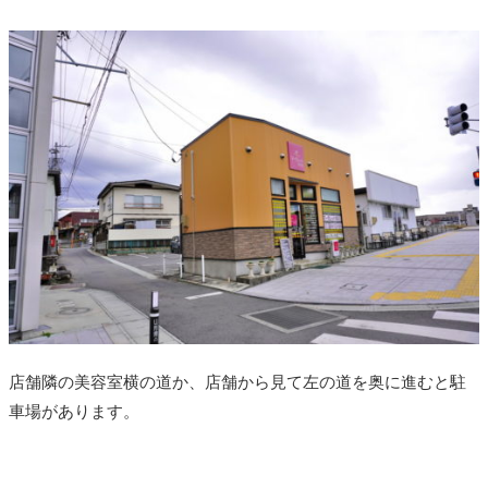
店舗隣の美容室横の道か、店舗から見て左の道を奥に進むと駐
車場があります。