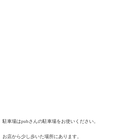
駐車場はpubさんの駐車場をお使いください。
お店から少し歩いた場所にあります。