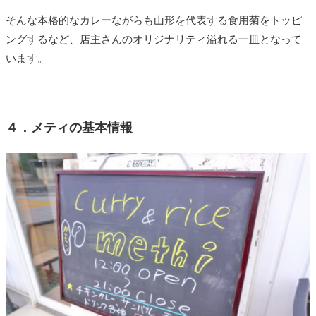
そんな本格的なカレーながらも山形を代表する食用菊をトッピ
ングするなど、店主さんのオリジナリティ溢れる一皿となって
います。
４．メティの基本情報