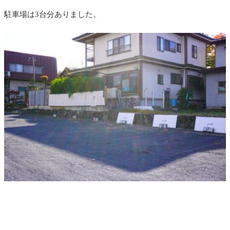
駐車場は3台分ありました。