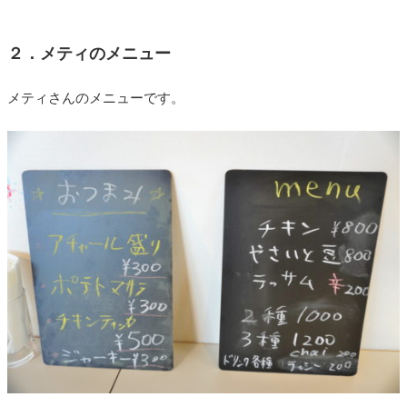
２．メティのメニュー
メティさんのメニューです。