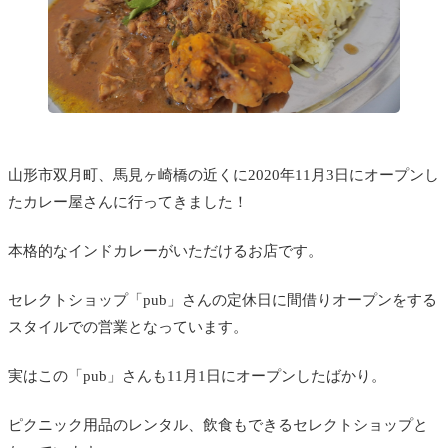
山形市双月町、馬見ヶ崎橋の近くに2020年11月3日にオープンし
たカレー屋さんに行ってきました！
本格的なインドカレーがいただけるお店です。
セレクトショップ「pub」さんの定休日に間借りオープンをする
スタイルでの営業となっています。
実はこの「pub」さんも11月1日にオープンしたばかり。
ピクニック用品のレンタル、飲食もできるセレクトショップと