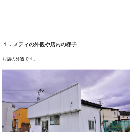
１．メティの外観や店内の様子
お店の外観です。