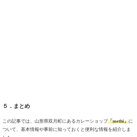
５．まとめ
この記事では、山形県双月町にあるカレーショップ
「methi
」
に
ついて、基本情報や事前に知っておくと便利な情報を紹介しま