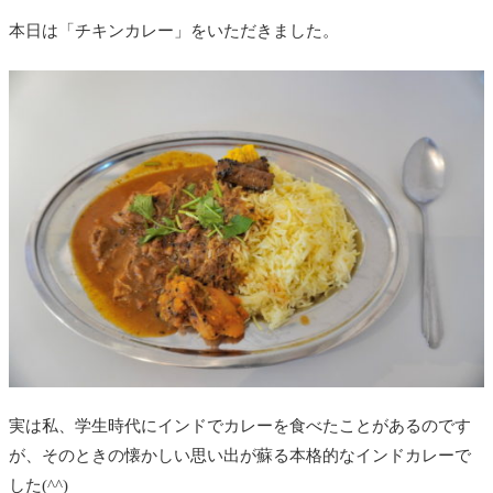
本日は「チキンカレー」をいただきました。
実は私、学生時代にインドでカレーを食べたことがあるのです
が、そのときの懐かしい思い出が蘇る本格的なインドカレーで
した(^^)