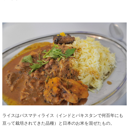
ライスはバスマティライス（インドとパキスタンで何百年にも
亘って栽培されてきた品種）と日本のお米を混ぜたもの。