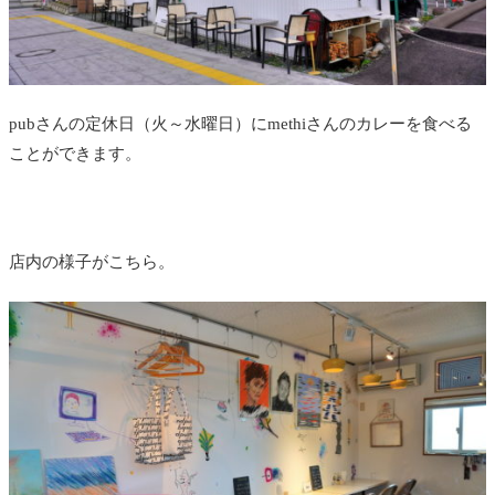
pubさんの定休日（火～水曜日）にmethiさんのカレーを食べる
ことができます。
店内の様子がこちら。