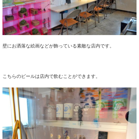
壁にお洒落な絵画などが飾っている素敵な店内です。
こちらのビールは店内で飲むことができます。