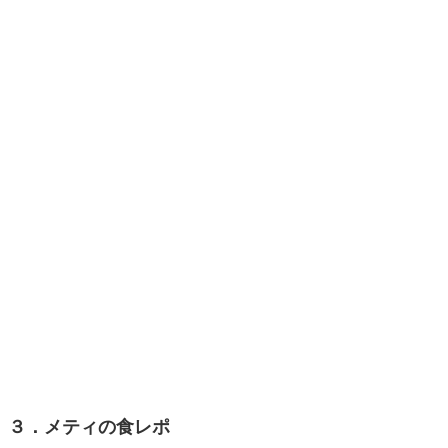
３．メティの食レポ