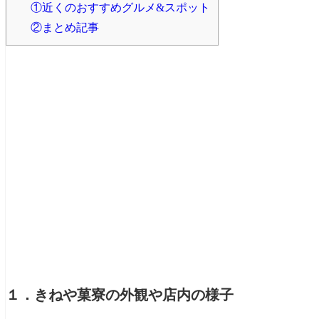
①近くのおすすめグルメ&スポット
②まとめ記事
１．きねや菓寮の外観や店内の様子