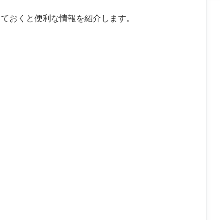
っておくと便利な情報を紹介します。