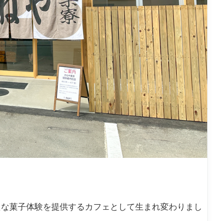
たな菓子体験を提供するカフェとして生まれ変わりまし