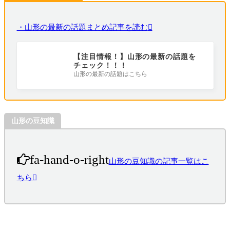
・山形の最新の話題まとめ記事を読む
【注目情報！】山形の最新の話題を
チェック！！！
山形の最新の話題はこちら
山形の豆知識
fa-hand-o-right
山形の豆知識の記事一覧はこ
ちら