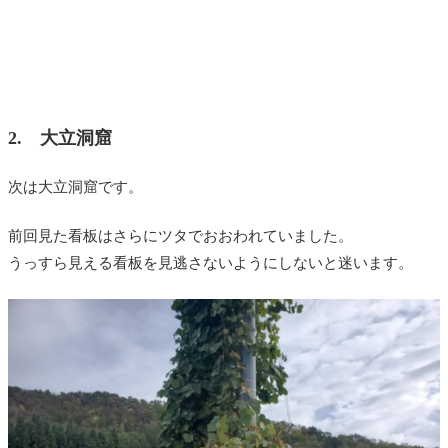
2. 大立洞窟
次は大立洞窟です。
前回見た看板はさらにツタでおおわれていました。
うっすら見える看板を見逃さないようにしないと迷います。