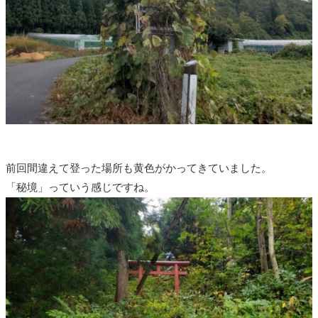
前回間違えて登った場所も黄色がかってきていました。
「秘境」っていう感じですね。