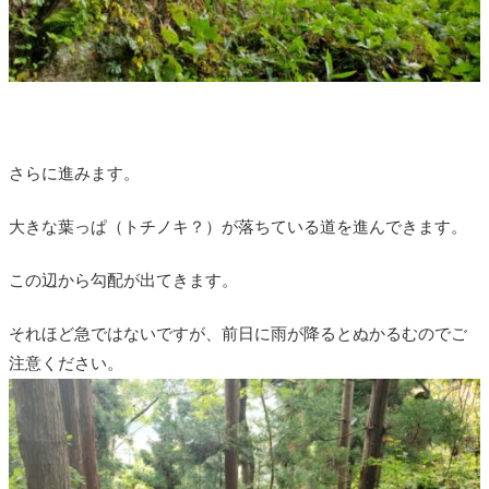
さらに進みます。
大きな葉っぱ（トチノキ？）が落ちている道を進んできます。
この辺から勾配が出てきます。
それほど急ではないですが、前日に雨が降るとぬかるむのでご
注意ください。