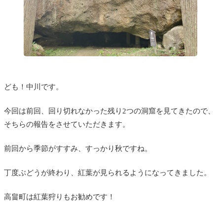
ども！中川です。
今回は前回、回り切れなかった残り2つの洞窟を見てきたので、
そちらの報告をさせていただきます。
前回から季節がすすみ、すっかり秋ですね。
丁度ぶどうが終わり、紅葉が見られるようになってきました。
高畠町は紅葉狩りもお勧めです！