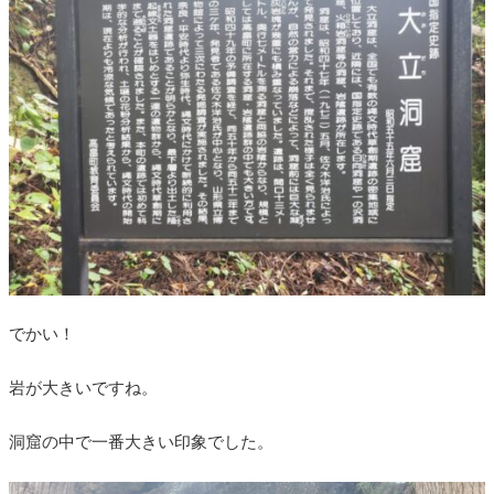
でかい！
岩が大きいですね。
洞窟の中で一番大きい印象でした。