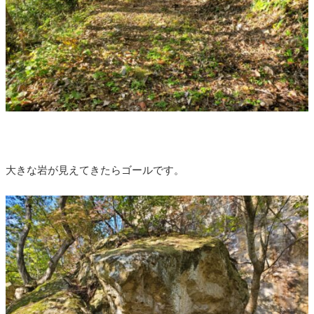
大きな岩が見えてきたらゴールです。