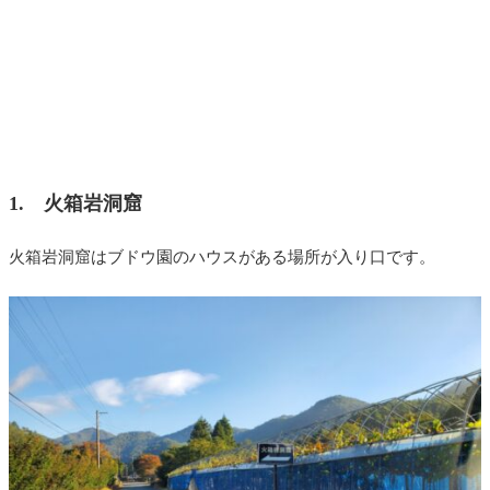
1. 火箱岩洞窟
火箱岩洞窟はブドウ園のハウスがある場所が入り口です。