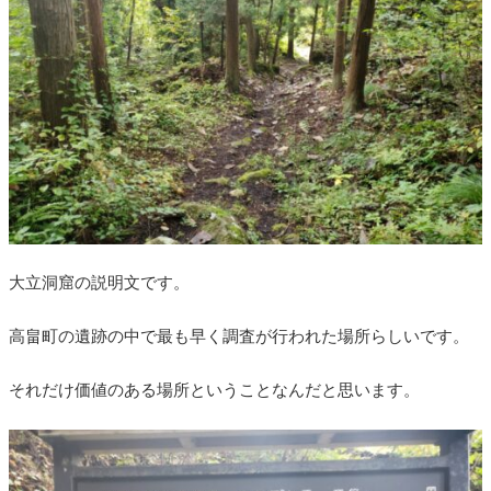
大立洞窟の説明文です。
高畠町の遺跡の中で最も早く調査が行われた場所らしいです。
それだけ価値のある場所ということなんだと思います。