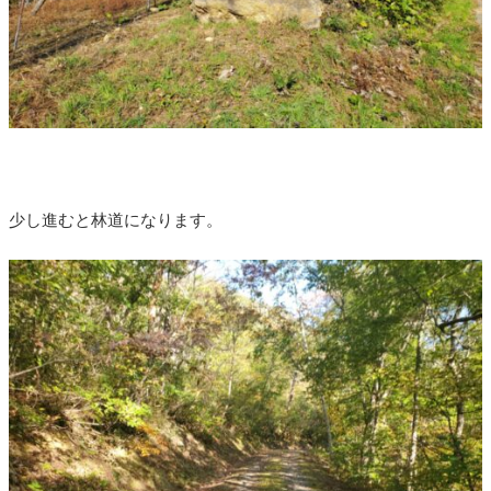
少し進むと林道になります。