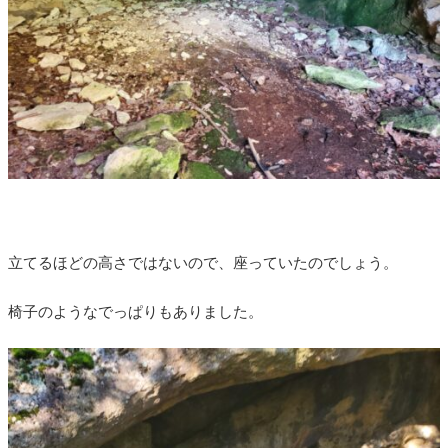
立てるほどの高さではないので、座っていたのでしょう。
椅子のようなでっぱりもありました。