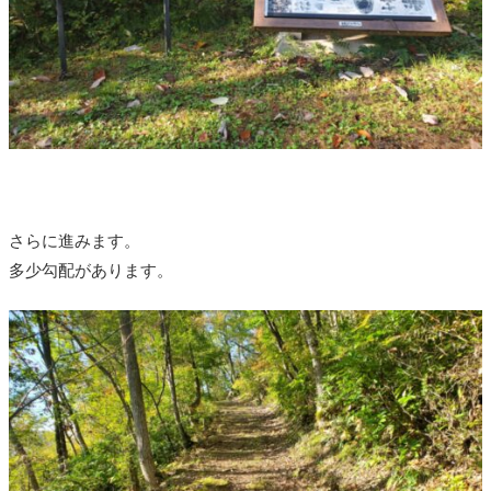
さらに進みます。
多少勾配があります。