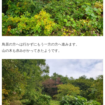
鳥居の方へは行かずにもう一方の方へ進みます。
山の木も赤みがかってきたようです。