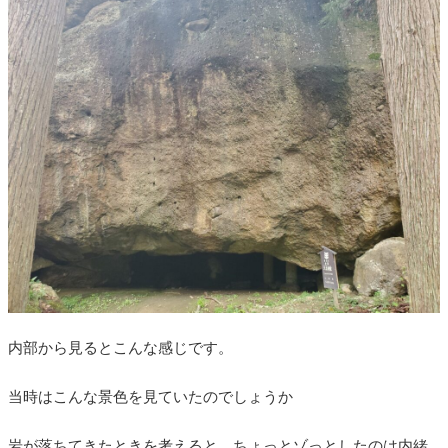
内部から見るとこんな感じです。
当時はこんな景色を見ていたのでしょうか
岩が落ちてきたときを考えると、ちょっとゾっとしたのは内緒