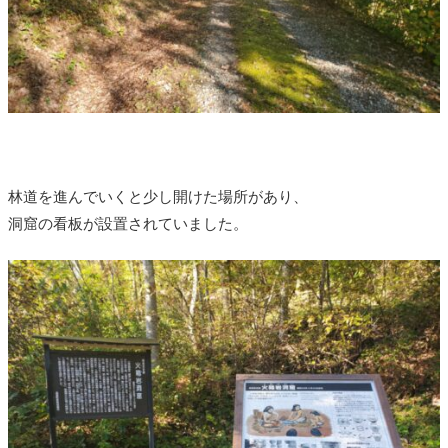
林道を進んでいくと少し開けた場所があり、
洞窟の看板が設置されていました。