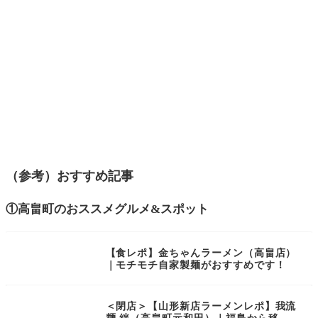
（参考）おすすめ記事
①高畠町のおススメグルメ&スポット
【食レポ】金ちゃんラーメン（高畠店）
｜モチモチ自家製麺がおすすめです！
＜閉店＞【山形新店ラーメンレポ】我流