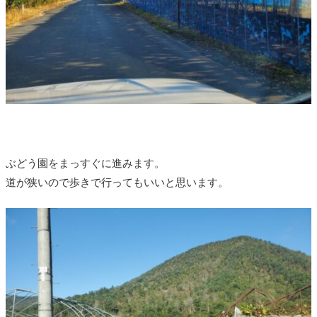
ぶどう園をまっすぐに進みます。
道が狭いので歩きで行ってもいいと思います。