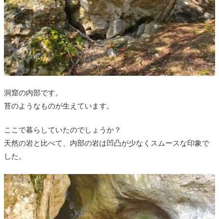
洞窟の内部です。
苔のようなものが生えています。
ここで暮らしていたのでしょうか？
天然の岩と比べて、内部の岩は凹凸が少なくスムースな印象で
した。