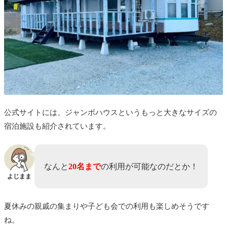
公式サイトには、ジャンボハウスというもっと大きなサイズの
宿泊施設も紹介されています。
なんと
20名まで
の利用が可能なのだとか！
よじまま
夏休みの親戚の集まりや子ども会での利用も楽しめそうです
ね。