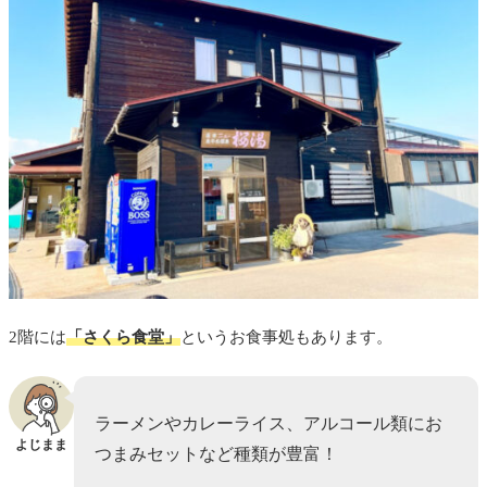
2階には
「
さくら食堂
」
というお食事処もあります。
ラーメンやカレーライス、アルコール類にお
よじまま
つまみセットなど種類が豊富！