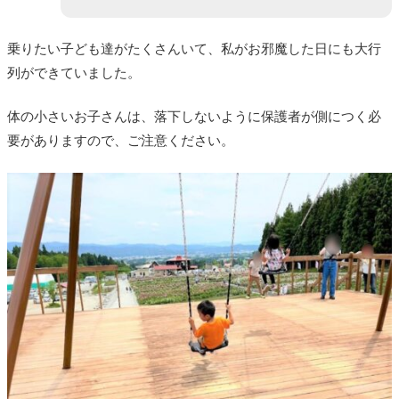
乗りたい子ども達がたくさんいて、私がお邪魔した日にも大行
列ができていました。
体の小さいお子さんは、落下しないように保護者が側につく必
要がありますので、ご注意ください。