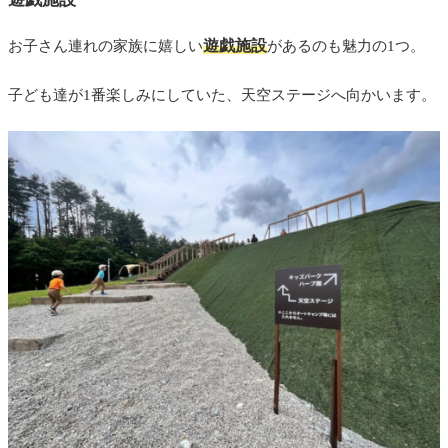
遊戯施設
お子さん連れの家族に嬉しい
があるのも魅力の1つ。
子ども達が1番楽しみにしていた、天空ステージへ向かいます。