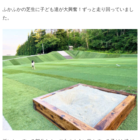
ふかふかの芝生に子ども達が大興奮！ずっと走り回っていまし
た。