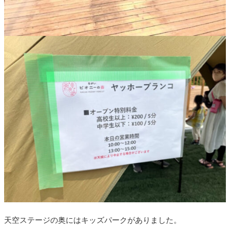
天空ステージの奥にはキッズパークがありました。