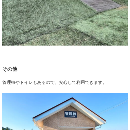
その他
管理棟やトイレもあるので、安心して利用できます。