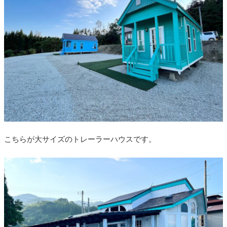
こちらが大サイズのトレーラーハウスです。