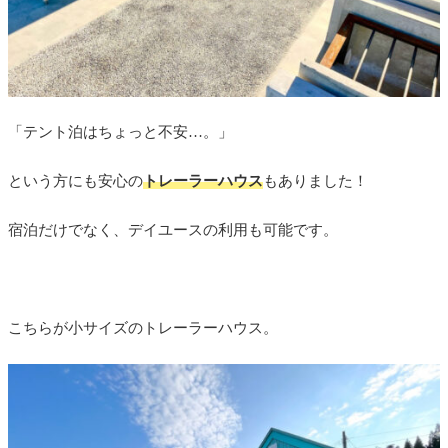
「テント泊はちょっと不安…。」
という方にも安心の
トレーラーハウス
もありました！
宿泊だけでなく、デイユースの利用も可能です。
こちらが小サイズのトレーラーハウス。