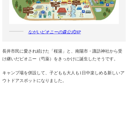
ながいピオニーの森公式HP
長井市民に愛され続けた「桜湯」と、南陽市・諏訪神社から受
け継いだピオニー（芍薬）をきっかけに誕生したそうです。
キャンプ場を併設して、子どもも大人も1日中楽しめる新しいア
ウトドアスポットになりました。