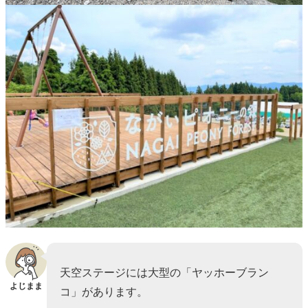
天空ステージには大型の「ヤッホーブラン
よじまま
コ」があります。