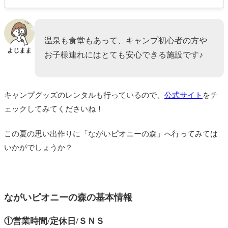
温泉も食堂もあって、キャンプ初心者の方や
よじまま
お子様連れにはとても安心できる施設です♪
キャンプグッズのレンタルも行っているので、
公式サイト
をチ
ェックしてみてくださいね！
この夏の思い出作りに「ながいピオニーの森」へ行ってみては
いかがでしょうか？
ながいピオニーの森の基本情報
①営業時間/定休日/ＳＮＳ