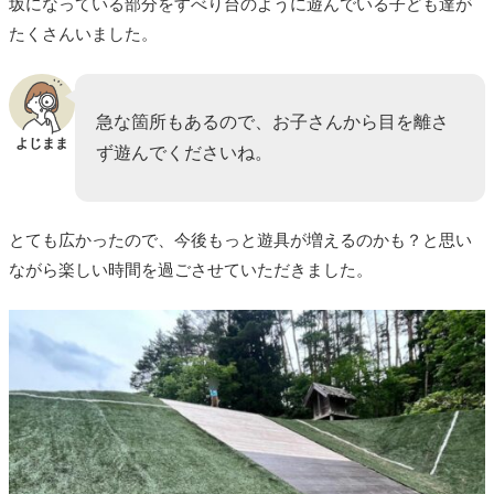
坂になっている部分をすべり台のように遊んでいる子ども達が
たくさんいました。
急な箇所もあるので、お子さんから目を離さ
よじまま
ず遊んでくださいね。
とても広かったので、今後もっと遊具が増えるのかも？と思い
ながら楽しい時間を過ごさせていただきました。