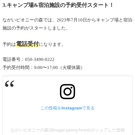
3.
キャンプ場&宿泊施設の予約受付スタート！
ながいピオニーの森では、2023年7月10日からキャンプ場と宿泊
施設の予約がスタートしました。
電話受付
予約は
になります。
電話番号：
050-3490-0222
予約受付時間：9:00〜17:00（火曜休園）
この投稿をInstagramで見る
ながいピオニーの森(@nagai.peony.forest)がシェアした投稿