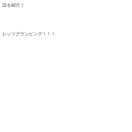
設を紹介！
レッツグランピング！！！