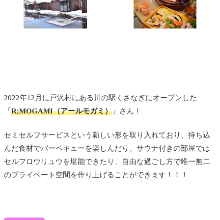
2022年12月に戸沢村にある川の駅くさなぎにオープンした
「
R;MOGAMI（アールモガミ）
」
さん！
セミセルフサービス
という新しい形を取り入れており、持ち込
んだ食材でバーベキューを楽しんだり、サウナ付きの部屋では
セルフロウリュウを堪能できたり、自由な過ごし方で唯一無二
のプライベート空間を作り上げることができます！！！