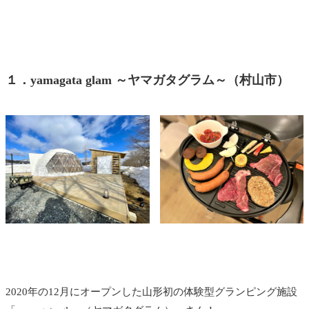
１．yamagata glam ～ヤマガタグラム～（村山市）
2020年の12月にオープンした山形初の体験型グランピング施設