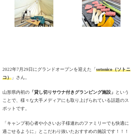
2022年7月29日にグランドオープンを迎えた「
sotonico（ソトニ
コ）
」さん。
山形県内初の
「貸し切りサウナ付きグランピング施設」
という
ことで、様々な大手メディアにも取り上げられている話題のス
ポットです。
「キャンプ初心者や小さいお子様連れのファミリーでも快適に
過ごせるように」とこだわり抜いたおすすめの施設です！！！