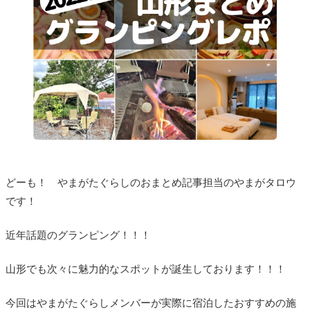
どーも！ やまがたぐらしのおまとめ記事担当のやまがタロウ
です！
近年話題のグランピング！！！
山形でも次々に魅力的なスポットが誕生しております！！！
今回はやまがたぐらしメンバーが実際に宿泊したおすすめの施