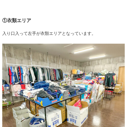
①衣類エリア
入り口入って左手が衣類エリアとなっています。