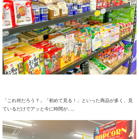
「これ何だろう？」「初めて見る！」といった商品が多く、見
ているだけでアッと今に時間が…。