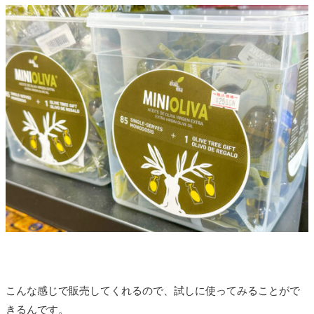
こんな感じで販売してくれるので、試しに使ってみることがで
きるんです。