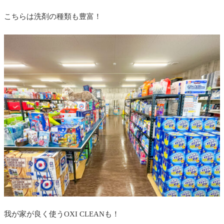
こちらは洗剤の種類も豊富！
我が家が良く使うOXI CLEANも！