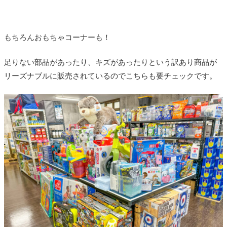
もちろんおもちゃコーナーも！
足りない部品があったり、キズがあったりという訳あり商品が
リーズナブルに販売されているのでこちらも要チェックです。