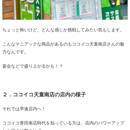
ちょっと怖いけど、どんな感じか挑戦してみたい気もします。
こんなマニアックな商品があるのもココイコ天童南店さんの魅
力なんです。
宴会などで盛り上がるかも！？
２．ココイコ天童南店の店内の様子
それでは早速店内へ！
ココイコ青田南店時代を知っている方は、店内のパワーアップ