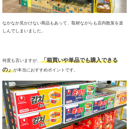
なかなか見かけない商品もあって、取材ながらも店内散策を楽
しんでしまいました。
「箱買いや単品でも購入できる
何度も言いますが、
の」
が本当におすすめポイントです。