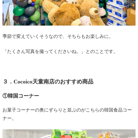
季節で変えていくそうなので、そちらもお楽しみに。
「たくさん写真を撮ってくださいね。」とのことです。
３．Cocoico天童南店のおすすめ商品
①韓国コーナー
お菓子コーナーの奥にずらりと並ぶのがこちらの韓国食品コー
ナー。