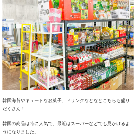
韓国海苔やキュートなお菓子、ドリンクなどなどこちらも盛り
だくさん！
韓国の商品は特に人気で、最近はスーパーなどでも見かけるよ
うになりました。