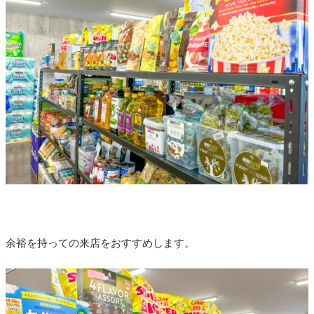
余裕を持っての来店をおすすめします。