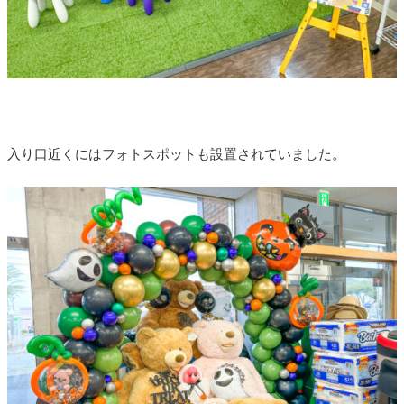
入り口近くにはフォトスポットも設置されていました。