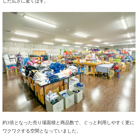
した広さに驚くはず。
約3倍となった売り場面積と商品数で、ぐっと利用しやすく更に
ワクワクする空間となっていました。