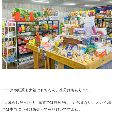
ココアや紅茶も大箱はもちろん、小分けもあります。
1人暮らしだったり、家族では自分だけしか飲まない、という場
合は本当に小分け販売って有り難いですよね。