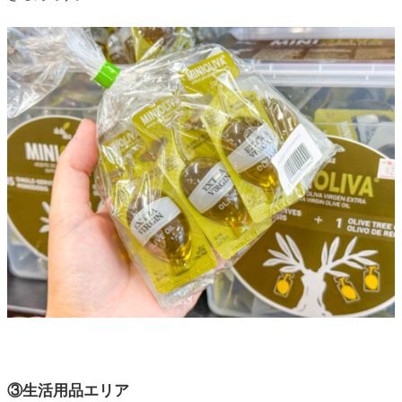
③生活用品エリア