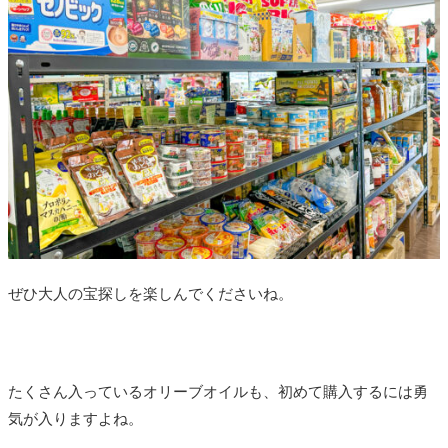
ぜひ大人の宝探しを楽しんでくださいね。
たくさん入っているオリーブオイルも、初めて購入するには勇
気が入りますよね。