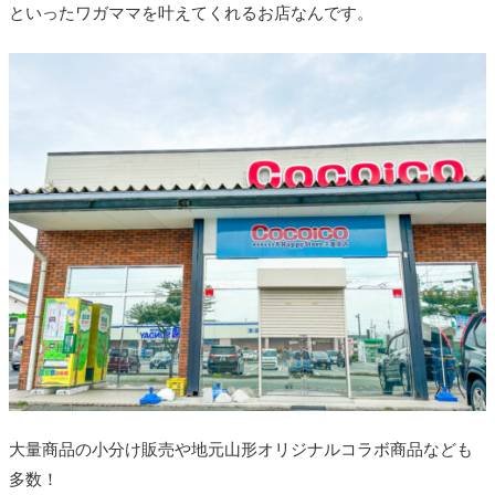
といったワガママを叶えてくれるお店なんです。
大量商品の小分け販売や地元山形オリジナルコラボ商品なども
多数！