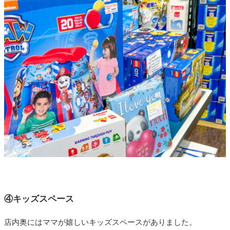
④キッズスペース
店内奥にはママが嬉しいキッズスペースがありました。