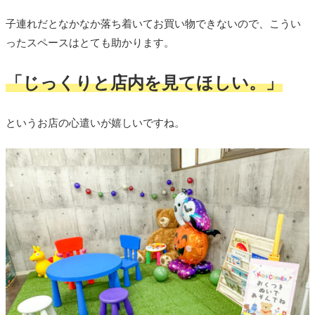
子連れだとなかなか落ち着いてお買い物できないので、こうい
ったスペースはとても助かります。
「じっくりと店内を見てほしい。」
というお店の心遣いが嬉しいですね。