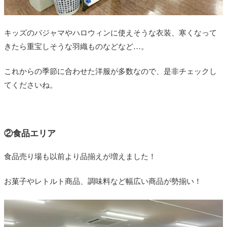
キッズのパジャマやハロウィンに使えそうな衣装、寒くなって
きたら重宝しそうな羽織ものなどなど…。
これからの季節に合わせた洋服が多数なので、是非チェックし
てくださいね。
②食品エリア
食品売り場も以前より品揃えが増えました！
お菓子やレトルト商品、調味料など幅広い商品が勢揃い！