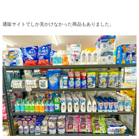
通販サイトでしか見かけなかった商品もありました。