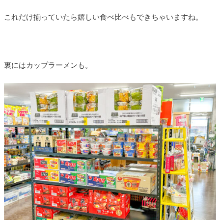
これだけ揃っていたら嬉しい食べ比べもできちゃいますね。
裏にはカップラーメンも。