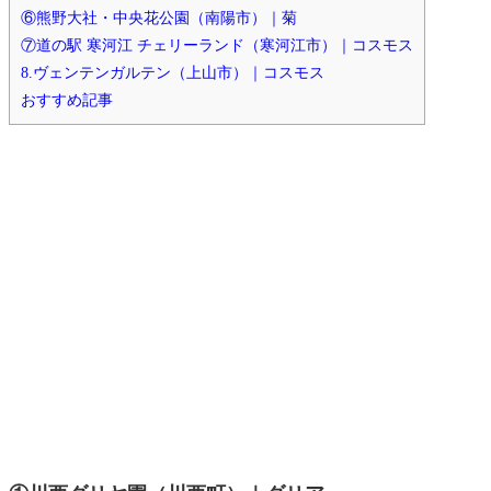
⑥熊野大社・中央花公園（南陽市）｜菊
⑦道の駅 寒河江 チェリーランド（寒河江市）｜コスモス
8.ヴェンテンガルテン（上山市）｜コスモス
おすすめ記事