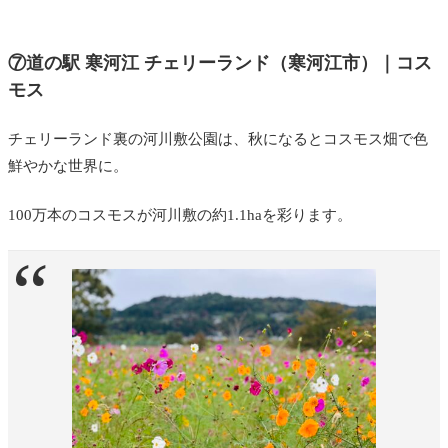
⑦道の駅 寒河江 チェリーランド（寒河江市）｜コス
モス
チェリーランド裏の河川敷公園は、秋になるとコスモス畑で色
鮮やかな世界に。
100万本のコスモスが河川敷の約1.1haを彩ります。