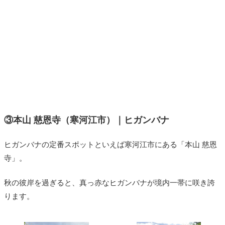
③本山 慈恩寺（寒河江市）｜ヒガンバナ
ヒガンバナの定番スポットといえば寒河江市にある「本山 慈恩
寺」。
秋の彼岸を過ぎると、真っ赤なヒガンバナが境内一帯に咲き誇
ります。