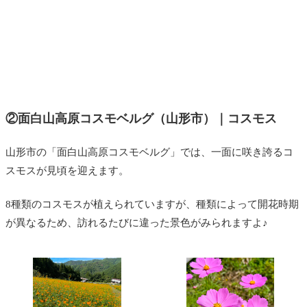
②面白山高原コスモベルグ（山形市）｜コスモス
山形市の「面白山高原コスモベルグ」では、一面に咲き誇るコ
スモスが見頃を迎えます。
8種類のコスモスが植えられていますが、種類によって開花時期
が異なるため、訪れるたびに違った景色がみられますよ♪