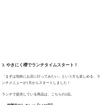
3. やきにく櫻でランチタイムスタート！
「まずは気軽にお店に行ってみたい」という方も楽しめる、ラ
ンチメニューが1月からスタートしました！
ランチで提供している商品は、こちらの2品。