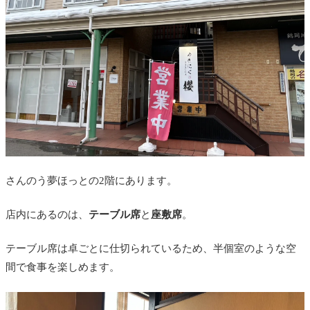
さんのう夢ほっとの2階にあります。
店内にあるのは、
テーブル席
と
座敷席
。
テーブル席は卓ごとに仕切られているため、半個室のような空
間で食事を楽しめます。