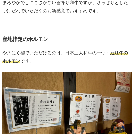
まろやかでしつこさがない雪降り和牛ですが、さっぱりとした
つけだれでいただくのも新感覚でおすすめです。
産地指定のホルモン
やきにく櫻でいただけるのは、日本三大和牛の一つ・
近江牛の
ホルモン
です。