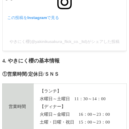
この投稿をInstagramで見る
やきにく櫻(@yakinikusakura_flick_co._ltd)がシェアした投稿
4. やきにく櫻の基本情報
①営業時間/定休日/ＳＮＳ
【ランチ】
水曜日～土曜日 11：30～14：00
営業時間
【ディナー】
火曜日～金曜日 16：00～23：00
土曜・日曜・祝日 15：00～23：00