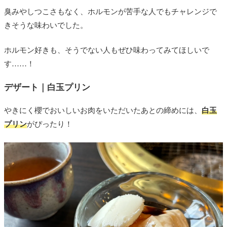
臭みやしつこさもなく、ホルモンが苦手な人でもチャレンジで
きそうな味わいでした。
ホルモン好きも、そうでない人もぜひ味わってみてほしいで
す……！
デザート｜白玉プリン
やきにく櫻でおいしいお肉をいただいたあとの締めには、
白玉
プリン
がぴったり！