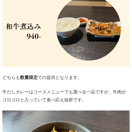
どちらも
数量限定
での提供となります。
牛だしカレーはコースメニューでも選べる一品ですが、牛肉が
ゴロゴロと入っていて食べ応え抜群です。