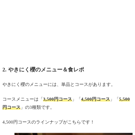
2. やきにく櫻のメニュー＆食レポ
やきにく櫻のメニューには、単品とコースがあります。
コースメニューは「
3,500円コース
」「
4,500円コース
」「
5,500
円コース
」の3種類です。
4,500円コースのラインナップがこちらです！