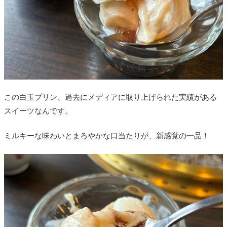
この白玉プリン、過去にメディアに取り上げられた実績がある
スイーツなんです。
ミルキーな味わいとまろやかな口当たりが、新感覚の一品！