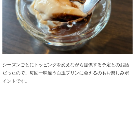
シーズンごとにトッピングを変えながら提供する予定とのお話
だったので、毎回一味違う白玉プリンに会えるのもお楽しみポ
イントです。