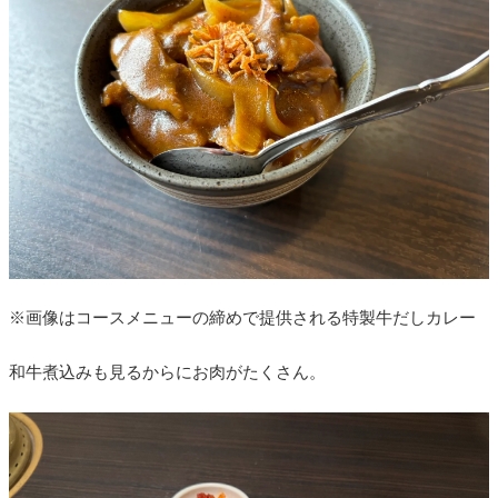
※画像はコースメニューの締めで提供される特製牛だしカレー
和牛煮込みも見るからにお肉がたくさん。