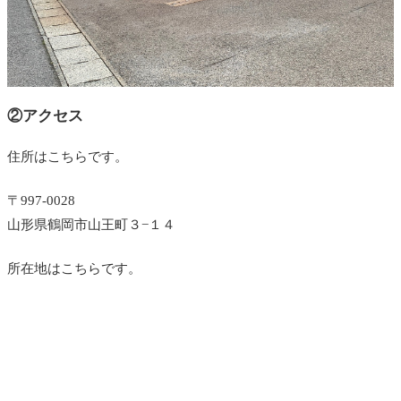
②アクセス
住所はこちらです。
〒997-0028
山形県鶴岡市山王町３−１４
所在地はこちらです。