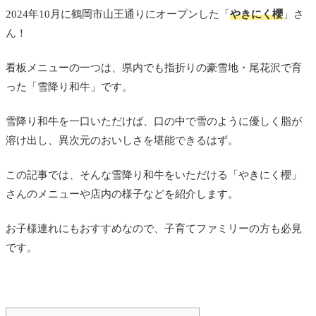
2024年10月に鶴岡市山王通りにオープンした「
やきにく櫻
」さ
ん！
看板メニューの一つは、県内でも指折りの豪雪地・尾花沢で育
った「雪降り和牛」です。
雪降り和牛を一口いただけば、口の中で雪のように優しく脂が
溶け出し、異次元のおいしさを堪能できるはず。
この記事では、そんな雪降り和牛をいただける「やきにく櫻」
さんのメニューや店内の様子などを紹介します。
お子様連れにもおすすめなので、子育てファミリーの方も必見
です。