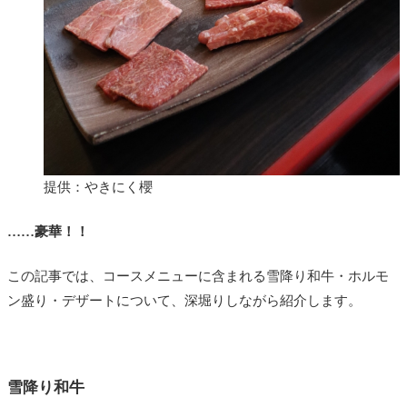
提供：やきにく櫻
……豪華！！
この記事では、コースメニューに含まれる雪降り和牛・ホルモ
ン盛り・デザートについて、深堀りしながら紹介します。
雪降り和牛