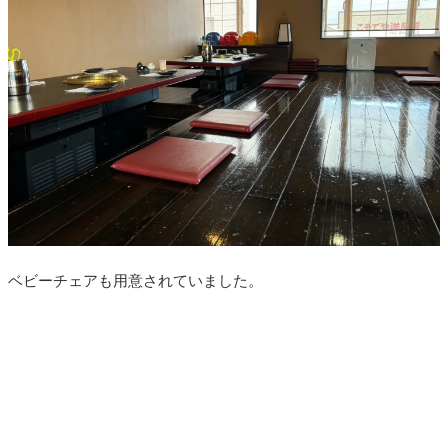
ベビーチェアも用意されていました。