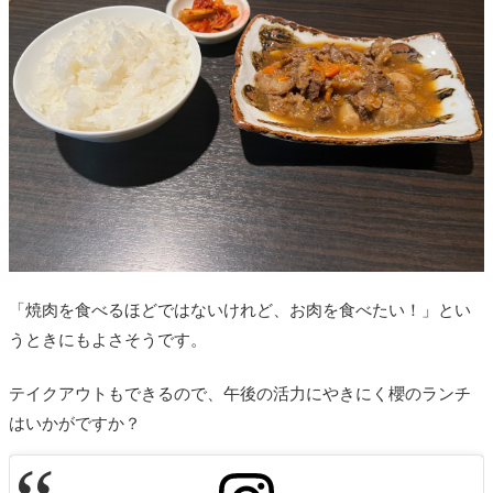
「焼肉を食べるほどではないけれど、お肉を食べたい！」とい
うときにもよさそうです。
テイクアウトもできるので、午後の活力にやきにく櫻のランチ
はいかがですか？