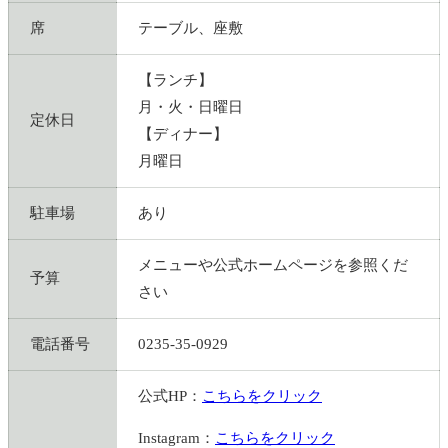
席
テーブル、座敷
【ランチ】
月・火・日曜日
定休日
【ディナー】
月曜日
駐車場
あり
メニューや公式ホームページを参照くだ
予算
さい
電話番号
0235-35-0929
公式HP：
こちらをクリック
Instagram：
こちらをクリック