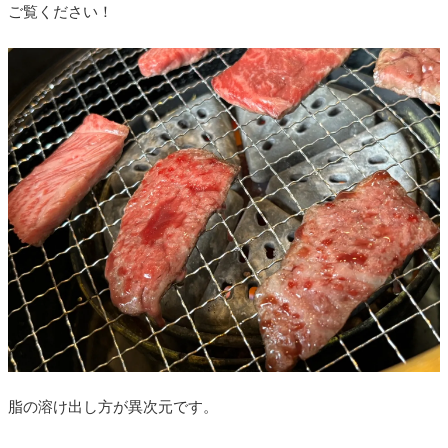
ご覧ください！
脂の溶け出し方が異次元です。