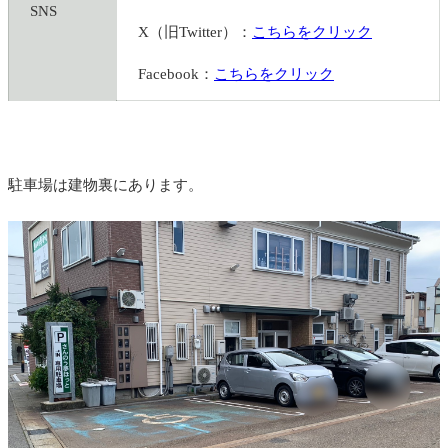
SNS
X（旧Twitter）：
こちらをクリック
Facebook：
こちらをクリック
駐車場は建物裏にあります。