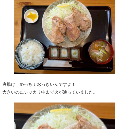
唐揚げ、めっちゃおっきいんですよ！
大きいのにシッカリ中まで火が通っていました。