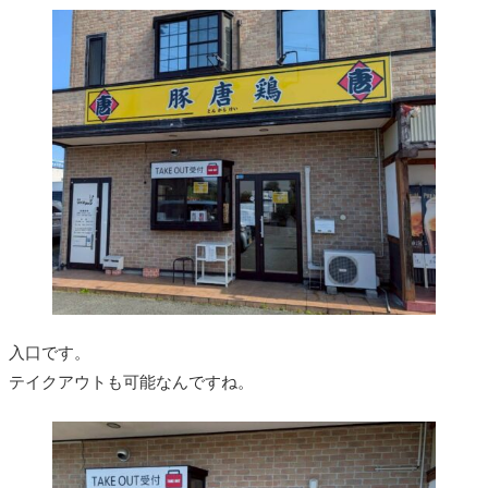
入口です。
テイクアウトも可能なんですね。