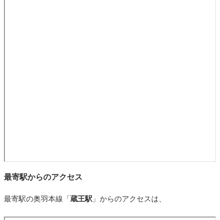
最寄駅からのアクセス
最寄駅の奥羽本線「
蔵王駅
」からのアクセスは、