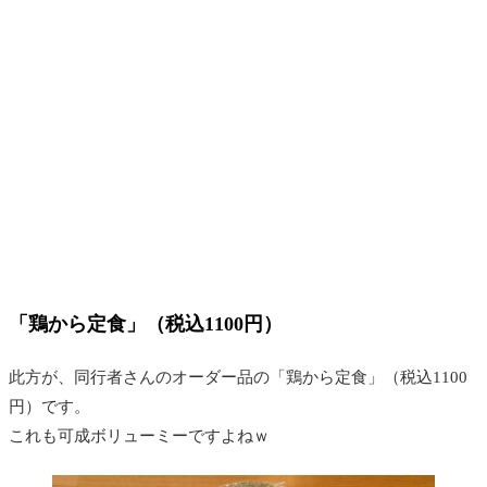
「鶏から定食」（税込1100円）
此方が、同行者さんのオーダー品の「鶏から定食」（税込1100
円）です。
これも可成ボリューミーですよねｗ