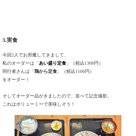
3.実食
今回2人でお邪魔してきまして、
私のオーダーは「
あい盛り定食
」（税込1300円）
同行者さんは「
鶏から定食
」（税込1100円）
をオーダー！
そしてオーダー品がきましたので、並べて記念撮影。
これはボリューミーで美味しそう！