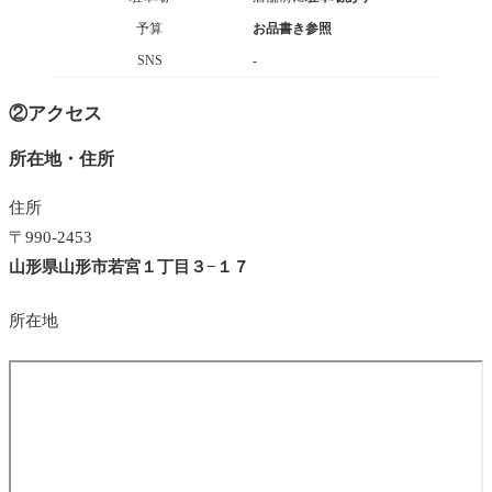
予算
お品書き参照
SNS
-
②アクセス
所在地・住所
住所
〒990-2453
山形県山形市若宮１丁目３−１７
所在地