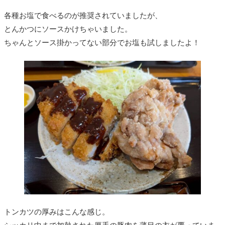
各種お塩で食べるのが推奨されていましたが、
とんかつにソースかけちゃいました。
ちゃんとソース掛かってない部分でお塩も試しましたよ！
トンカツの厚みはこんな感じ。