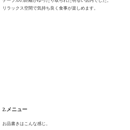
テーブルの距離がゆったり取られた明るい店内でした。
リラックス空間で気持ち良く食事が楽しめます。
2.メニュー
お品書きはこんな感じ。