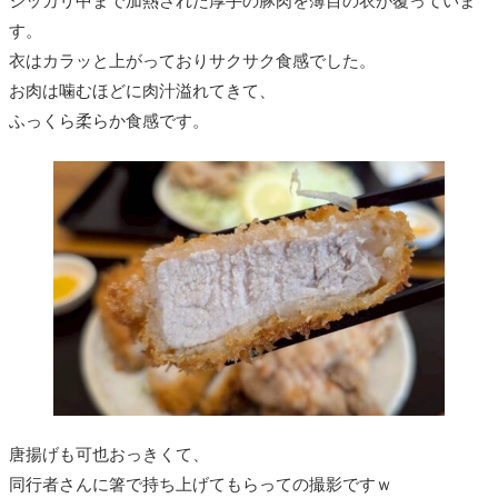
シッカリ中まで加熱された厚手の豚肉を薄目の衣が覆っていま
す。
衣はカラッと上がっておりサクサク食感でした。
お肉は噛むほどに肉汁溢れてきて、
ふっくら柔らか食感です。
唐揚げも可也おっきくて、
同行者さんに箸で持ち上げてもらっての撮影ですｗ