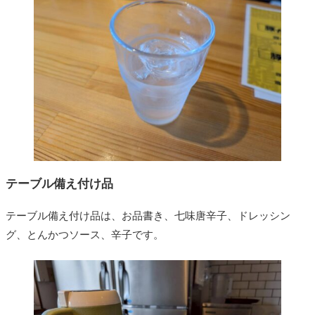
テーブル備え付け品
テーブル備え付け品は、お品書き、七味唐辛子、ドレッシン
グ、とんかつソース、辛子です。