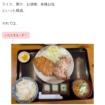
ライス、豚汁、お漬物、各種お塩
といった構成。
それでは、
いただきま～す！