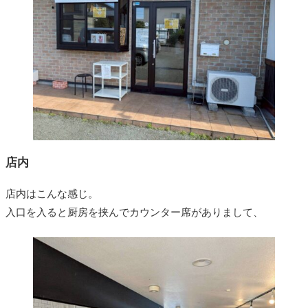
店内
店内はこんな感じ。
入口を入ると厨房を挟んでカウンター席がありまして、